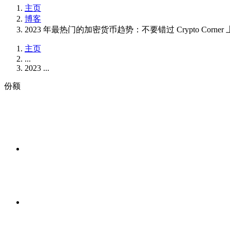
主页
博客
2023 年最热门的加密货币趋势：不要错过 Crypto Corne
主页
...
2023 ...
份额