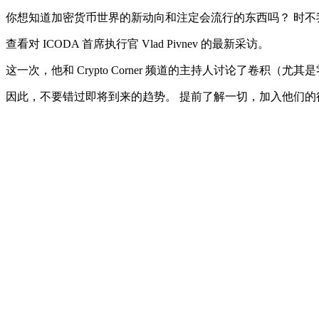
你想知道加密货币世界的新动向和注定会流行的东西吗？ 时不
查看对 ICODA 首席执行官 Vlad Pivnev 的最新采访。
这一次，他和 Crypto Corner 频道的主持人讨论了卷
因此，不要错过即将到来的趋势。 提前了解一切，加入他们的