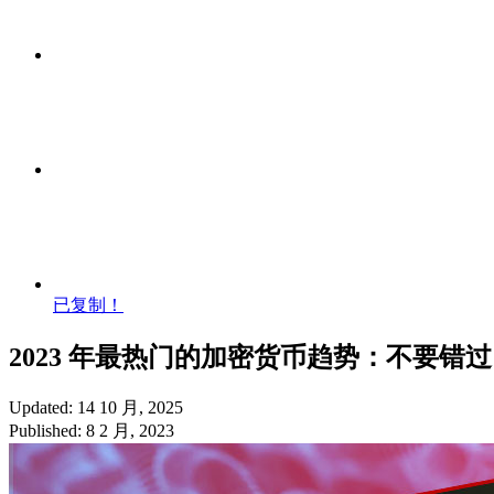
已复制！
2023 年最热门的加密货币趋势：不要错过 Cr
Updated: 14 10 月, 2025
Published: 8 2 月, 2023