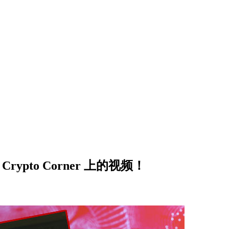
ypto Corner 上的视频！