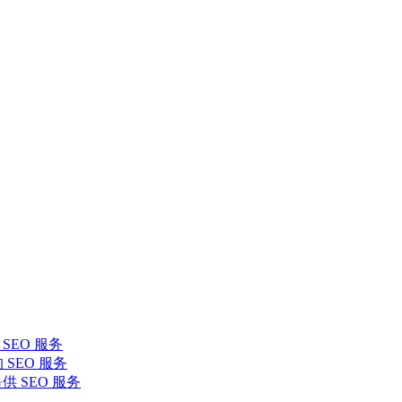
SEO 服务
 SEO 服务
提供 SEO 服务