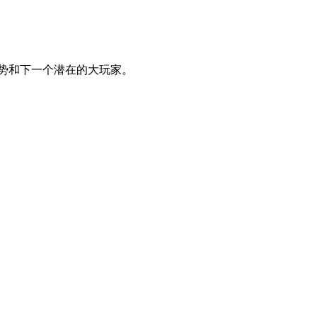
的趋势和下一个潜在的大玩家。