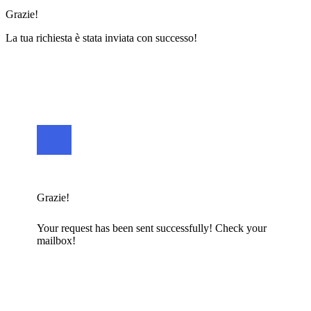
Grazie!
La tua richiesta è stata inviata con successo!
Grazie!
Your request has been sent successfully! Check your
mailbox!