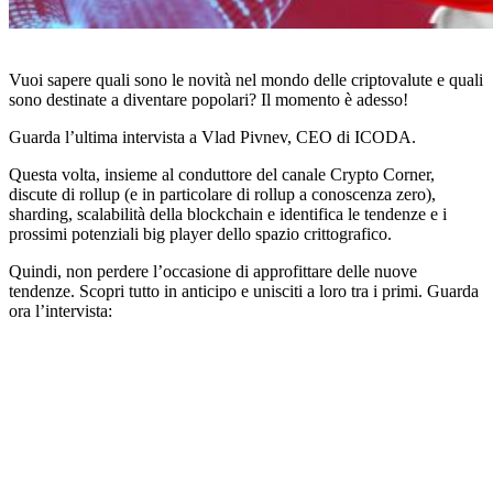
Vuoi sapere quali sono le novità nel mondo delle criptovalute e quali
sono destinate a diventare popolari? Il momento è adesso!
Guarda l’ultima intervista a Vlad Pivnev, CEO di ICODA.
Questa volta, insieme al conduttore del canale Crypto Corner,
discute di rollup (e in particolare di rollup a conoscenza zero),
sharding, scalabilità della blockchain e identifica le tendenze e i
prossimi potenziali big player dello spazio crittografico.
Quindi, non perdere l’occasione di approfittare delle nuove
tendenze. Scopri tutto in anticipo e unisciti a loro tra i primi. Guarda
ora l’intervista: