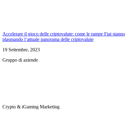
Accelerare il gioco delle criptovalute: come le rampe Fiat stanno
plasmando l’attuale panorama delle criptovalute
19 Settembre, 2023
Gruppo di aziende
Crypto & iGaming Marketing