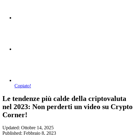
Copiato!
Le tendenze più calde della criptovaluta
nel 2023: Non perderti un video su Crypto
Corner!
Updated: Ottobre 14, 2025
Published: Febbraio 8, 2023