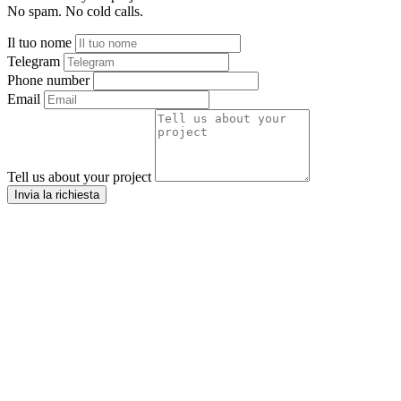
No spam. No cold calls.
Il tuo nome
Telegram
Phone number
Email
Tell us about your project
Invia la richiesta