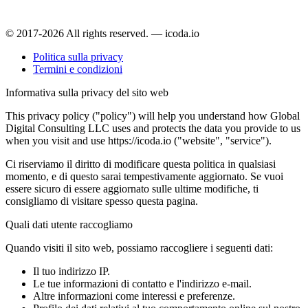
© 2017-2026 All rights reserved. — icoda.io
Politica sulla privacy
Termini e condizioni
Informativa sulla privacy del sito web
This privacy policy ("policy") will help you understand how Global
Digital Consulting LLC uses and protects the data you provide to us
when you visit and use https://icoda.io ("website", "service").
Ci riserviamo il diritto di modificare questa politica in qualsiasi
momento, e di questo sarai tempestivamente aggiornato. Se vuoi
essere sicuro di essere aggiornato sulle ultime modifiche, ti
consigliamo di visitare spesso questa pagina.
Quali dati utente raccogliamo
Quando visiti il sito web, possiamo raccogliere i seguenti dati:
Il tuo indirizzo IP.
Le tue informazioni di contatto e l'indirizzo e-mail.
Altre informazioni come interessi e preferenze.