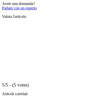
Avete una domanda?
Parlare con un esperto
Valuta l'articolo
5/5 - (5 votes)
Articoli correlati