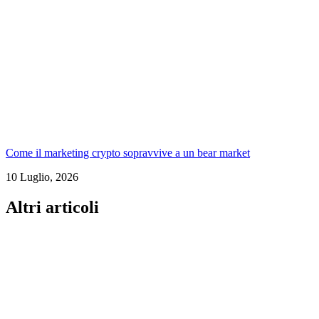
Come il marketing crypto sopravvive a un bear market
10 Luglio, 2026
Altri articoli