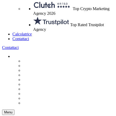
Top Crypto Marketing
Agency 2026
Top Rated Trustpilot
Agency
Calcolatrice
Contattaci
Contattaci
Menu