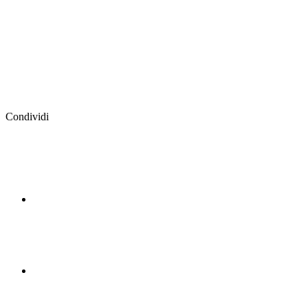
Condividi