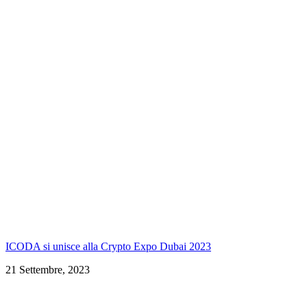
ICODA si unisce alla Crypto Expo Dubai 2023
21 Settembre, 2023