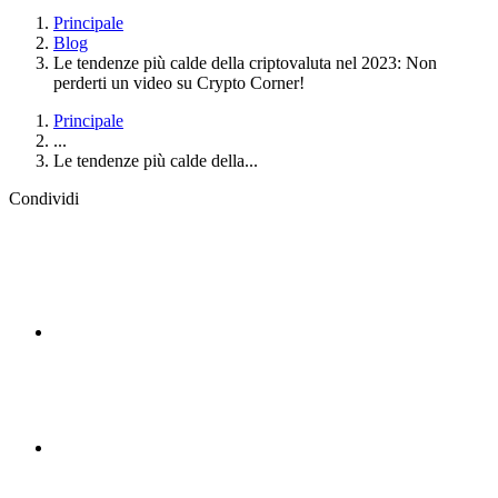
Principale
Blog
Le tendenze più calde della criptovaluta nel 2023: Non
perderti un video su Crypto Corner!
Principale
...
Le tendenze più calde della...
Condividi