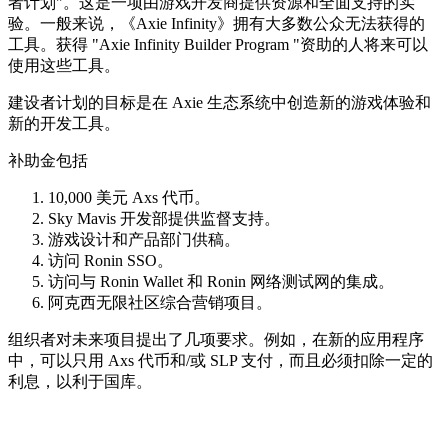
者计划"。这是一项由游戏开发商提供资源和全面支持的实
验。一般来说，《Axie Infinity》拥有大多数公众无法获得的
工具。获得 "Axie Infinity Builder Program "资助的人将来可以
使用这些工具。
建设者计划的目标是在 Axie 生态系统中创造新的游戏体验和
新的开发工具。
补助金包括
10,000 美元 Axs 代币。
Sky Mavis 开发部提供监督支持。
游戏设计和产品部门供稿。
访问 Ronin SSO。
访问与 Ronin Wallet 和 Ronin 网络测试网的集成。
阿克西无限社区综合营销项目。
组织者对未来项目提出了几项要求。例如，在新的应用程序
中，可以只用 Axs 代币和/或 SLP 支付，而且必须扣除一定的
利息，以利于国库。