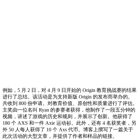
例如，5 月 2 日，对 4 月 9 日开始的 Origin 教育挑战赛的结果
进行了总结。该活动是为支持新版 Origin 的发布而举办的。
共收到 800 份申请。对教育价值、原创性和质量进行了评估。
主奖由一位名叫 Ryan 的参赛者获得，他制作了一段五分钟的
视频，讲述了游戏的历史和规则，并展示了创新。他获得了
180 个 AXS 和一件 Axie 运动衫。此外，还有 4 名获奖者，另
外 50 人每人获得了 10 个 Axs 代币。博客上撰写了一篇关于
此次活动的大型文章，并提供了作者和样品的链接。