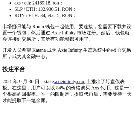
axs / eth: 24169.18, ron：
SLP / ETH: 132,930.51, RON：
RON / ETH: 84,592.15, RON：
卡塔娜只能与 Ronin 钱包一起使用。要连接，您需要下载并设
置一个钱包，然后通过 Axie Infinity 市场注册。然后，钱包就
会连接到交易所，其所有功能就都可用了。
开发人员希望 Katana 成为 Axie Infinity 生态系统中的核心交易
所，成为其金融中心。
投注平台
2021 年 9 月 30 日，stake
.axieinfinity.com
上推出了盯盘仪表
板。在这里，用户可以以 84% 的价格购买 Axs 代币。这是一
个很高的回报率。唯一的限制是，提取代币后，需要等待一天
才能提取下一笔金额。