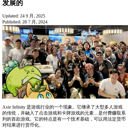
发展的
Updated: 24 9 月, 2025
Published: 28 7 月, 2024
Axie Infinity 是游戏行业的一个现象。它继承了大型多人游戏
的传统，并融入了点击游戏和卡牌游戏的元素，是付费赚取系
列的首款游戏。它的特点是有一个技术基础，可以用法定货币
对结果进行货币化。