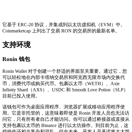
它基于 ERC-20 协议，并集成到以太坊虚拟机（EVM）中。
Coinmarketcap 上列出了交易 RON 的交易所的最新名单。
支持环境
Ronin 钱包
Ronin Wallet 对于创建一个舒适的界面至关重要。通过它，您
可以轻松地在内部卡塔纳交易所和阿克西无限市场内交换代
币，消费代币或购买代币。包裹以太币（WETH）、Axie
Infinity Shard（AXS）、USDC 和 Smooth Love Potion（SLP）
目前已投入使用。
该钱包可作为桌面应用程序、浏览器扩展或移动应用程序使
用。它是非托管的，这意味着即使是 Ronin 开发人员也无法访
问它，只有所有者自己才能访问。你可以通过桥接器或直接从
支持包裹以太币的 Binance 进行以太坊操作。到目前为止，这
些操作还相当复杂和混乱，但在未来，开发人员承诺将大大简