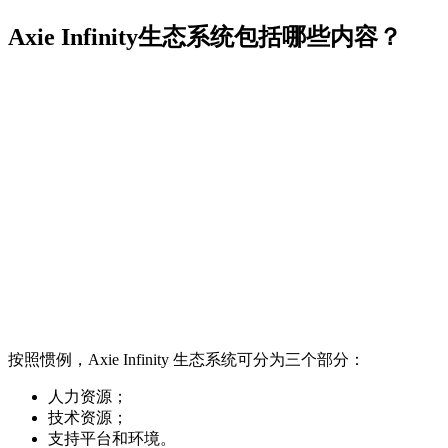
Axie Infinity生态系统包括哪些内容？
按照惯例，Axie Infinity 生态系统可分为三个部分：
人力资源；
技术资源；
支持平台和环境。