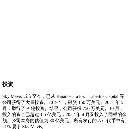
投资
Sky Mavis 成立至今，已从 Binance、a16z、Libertus Capital 等
公司获得了大量投资。2019 年，融资 150 万美元。2021 年 5
月，举行了 A 轮投资。结果，公司获得 750 万美元。10 月，
投入的资金已超过 1.5 亿美元，2022 年 4 月又投入了同样的金
额。公司本身的估值为 30 亿美元。所有发行的 Axs 代币中有
21% 属于 Sky Mavis。