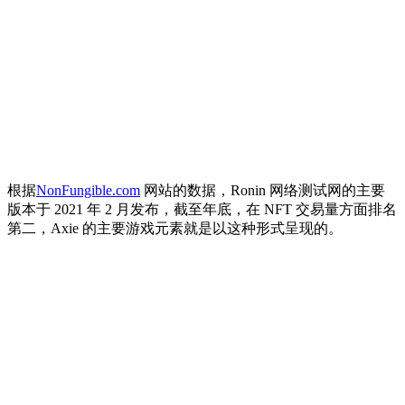
根据
NonFungible.com
网站的数据，Ronin 网络测试网的主要
版本于 2021 年 2 月发布，截至年底，在 NFT 交易量方面排名
第二，Axie 的主要游戏元素就是以这种形式呈现的。