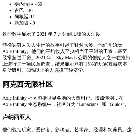
委内瑞拉 - 69
古巴 - 36
阿根廷-11
新加坡 - 9
这些数字显示了 2021 年 7 月达到顶峰的关注度。
菲律宾穷人失去生计的故事引起了轩然大波。他们开始玩
Axie Infinity。他们的平均收入至少相当于平时的工资，甚至
经常超过工资。2021 年，Sky Mavis 公司的创始人之一在推特
上进行了一项民意调查，结果显示只有 15%的玩家被游戏本
身所吸引。50%以上的人选择了经济学。
阿克西无限社区
Axie Infinity 社区包括世界各地的大量用户。按照惯例，在
Axie Infinity 生态系统中，社区分为 "Lunacians "和 "Guilds"。
卢纳西亚人
他们包括玩家、爱好者、影响者、艺术家、经理和饲养员。这