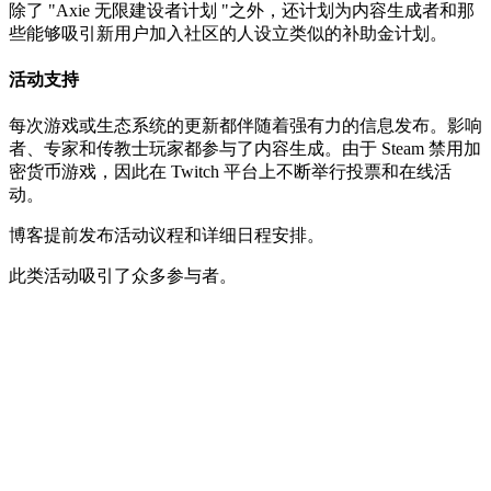
除了 "Axie 无限建设者计划 "之外，还计划为内容生成者和那
些能够吸引新用户加入社区的人设立类似的补助金计划。
活动支持
每次游戏或生态系统的更新都伴随着强有力的信息发布。影响
者、专家和传教士玩家都参与了内容生成。由于 Steam 禁用加
密货币游戏，因此在 Twitch 平台上不断举行投票和在线活
动。
博客提前发布活动议程和详细日程安排。
此类活动吸引了众多参与者。