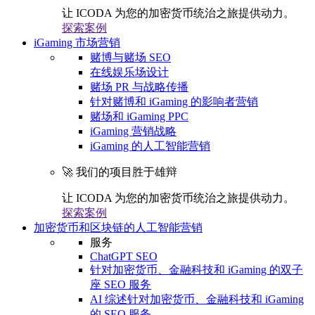
让 ICODA 为您的加密货币统治之旅提供动力。
探索案例
iGaming 市场营销
赌博与赌场 SEO
在线娱乐场设计
赌场 PR 与战略传播
针对赌博和 iGaming 的影响者营销
赌场和 iGaming PPC
iGaming 营销战略
iGaming 的人工智能营销
🚀 我们的项目胜于雄辩
让 ICODA 为您的加密货币统治之旅提供动力。
探索案例
加密货币和区块链的人工智能营销
服务
ChatGPT SEO
针对加密货币、金融科技和 iGaming 的双子
座 SEO 服务
AI 综述针对加密货币、金融科技和 iGaming
的 SEO 服务