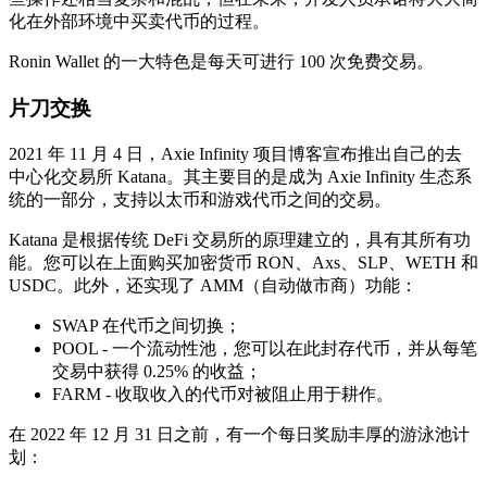
化在外部环境中买卖代币的过程。
Ronin Wallet 的一大特色是每天可进行 100 次免费交易。
片刀交换
2021 年 11 月 4 日，Axie Infinity 项目博客宣布推出自己的去
中心化交易所 Katana。其主要目的是成为 Axie Infinity 生态系
统的一部分，支持以太币和游戏代币之间的交易。
Katana 是根据传统 DeFi 交易所的原理建立的，具有其所有功
能。您可以在上面购买加密货币 RON、Axs、SLP、WETH 和
USDC。此外，还实现了 AMM（自动做市商）功能：
SWAP 在代币之间切换；
POOL - 一个流动性池，您可以在此封存代币，并从每笔
交易中获得 0.25% 的收益；
FARM - 收取收入的代币对被阻止用于耕作。
在 2022 年 12 月 31 日之前，有一个每日奖励丰厚的游泳池计
划：