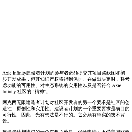
Axie Infinity建设者计划的参与者必须提交其项目路线图和初
步开发成果，但其知识产权将得到保护。在做出决定时，将考
虑功能的可用性、对生态系统的实用性以及是否符合 Axie
Infinity 社区的 "精神"。
阿克西无限建造者计划对社区开发者的另一个要求是社区的创
造性、原创性和实用性。建设者计划的一个重要要求是项目的
可行性。因此，光有想法是不行的。它必须有坚实的技术背
景。
建设者计划协议的一个有趣之处是，保证申请人不受美国财政