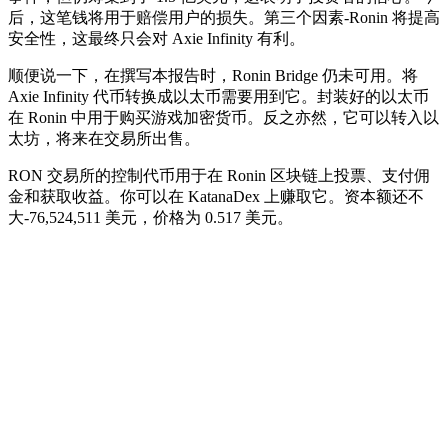
后，这笔钱将用于赔偿用户的损失。第三个因素-Ronin 将提高
安全性，这最终只会对 Axie Infinity 有利。
顺便说一下，在撰写本报告时，Ronin Bridge 仍未可用。将
Axie Infinity 代币转换成以太币需要用到它。封装好的以太币
在 Ronin 中用于购买游戏加密货币。反之亦然，它可以转入以
太坊，将来在交易所出售。
RON 交易所的控制代币用于在 Ronin 区块链上投票、支付佣
金和获取收益。你可以在 KatanaDex 上赚取它。资本额还不
大-76,524,511 美元，价格为 0.517 美元。