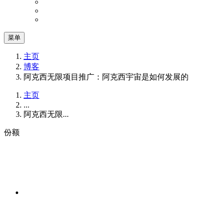
菜单
主页
博客
阿克西无限项目推广：阿克西宇宙是如何发展的
主页
...
阿克西无限...
份额