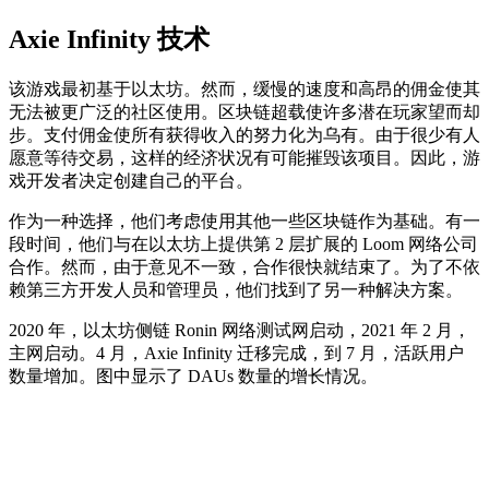
Axie Infinity 技术
该游戏最初基于以太坊。然而，缓慢的速度和高昂的佣金使其
无法被更广泛的社区使用。区块链超载使许多潜在玩家望而却
步。支付佣金使所有获得收入的努力化为乌有。由于很少有人
愿意等待交易，这样的经济状况有可能摧毁该项目。因此，游
戏开发者决定创建自己的平台。
作为一种选择，他们考虑使用其他一些区块链作为基础。有一
段时间，他们与在以太坊上提供第 2 层扩展的 Loom 网络公司
合作。然而，由于意见不一致，合作很快就结束了。为了不依
赖第三方开发人员和管理员，他们找到了另一种解决方案。
2020 年，以太坊侧链 Ronin 网络测试网启动，2021 年 2 月，
主网启动。4 月，Axie Infinity 迁移完成，到 7 月，活跃用户
数量增加。图中显示了 DAUs 数量的增长情况。