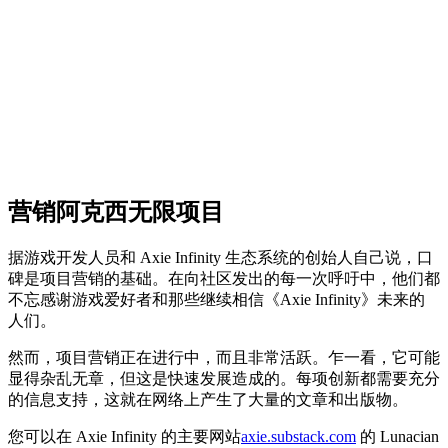
营销阿克西无限项目
据游戏开发人员和 Axie Infinity 生态系统的创始人自己说，口
碑是项目营销的基础。在向社区发出的每一次呼吁中，他们都
不忘感谢游戏爱好者和那些继续相信《Axie Infinity》未来的
人们。
然而，项目营销正在进行中，而且非常活跃。乍一看，它可能
显得杂乱无章，但这是快速发展造成的。每项创新都需要充分
的信息支持，这就在网络上产生了大量的文章和出版物。
您可以在 Axie Infinity 的主要网站
axie.substack.com
的 Lunacian