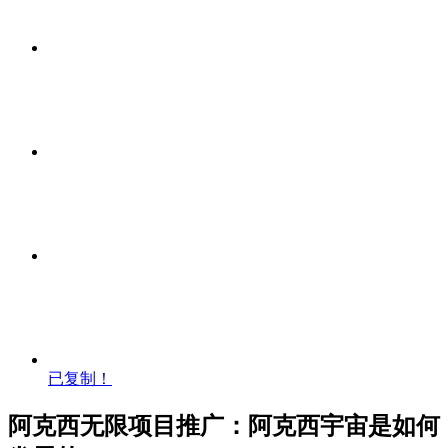
已复制！
阿克西无限项目推广：阿克西宇宙是如何