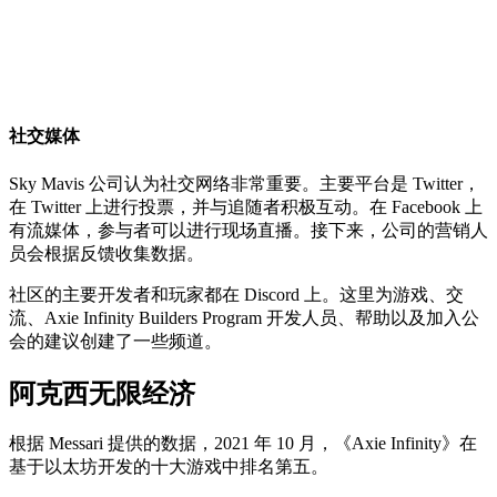
社交媒体
Sky Mavis 公司认为社交网络非常重要。主要平台是 Twitter，
在 Twitter 上进行投票，并与追随者积极互动。在 Facebook 上
有流媒体，参与者可以进行现场直播。接下来，公司的营销人
员会根据反馈收集数据。
社区的主要开发者和玩家都在 Discord 上。这里为游戏、交
流、Axie Infinity Builders Program 开发人员、帮助以及加入公
会的建议创建了一些频道。
阿克西无限经济
根据 Messari 提供的数据，2021 年 10 月，《Axie Infinity》在
基于以太坊开发的十大游戏中排名第五。