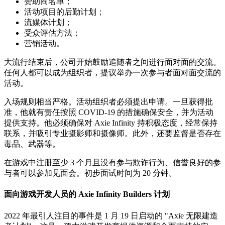
赞助商名单；
活动项目的后勤计划；
流媒体计划；
受众评估方法；
营销活动。
大流行结束后，公司开始鼓励追随者之间进行面对面的交流。
任何人都可以成为组织者，提议举办一次参与者面对面交流的
活动。
入场规则相当严格。活动组织者必须提出申请。一旦获得批
准，他就有责任按照 COVID-19 的措施确保安全，并为活动
提供支持。他必须确保对 Axie Infinity 持积极态度，经常保持
联系，并吸引专业摄影师和摄像师。此外，还要监督是否存在
毒品、武器等。
在游戏中注册至少 3 个月且没有参与欺诈行为、信誉良好的参
与者可以参加见面会。初步面试时间为 20 分钟。
面向游戏开发人员的 Axie Infinity Builders 计划
2022 年最引人注目的事件是 1 月 19 日启动的 "Axie 无限建造