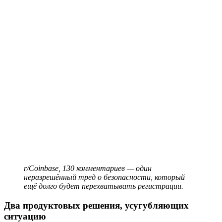
r/Coinbase, 130 комментариев — один
неразрешённый тред о безопасности, который
ещё долго будет перехватывать регистрации.
Два продуктовых решения, усугубляющих
ситуацию