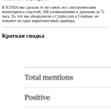
В ICODA мы сделали то же самое, но с инструментами
мониторинга соцсетей, 268 упоминаниями и данными за 72
часа. То, что мы обнаружили о Crypto.com и Coinbase, не
покажет ни один маркетинговый дашборд.
Краткая сводка