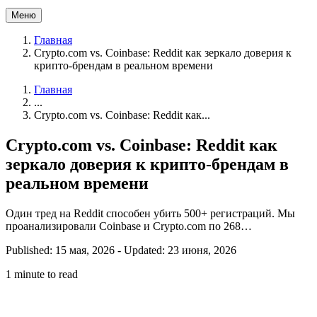
Меню
Главная
Crypto.com vs. Coinbase: Reddit как зеркало доверия к
крипто-брендам в реальном времени
Главная
...
Crypto.com vs. Coinbase: Reddit как...
Crypto.com vs. Coinbase: Reddit как
зеркало доверия к крипто-брендам в
реальном времени
Один тред на Reddit способен убить 500+ регистраций. Мы
проанализировали Coinbase и Crypto.com по 268…
Published: 15 мая, 2026
-
Updated: 23 июня, 2026
1 minute to read