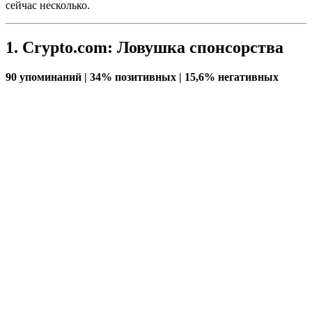
сейчас несколько.
1. Crypto.com: Ловушка спонсорства
90 упоминаний | 34% позитивных | 15,6% негативных