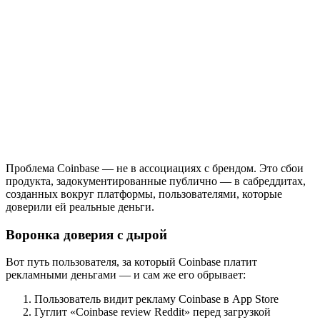
Проблема Coinbase — не в ассоциациях с брендом. Это сбои
продукта, задокументированные публично — в сабреддитах,
созданных вокруг платформы, пользователями, которые
доверили ей реальные деньги.
Воронка доверия с дырой
Вот путь пользователя, за который Coinbase платит
рекламными деньгами — и сам же его обрывает:
Пользователь видит рекламу Coinbase в App Store
Гуглит «Coinbase review Reddit» перед загрузкой