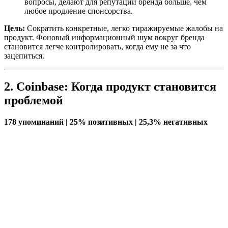
вопросы, делают для репутации бренда больше, чем
любое продление спонсорства.
Цель:
Сократить конкретные, легко тиражируемые жалобы на
продукт. Фоновый информационный шум вокруг бренда
становится легче контролировать, когда ему не за что
зацепиться.
2. Coinbase: Когда продукт становится
проблемой
178 упоминаний | 25% позитивных | 25,3% негативных