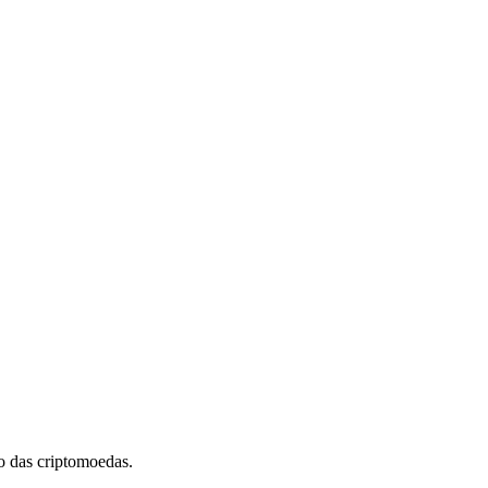
 das criptomoedas.