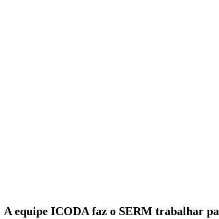
A equipe ICODA faz o SERM trabalhar para