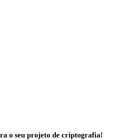
 o seu projeto de criptografia!