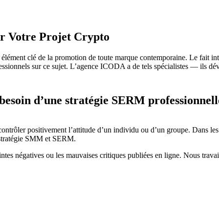
 Votre Projet Crypto
 élément clé de la promotion de toute marque contemporaine. Le fait i
fessionnels sur ce sujet. L’agence ICODA a de tels spécialistes — ils d
 besoin d’une stratégie SERM professionnel
ntrôler positivement l’attitude d’un individu ou d’un groupe. Dans les
la stratégie SMM et SERM.
tes négatives ou les mauvaises critiques publiées en ligne. Nous travail