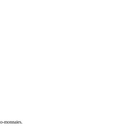
to-monnaies.