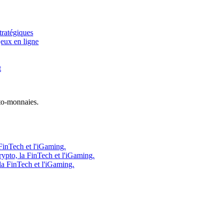
tratégiques
jeux en ligne
t
to-monnaies.
FinTech et l'iGaming.
ypto, la FinTech et l'iGaming.
la FinTech et l'iGaming.