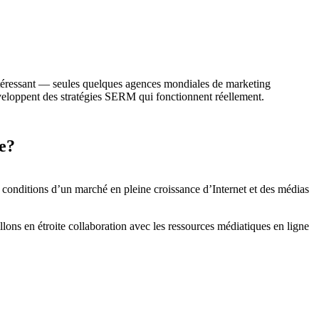
ntéressant — seules quelques agences mondiales de marketing
éveloppent des stratégies SERM qui fonctionnent réellement.
le?
 conditions d’un marché en pleine croissance d’Internet et des médias
lons en étroite collaboration avec les ressources médiatiques en ligne