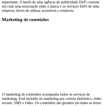
importante. A tarefa de uma agência de publicidade DeFi consiste
em criar uma associação entre a marca e os serviços DeFi de uma
empresa, fáceis de utilizar, acessíveis e rentáveis.
Marketing de conteúdos
O marketing de conteúdos acompanha todos os serviços de
marketing. Está incluído no marketing por correio eletrónico, redes
sociais, SMS e vídeo. Os conteúdos são gerados em todas as áreas: