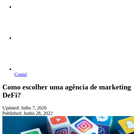
Copia!
Como escolher uma agência de marketing
DeFi?
Updated: Julho 7, 2026
Published: Junho 28, 2022