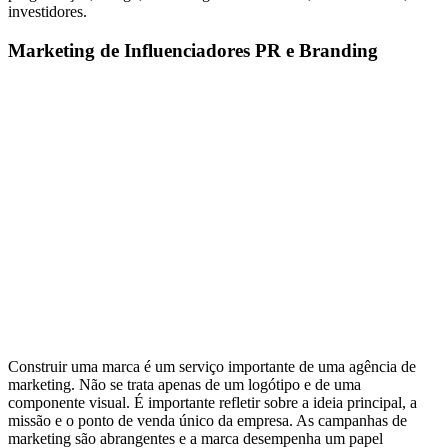
investidores.
Marketing de Influenciadores PR e Branding
Construir uma marca é um serviço importante de uma agência de
marketing. Não se trata apenas de um logótipo e de uma
componente visual. É importante refletir sobre a ideia principal, a
missão e o ponto de venda único da empresa. As campanhas de
marketing são abrangentes e a marca desempenha um papel