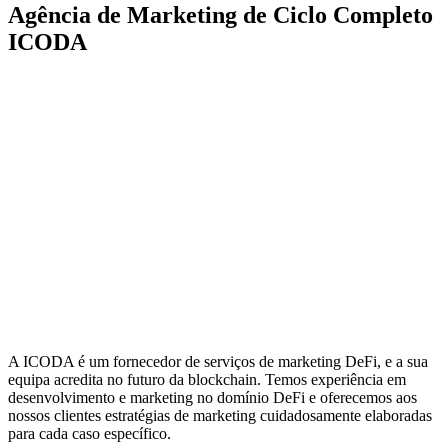
Agência de Marketing de Ciclo Completo
ICODA
A ICODA é um fornecedor de serviços de marketing DeFi, e a sua
equipa acredita no futuro da blockchain. Temos experiência em
desenvolvimento e marketing no domínio DeFi e oferecemos aos
nossos clientes estratégias de marketing cuidadosamente elaboradas
para cada caso específico.