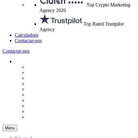
Top Crypto Marketing
Agency 2026
Top Rated Trustpilot
Agency
Calculadora
Contactar-nos
Contactar-nos
Menu