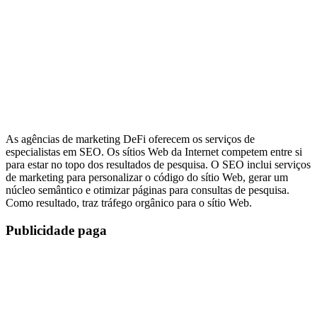
As agências de marketing DeFi oferecem os serviços de
especialistas em SEO. Os sítios Web da Internet competem entre si
para estar no topo dos resultados de pesquisa. O SEO inclui serviços
de marketing para personalizar o código do sítio Web, gerar um
núcleo semântico e otimizar páginas para consultas de pesquisa.
Como resultado, traz tráfego orgânico para o sítio Web.
Publicidade paga