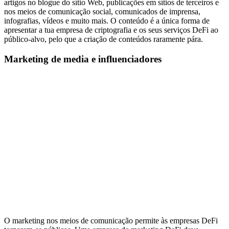
artigos no blogue do sítio Web, publicações em sítios de terceiros e
nos meios de comunicação social, comunicados de imprensa,
infografias, vídeos e muito mais. O conteúdo é a única forma de
apresentar a tua empresa de criptografia e os seus serviços DeFi ao
público-alvo, pelo que a criação de conteúdos raramente pára.
Marketing de media e influenciadores
O marketing nos meios de comunicação permite às empresas DeFi