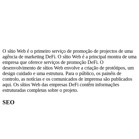
O sítio Web é o primeiro serviço de promoção de projectos de uma
agência de marketing DeFi. O sítio Web é a principal montra de uma
empresa que oferece serviços de promoção DeFi. O
desenvolvimento de sítios Web envolve a criação de protótipos, um
design cuidado e uma estrutura. Para o público, os painéis de
controlo, as notícias e os comunicados de imprensa são publicados
aqui. Os sítios Web das empresas DeFi contêm informações
estruturadas completas sobre o projeto.
SEO