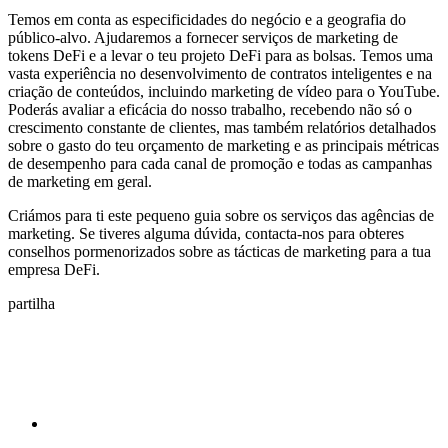
Temos em conta as especificidades do negócio e a geografia do
público-alvo. Ajudaremos a fornecer serviços de marketing de
tokens DeFi e a levar o teu projeto DeFi para as bolsas. Temos uma
vasta experiência no desenvolvimento de contratos inteligentes e na
criação de conteúdos, incluindo marketing de vídeo para o YouTube.
Poderás avaliar a eficácia do nosso trabalho, recebendo não só o
crescimento constante de clientes, mas também relatórios detalhados
sobre o gasto do teu orçamento de marketing e as principais métricas
de desempenho para cada canal de promoção e todas as campanhas
de marketing em geral.
Criámos para ti este pequeno guia sobre os serviços das agências de
marketing. Se tiveres alguma dúvida, contacta-nos para obteres
conselhos pormenorizados sobre as tácticas de marketing para a tua
empresa DeFi.
partilha