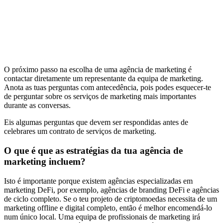
O próximo passo na escolha de uma agência de marketing é
contactar diretamente um representante da equipa de marketing.
Anota as tuas perguntas com antecedência, pois podes esquecer-te
de perguntar sobre os serviços de marketing mais importantes
durante as conversas.
Eis algumas perguntas que devem ser respondidas antes de
celebrares um contrato de serviços de marketing.
O que é que as estratégias da tua agência de
marketing incluem?
Isto é importante porque existem agências especializadas em
marketing DeFi, por exemplo, agências de branding DeFi e agências
de ciclo completo. Se o teu projeto de criptomoedas necessita de um
marketing offline e digital completo, então é melhor encomendá-lo
num único local. Uma equipa de profissionais de marketing irá