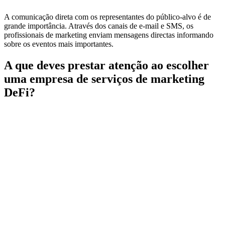
A comunicação direta com os representantes do público-alvo é de
grande importância. Através dos canais de e-mail e SMS, os
profissionais de marketing enviam mensagens directas informando
sobre os eventos mais importantes.
A que deves prestar atenção ao escolher
uma empresa de serviços de marketing
DeFi?