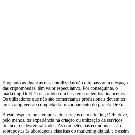
Enquanto as finanças descentralizadas não ultrapassarem o espaço
das criptomoedas, têm valor especulativo. Por conseguinte, o
marketing DeFi é construído com base em conteúdos financeiros.
Os utilizadores que não são comerciantes profissionais devem ter
uma compreensão completa do funcionamento do projeto DeFi.
A este respeito, uma empresa de serviços de marketing DeFi deve,
pelo menos, ter experiência na criação ou utilização de serviços
financeiros descentralizados. As competências económicas são
sobrepostas às abordagens clássicas do marketing digital, e é assim