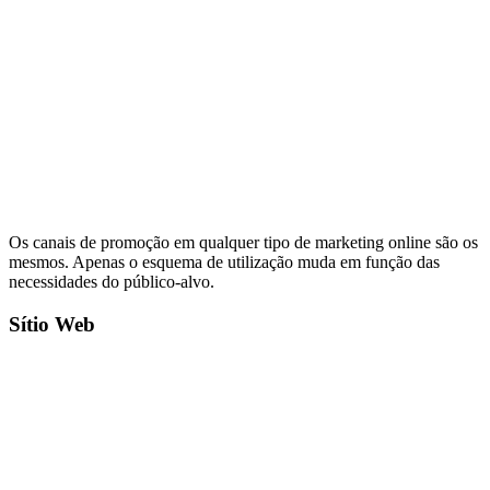
Os canais de promoção em qualquer tipo de marketing online são os
mesmos. Apenas o esquema de utilização muda em função das
necessidades do público-alvo.
Sítio Web