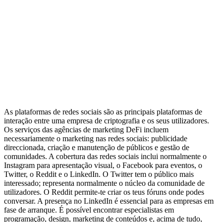
As plataformas de redes sociais são as principais plataformas de
interação entre uma empresa de criptografia e os seus utilizadores.
Os serviços das agências de marketing DeFi incluem
necessariamente o marketing nas redes sociais: publicidade
direccionada, criação e manutenção de públicos e gestão de
comunidades. A cobertura das redes sociais inclui normalmente o
Instagram para apresentação visual, o Facebook para eventos, o
Twitter, o Reddit e o LinkedIn. O Twitter tem o público mais
interessado; representa normalmente o núcleo da comunidade de
utilizadores. O Reddit permite-te criar os teus fóruns onde podes
conversar. A presença no LinkedIn é essencial para as empresas em
fase de arranque. É possível encontrar especialistas em
programação, design, marketing de conteúdos e, acima de tudo,