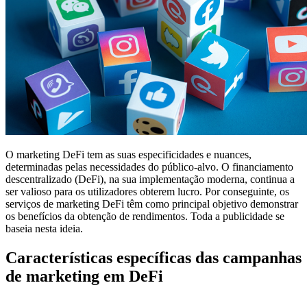
O marketing DeFi tem as suas especificidades e nuances,
determinadas pelas necessidades do público-alvo. O financiamento
descentralizado (DeFi), na sua implementação moderna, continua a
ser valioso para os utilizadores obterem lucro. Por conseguinte, os
serviços de marketing DeFi têm como principal objetivo demonstrar
os benefícios da obtenção de rendimentos. Toda a publicidade se
baseia nesta ideia.
Características específicas das campanhas
de marketing em DeFi