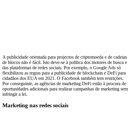
A publicidade orientada para projectos de criptomoeda e de cadeias
de blocos não é fácil. Isto deve-se à política dos motores de busca e
das plataformas de redes sociais. Por exemplo, o Google Ads só
flexibilizou as regras para a publicidade de blockchain e DeFi para
cidadãos dos EUA em 2021. O Facebook também tem restrições.
Por conseguinte, as agências de marketing DeFi estão à procura de
oportunidades adicionais para realizar campanhas de marketing sem
infringir a lei.
Marketing nas redes sociais