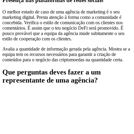
Presença nas plataformas de redes sociais
O melhor estudo de caso de uma agência de marketing é o seu
marketing digital. Presta atenção à forma como a comunidade é
concebida. Verifica o estilo de comunicação com os clientes nos
comentários. É assim que o teu negócio DeFi será promovido. É
pouco provável que a equipa da agência mude subitamente o seu
estilo de cooperação com os clientes.
Avalia a quantidade de informação gerada pela agência. Mostra se a
equipa tem os recursos necessários para garantir a criação de
conteúdos para o negócio das criptomoedas na quantidade certa.
Que perguntas deves fazer a um
representante de uma agência?