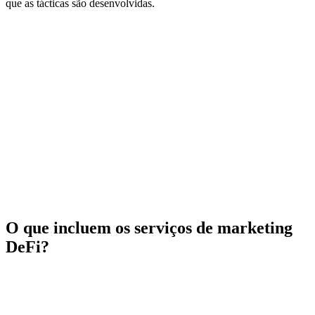
que as tácticas são desenvolvidas.
O que incluem os serviços de marketing
DeFi?