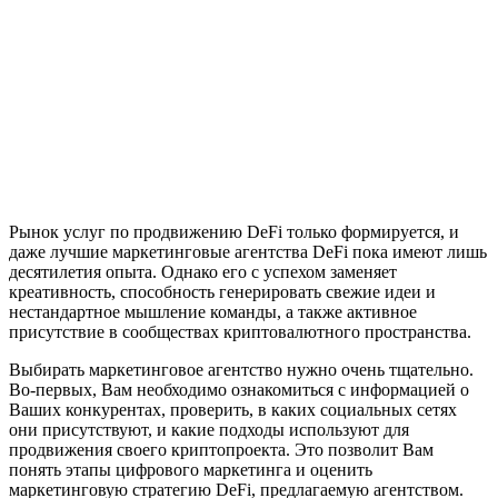
Рынок услуг по продвижению DeFi только формируется, и
даже лучшие маркетинговые агентства DeFi пока имеют лишь
десятилетия опыта. Однако его с успехом заменяет
креативность, способность генерировать свежие идеи и
нестандартное мышление команды, а также активное
присутствие в сообществах криптовалютного пространства.
Выбирать маркетинговое агентство нужно очень тщательно.
Во-первых, Вам необходимо ознакомиться с информацией о
Ваших конкурентах, проверить, в каких социальных сетях
они присутствуют, и какие подходы используют для
продвижения своего криптопроекта. Это позволит Вам
понять этапы цифрового маркетинга и оценить
маркетинговую стратегию DeFi, предлагаемую агентством.