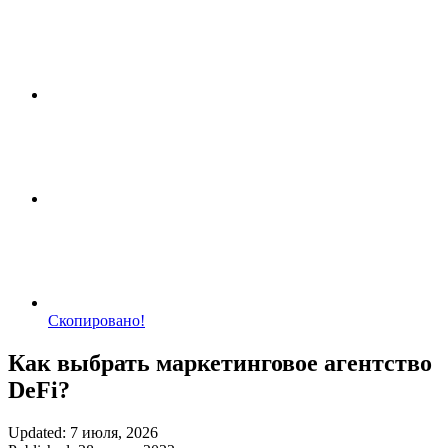
Скопировано!
Как выбрать маркетинговое агентство
DeFi?
Updated: 7 июля, 2026