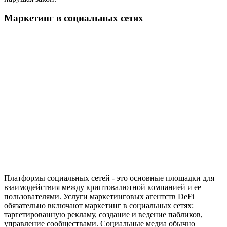
Маркетинг в социальных сетях
Платформы социальных сетей - это основные площадки для
взаимодействия между криптовалютной компанией и ее
пользователями. Услуги маркетинговых агентств DeFi
обязательно включают маркетинг в социальных сетях:
таргетированную рекламу, создание и ведение пабликов,
управление сообществами. Социальные медиа обычно