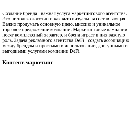
Создание бренда - важная услуга маркетингового агентства.
Это не только логотип и какая-то визуальная составляющая.
Важно продумать основную идею, миссию и уникальное
торговое предложение компании. Маркетинговые кампании
носят комплексный характер, и бренд играет в них важную
роль. Задача рекламного агентства DeFi - создать ассоциацию
между брендом и простыми в использовании, доступными и
выгодными услугами компании DeFi.
Контент-маркетинг