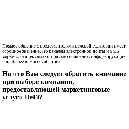
Прямое общение с представителями целевой аудитории имеет
огромное значение. По каналам электронной почты и SMS
маркетологи рассылают прямые сообщения, информирующие
о наиболее важных событиях.
На что Вам следует обратить внимание
при выборе компании,
предоставляющей маркетинговые
услуги DeFi?