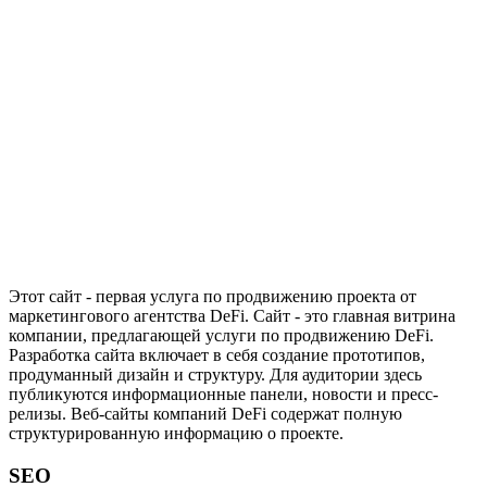
Этот сайт - первая услуга по продвижению проекта от
маркетингового агентства DeFi. Сайт - это главная витрина
компании, предлагающей услуги по продвижению DeFi.
Разработка сайта включает в себя создание прототипов,
продуманный дизайн и структуру. Для аудитории здесь
публикуются информационные панели, новости и пресс-
релизы. Веб-сайты компаний DeFi содержат полную
структурированную информацию о проекте.
SEO