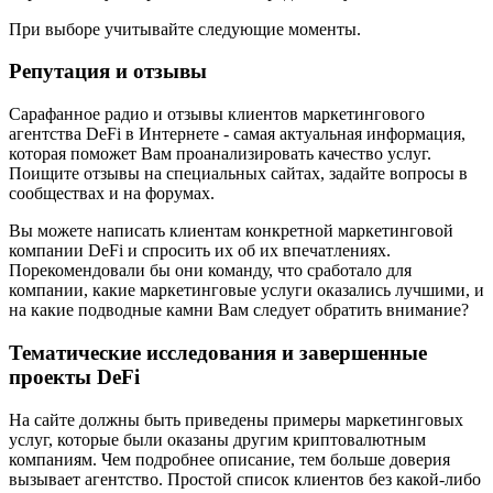
При выборе учитывайте следующие моменты.
Репутация и отзывы
Сарафанное радио и отзывы клиентов маркетингового
агентства DeFi в Интернете - самая актуальная информация,
которая поможет Вам проанализировать качество услуг.
Поищите отзывы на специальных сайтах, задайте вопросы в
сообществах и на форумах.
Вы можете написать клиентам конкретной маркетинговой
компании DeFi и спросить их об их впечатлениях.
Порекомендовали бы они команду, что сработало для
компании, какие маркетинговые услуги оказались лучшими, и
на какие подводные камни Вам следует обратить внимание?
Тематические исследования и завершенные
проекты DeFi
На сайте должны быть приведены примеры маркетинговых
услуг, которые были оказаны другим криптовалютным
компаниям. Чем подробнее описание, тем больше доверия
вызывает агентство. Простой список клиентов без какой-либо