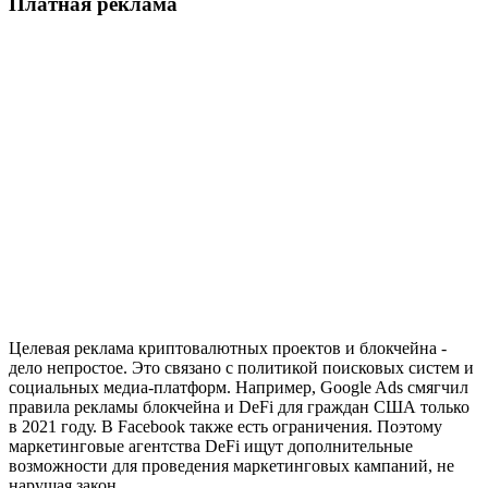
Платная реклама
Целевая реклама криптовалютных проектов и блокчейна -
дело непростое. Это связано с политикой поисковых систем и
социальных медиа-платформ. Например, Google Ads смягчил
правила рекламы блокчейна и DeFi для граждан США только
в 2021 году. В Facebook также есть ограничения. Поэтому
маркетинговые агентства DeFi ищут дополнительные
возможности для проведения маркетинговых кампаний, не
нарушая закон.