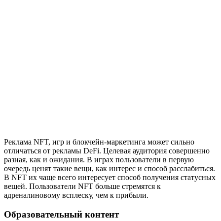
Реклама NFT, игр и блокчейн-маркетинга может сильно
отличаться от рекламы DeFi. Целевая аудитория совершенно
разная, как и ожидания. В играх пользователи в первую
очередь ценят такие вещи, как интерес и способ расслабиться.
В NFT их чаще всего интересует способ получения статусных
вещей. Пользователи NFT больше стремятся к
адреналиновому всплеску, чем к прибыли.
Образовательный контент