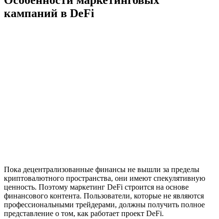
кампаний в DeFi
Пока децентрализованные финансы не вышли за пределы
криптовалютного пространства, они имеют спекулятивную
ценность. Поэтому маркетинг DeFi строится на основе
финансового контента. Пользователи, которые не являются
профессиональными трейдерами, должны получить полное
представление о том, как работает проект DeFi.