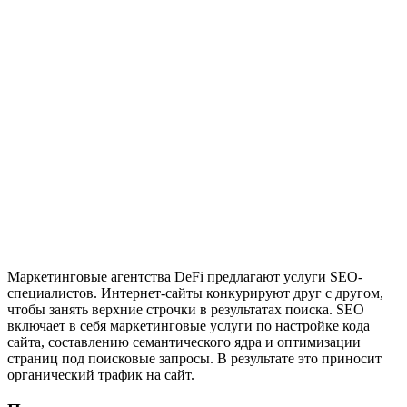
Маркетинговые агентства DeFi предлагают услуги SEO-
специалистов. Интернет-сайты конкурируют друг с другом,
чтобы занять верхние строчки в результатах поиска. SEO
включает в себя маркетинговые услуги по настройке кода
сайта, составлению семантического ядра и оптимизации
страниц под поисковые запросы. В результате это приносит
органический трафик на сайт.