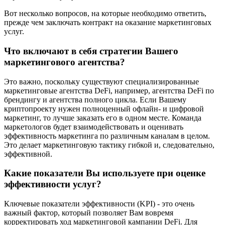
Вот несколько вопросов, на которые необходимо ответить,
прежде чем заключать контракт на оказание маркетинговых
услуг.
Что включают в себя стратегии Вашего
маркетингового агентства?
Это важно, поскольку существуют специализированные
маркетинговые агентства DeFi, например, агентства DeFi по
брендингу и агентства полного цикла. Если Вашему
криптопроекту нужен полноценный офлайн- и цифровой
маркетинг, то лучше заказать его в одном месте. Команда
маркетологов будет взаимодействовать и оценивать
эффективность маркетинга по различным каналам в целом.
Это делает маркетинговую тактику гибкой и, следовательно,
эффективной.
Какие показатели Вы используете при оценке
эффективности услуг?
Ключевые показатели эффективности (KPI) - это очень
важный фактор, который позволяет Вам вовремя
корректировать ход маркетинговой кампании DeFi. Для