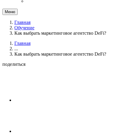
Меню
Главная
Обучение
Как выбрать маркетинговое агентство DeFi?
Главная
...
Как выбрать маркетинговое агентство DeFi?
поделиться