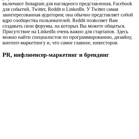
включают Instagram для наглядного представления, Facebook
для событий, Twitter, Reddit и LinkedIn. У Twitter самая
заинтересованная аудитория; она обычно представляет собой
ядро сообщества пользователей. Reddit позволяет Вам
создавать свои форумы, на которых Вы можете общаться.
Присутствие на LinkedIn очень важно для стартапов. Здесь
можно найти специалистов по программированию, дизайну,
контент-маркетингу и, что самое главное, инвесторов.
PR, инфлюенсер-маркетинг и брендинг