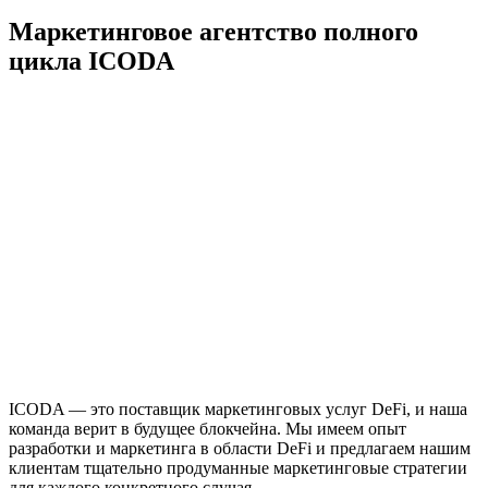
Маркетинговое агентство полного
цикла ICODA
ICODA — это поставщик маркетинговых услуг DeFi, и наша
команда верит в будущее блокчейна. Мы имеем опыт
разработки и маркетинга в области DeFi и предлагаем нашим
клиентам тщательно продуманные маркетинговые стратегии
для каждого конкретного случая.