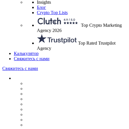
Insights
Блог
Crypto Top Lists
Top Crypto Marketing
Agency 2026
Top Rated Trustpilot
Agency
Калькулятор
Свяжитесь с нами
Свяжитесь с нами