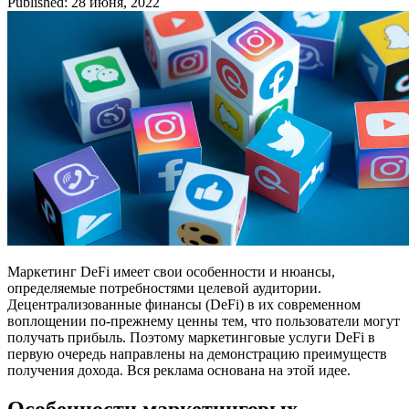
Published: 28 июня, 2022
Маркетинг DeFi имеет свои особенности и нюансы,
определяемые потребностями целевой аудитории.
Децентрализованные финансы (DeFi) в их современном
воплощении по-прежнему ценны тем, что пользователи могут
получать прибыль. Поэтому маркетинговые услуги DeFi в
первую очередь направлены на демонстрацию преимуществ
получения дохода. Вся реклама основана на этой идее.
Особенности маркетинговых