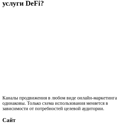
услуги DeFi?
Каналы продвижения в любом виде онлайн-маркетинга
одинаковы. Только схема использования меняется в
зависимости от потребностей целевой аудитории.
Сайт