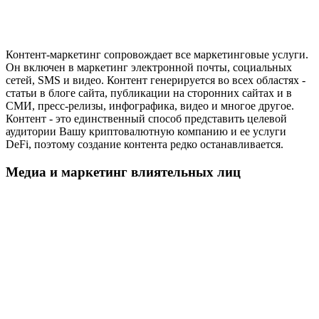
Контент-маркетинг сопровождает все маркетинговые услуги.
Он включен в маркетинг электронной почты, социальных
сетей, SMS и видео. Контент генерируется во всех областях -
статьи в блоге сайта, публикации на сторонних сайтах и в
СМИ, пресс-релизы, инфографика, видео и многое другое.
Контент - это единственный способ представить целевой
аудитории Вашу криптовалютную компанию и ее услуги
DeFi, поэтому создание контента редко останавливается.
Медиа и маркетинг влиятельных лиц