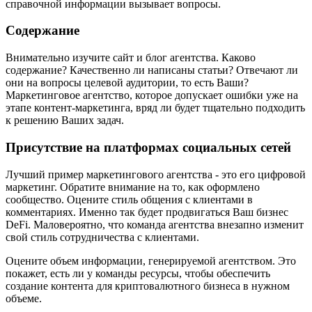
справочной информации вызывает вопросы.
Содержание
Внимательно изучите сайт и блог агентства. Каково
содержание? Качественно ли написаны статьи? Отвечают ли
они на вопросы целевой аудитории, то есть Ваши?
Маркетинговое агентство, которое допускает ошибки уже на
этапе контент-маркетинга, вряд ли будет тщательно подходить
к решению Ваших задач.
Присутствие на платформах социальных сетей
Лучший пример маркетингового агентства - это его цифровой
маркетинг. Обратите внимание на то, как оформлено
сообщество. Оцените стиль общения с клиентами в
комментариях. Именно так будет продвигаться Ваш бизнес
DeFi. Маловероятно, что команда агентства внезапно изменит
свой стиль сотрудничества с клиентами.
Оцените объем информации, генерируемой агентством. Это
покажет, есть ли у команды ресурсы, чтобы обеспечить
создание контента для криптовалютного бизнеса в нужном
объеме.