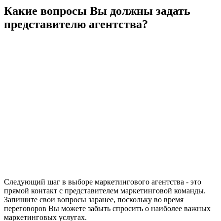
Какие вопросы Вы должны задать
представителю агентства?
Следующий шаг в выборе маркетингового агентства - это
прямой контакт с представителем маркетинговой команды.
Запишите свои вопросы заранее, поскольку во время
переговоров Вы можете забыть спросить о наиболее важных
маркетинговых услугах.