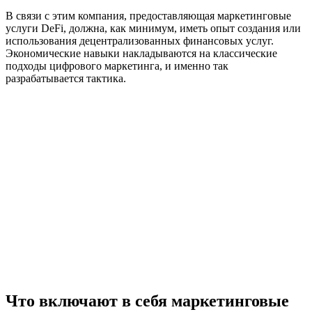
В связи с этим компания, предоставляющая маркетинговые
услуги DeFi, должна, как минимум, иметь опыт создания или
использования децентрализованных финансовых услуг.
Экономические навыки накладываются на классические
подходы цифрового маркетинга, и именно так
разрабатывается тактика.
Что включают в себя маркетинговые