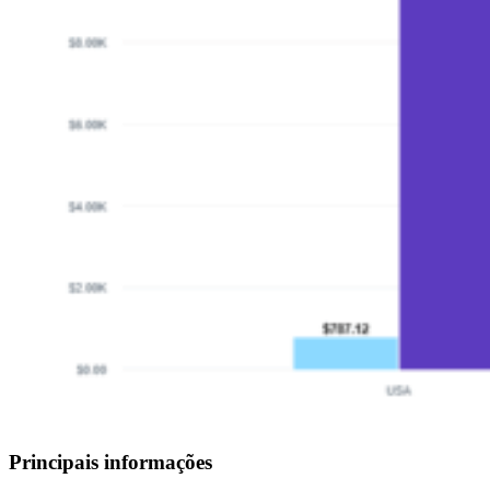
Principais informações