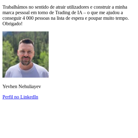
Trabalhámos no sentido de atrair utilizadores e construir a minha
marca pessoal em torno de Trading de IA – o que me ajudou a
conseguir 4 000 pessoas na lista de espera e poupar muito tempo.
Obrigado!
Yevhen Nehuliayev
Perfil no LinkedIn