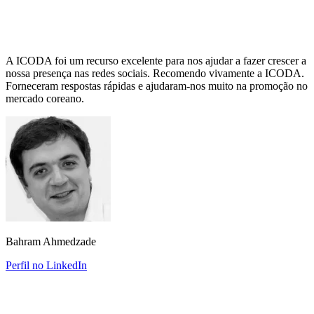
A ICODA foi um recurso excelente para nos ajudar a fazer crescer a
nossa presença nas redes sociais. Recomendo vivamente a ICODA.
Forneceram respostas rápidas e ajudaram-nos muito na promoção no
mercado coreano.
Bahram Ahmedzade
Perfil no LinkedIn