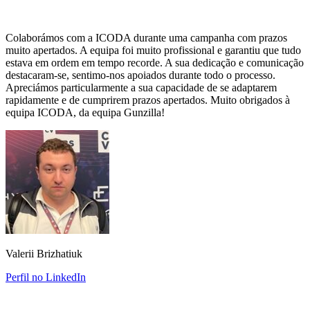
Colaborámos com a ICODA durante uma campanha com prazos
muito apertados. A equipa foi muito profissional e garantiu que tudo
estava em ordem em tempo recorde. A sua dedicação e comunicação
destacaram-se, sentimo-nos apoiados durante todo o processo.
Apreciámos particularmente a sua capacidade de se adaptarem
rapidamente e de cumprirem prazos apertados. Muito obrigados à
equipa ICODA, da equipa Gunzilla!
Valerii Brizhatiuk
Perfil no LinkedIn