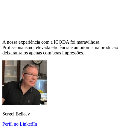
A nossa experiência com a ICODA foi maravilhosa.
Profissionalismo, elevada eficiência e autonomia na produção
deixaram-nos apenas com boas impressões.
Sergei Beliaev
Perfil no LinkedIn