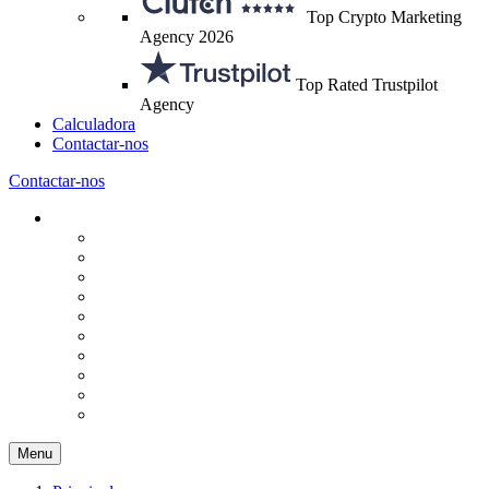
Top Crypto Marketing
Agency 2026
Top Rated Trustpilot
Agency
Calculadora
Contactar-nos
Contactar-nos
Menu