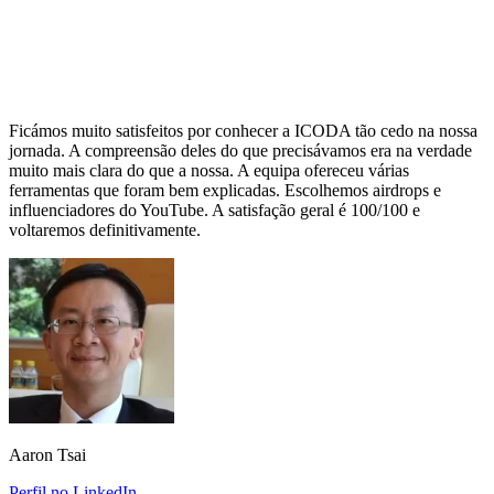
Ficámos muito satisfeitos por conhecer a ICODA tão cedo na nossa
jornada. A compreensão deles do que precisávamos era na verdade
muito mais clara do que a nossa. A equipa ofereceu várias
ferramentas que foram bem explicadas. Escolhemos airdrops e
influenciadores do YouTube. A satisfação geral é 100/100 e
voltaremos definitivamente.
Aaron Tsai
Perfil no LinkedIn