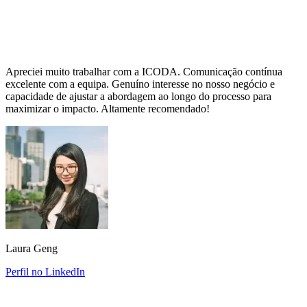
Apreciei muito trabalhar com a ICODA. Comunicação contínua
excelente com a equipa. Genuíno interesse no nosso negócio e
capacidade de ajustar a abordagem ao longo do processo para
maximizar o impacto. Altamente recomendado!
Laura Geng
Perfil no LinkedIn