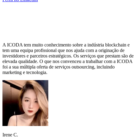
A ICODA tem muito conhecimento sobre a indústria blockchain e
tem uma equipa profissional que nos ajuda com a originação de
investidores e parceiros estratégicos. Os serviços que prestam são de
elevada qualidade. O que nos convenceu a trabalhar com a ICODA
foi a sua múltipla oferta de serviços outsourcing, incluindo
marketing e tecnologia.
Irene C.