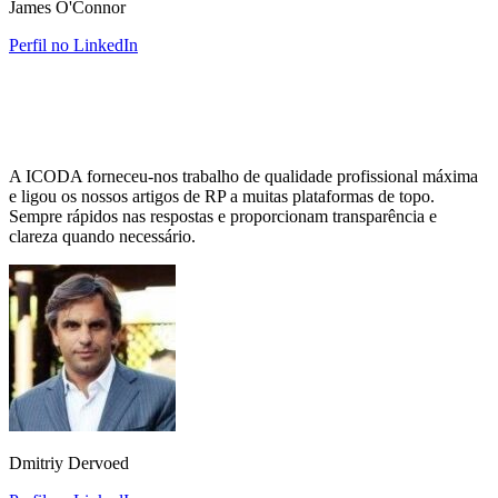
James O'Connor
Perfil no LinkedIn
A ICODA forneceu-nos trabalho de qualidade profissional máxima
e ligou os nossos artigos de RP a muitas plataformas de topo.
Sempre rápidos nas respostas e proporcionam transparência e
clareza quando necessário.
Dmitriy Dervoed