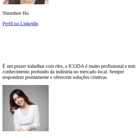
Shenshen Hu
Perfil no LinkedIn
É um prazer trabalhar com eles, a ICODA é muito profissional e tem
conhecimento profundo da indústria no mercado local. Sempre
respondem prontamente e oferecem soluções criativas.