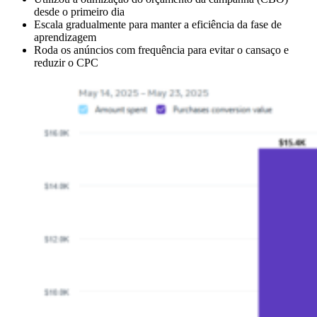
desde o primeiro dia
Escala gradualmente para manter a eficiência da fase de
aprendizagem
Roda os anúncios com frequência para evitar o cansaço e
reduzir o CPC