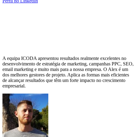
Perfil no LinkedIn
A equipa ICODA apresentou resultados realmente excelentes no
desenvolvimento de estratégia de marketing, campanhas PPC, SEO,
email marketing e muito mais para a nossa empresa. O Alex é um
dos melhores gestores de projeto. Aplica as formas mais eficientes
de alcançar resultados que têm um forte impacto no crescimento
empresarial.