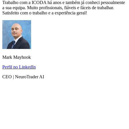
Trabalho com a ICODA há anos e também já conheci pessoalmente
a sua equipa. Muito profissionais, fiáveis e fáceis de trabalhar.
Satisfeito com o trabalho e a experiência geral!
Mark Mayhook
Perfil no LinkedIn
CEO | NeuroTrader AI