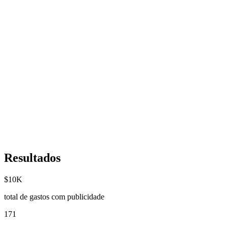
Resultados
$10K
total de gastos com publicidade
171