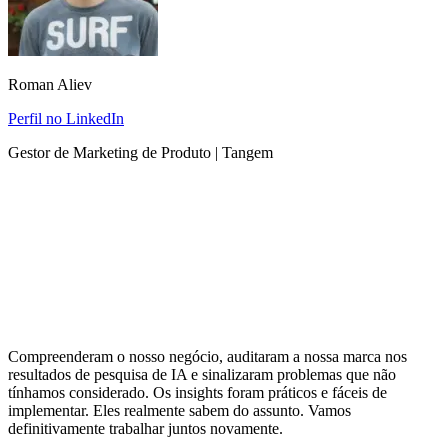
Roman Aliev
Perfil no LinkedIn
Gestor de Marketing de Produto | Tangem
Compreenderam o nosso negócio, auditaram a nossa marca nos
resultados de pesquisa de IA e sinalizaram problemas que não
tínhamos considerado. Os insights foram práticos e fáceis de
implementar. Eles realmente sabem do assunto. Vamos
definitivamente trabalhar juntos novamente.