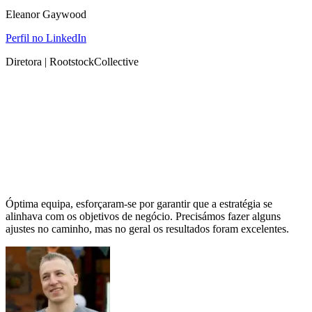
Eleanor Gaywood
Perfil no LinkedIn
Diretora | RootstockCollective
Óptima equipa, esforçaram-se por garantir que a estratégia se
alinhava com os objetivos de negócio. Precisámos fazer alguns
ajustes no caminho, mas no geral os resultados foram excelentes.