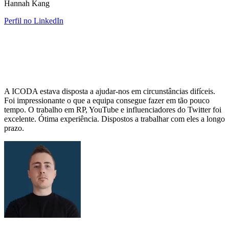
Hannah Kang
Perfil no LinkedIn
A ICODA estava disposta a ajudar-nos em circunstâncias difíceis.
Foi impressionante o que a equipa consegue fazer em tão pouco
tempo. O trabalho em RP, YouTube e influenciadores do Twitter foi
excelente. Ótima experiência. Dispostos a trabalhar com eles a longo
prazo.