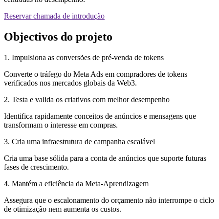
Reservar chamada de introdução
Objectivos do projeto
1. Impulsiona as conversões de pré-venda de tokens
Converte o tráfego do Meta Ads em compradores de tokens
verificados nos mercados globais da Web3.
2. Testa e valida os criativos com melhor desempenho
Identifica rapidamente conceitos de anúncios e mensagens que
transformam o interesse em compras.
3. Cria uma infraestrutura de campanha escalável
Cria uma base sólida para a conta de anúncios que suporte futuras
fases de crescimento.
4. Mantém a eficiência da Meta-Aprendizagem
Assegura que o escalonamento do orçamento não interrompe o ciclo
de otimização nem aumenta os custos.