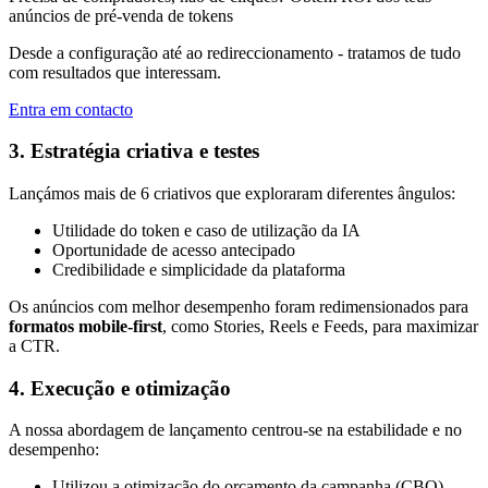
anúncios de pré-venda de tokens
Desde a configuração até ao redireccionamento - tratamos de tudo
com resultados que interessam.
Entra em contacto
3. Estratégia criativa e testes
Lançámos mais de 6 criativos que exploraram diferentes ângulos:
Utilidade do token e caso de utilização da IA
Oportunidade de acesso antecipado
Credibilidade e simplicidade da plataforma
Os anúncios com melhor desempenho foram redimensionados para
formatos mobile-first
, como Stories, Reels e Feeds, para maximizar
a CTR.
4. Execução e otimização
A nossa abordagem de lançamento centrou-se na estabilidade e no
desempenho:
Utilizou a otimização do orçamento da campanha (CBO)