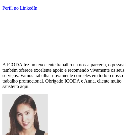
Perfil no LinkedIn
A ICODA fez um excelente trabalho na nossa parceria, o pessoal
também oferece excelente apoio e recomendo vivamente os seus
serviços. Vamos trabalhar novamente com eles em todo o nosso
trabalho promocional. Obrigado ICODA e Anna, cliente muito
satisfeito aqui.