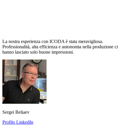
La nostra esperienza con ICODA è stata meravigliosa.
Professionalità, alta efficienza e autonomia nella produzione ci
hanno lasciato solo buone impressioni.
Sergei Beliaev
Profilo LinkedIn