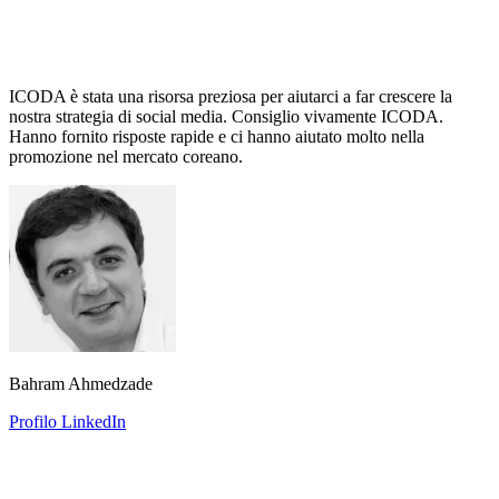
ICODA è stata una risorsa preziosa per aiutarci a far crescere la
nostra strategia di social media. Consiglio vivamente ICODA.
Hanno fornito risposte rapide e ci hanno aiutato molto nella
promozione nel mercato coreano.
Bahram Ahmedzade
Profilo LinkedIn