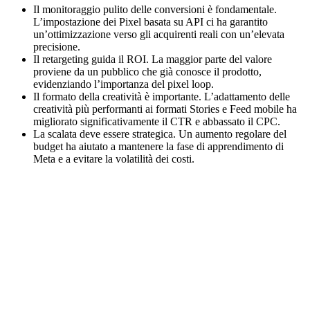
Il monitoraggio pulito delle conversioni è fondamentale.
L’impostazione dei Pixel basata su API ci ha garantito
un’ottimizzazione verso gli acquirenti reali con un’elevata
precisione.
Il retargeting guida il ROI. La maggior parte del valore
proviene da un pubblico che già conosce il prodotto,
evidenziando l’importanza del pixel loop.
Il formato della creatività è importante. L’adattamento delle
creatività più performanti ai formati Stories e Feed mobile ha
migliorato significativamente il CTR e abbassato il CPC.
La scalata deve essere strategica. Un aumento regolare del
budget ha aiutato a mantenere la fase di apprendimento di
Meta e a evitare la volatilità dei costi.