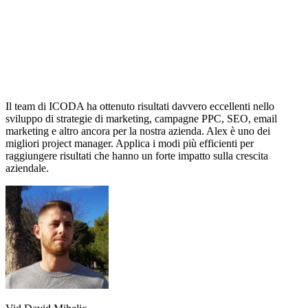
Il team di ICODA ha ottenuto risultati davvero eccellenti nello
sviluppo di strategie di marketing, campagne PPC, SEO, email
marketing e altro ancora per la nostra azienda. Alex è uno dei
migliori project manager. Applica i modi più efficienti per
raggiungere risultati che hanno un forte impatto sulla crescita
aziendale.