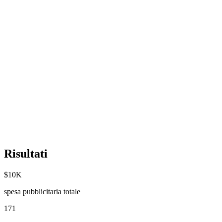
Risultati
$10K
spesa pubblicitaria totale
171