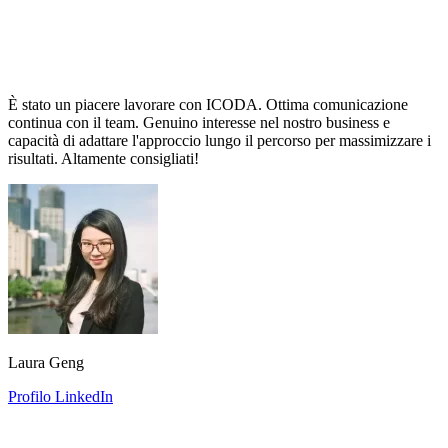
È stato un piacere lavorare con ICODA. Ottima comunicazione
continua con il team. Genuino interesse nel nostro business e
capacità di adattare l'approccio lungo il percorso per massimizzare i
risultati. Altamente consigliati!
Laura Geng
Profilo LinkedIn