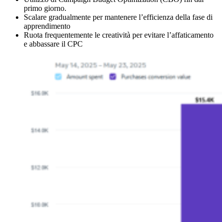
primo giorno.
Scalare gradualmente per mantenere l’efficienza della fase di
apprendimento
Ruota frequentemente le creatività per evitare l’affaticamento
e abbassare il CPC