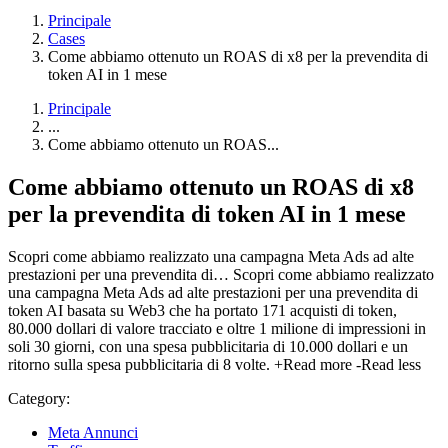
Principale
Cases
Come abbiamo ottenuto un ROAS di x8 per la prevendita di
token AI in 1 mese
Principale
...
Come abbiamo ottenuto un ROAS...
Come abbiamo ottenuto un ROAS
di x8
per la prevendita di
token AI
in 1 mese
Scopri come abbiamo realizzato una campagna Meta Ads ad alte
prestazioni per una prevendita di…
Scopri come abbiamo realizzato
una campagna Meta Ads ad alte prestazioni per una prevendita di
token AI basata su Web3 che ha portato 171 acquisti di token,
80.000 dollari di valore tracciato e oltre 1 milione di impressioni in
soli 30 giorni, con una spesa pubblicitaria di 10.000 dollari e un
ritorno sulla spesa pubblicitaria di 8 volte.
+Read more
-Read less
Category:
Meta Annunci