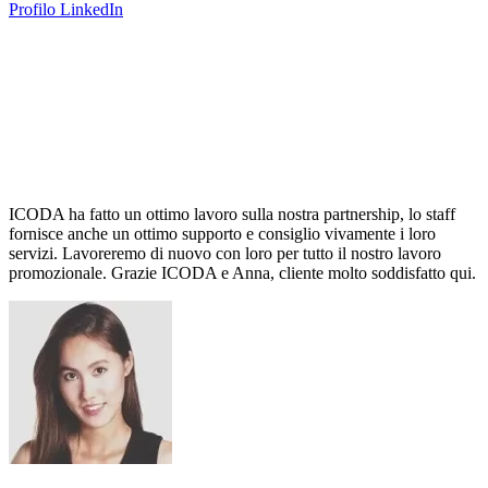
Profilo LinkedIn
ICODA ha fatto un ottimo lavoro sulla nostra partnership, lo staff
fornisce anche un ottimo supporto e consiglio vivamente i loro
servizi. Lavoreremo di nuovo con loro per tutto il nostro lavoro
promozionale. Grazie ICODA e Anna, cliente molto soddisfatto qui.