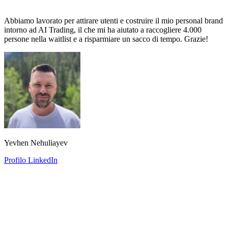
Abbiamo lavorato per attirare utenti e costruire il mio personal brand
intorno ad AI Trading, il che mi ha aiutato a raccogliere 4.000
persone nella waitlist e a risparmiare un sacco di tempo. Grazie!
Yevhen Nehuliayev
Profilo LinkedIn