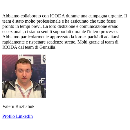
Abbiamo collaborato con ICODA durante una campagna urgente. Il
team è stato molto professionale e ha assicurato che tutto fosse
pronto in tempi brevi. La loro dedizione e comunicazione erano
eccezionali, ci siamo sentiti supportati durante l'intero processo.
Abbiamo particolarmente apprezzato la loro capacità di adattarsi
rapidamente e rispettare scadenze strette. Molti grazie al team di
ICODA dal team di Gunzilla!
Valerii Brizhatiuk
Profilo LinkedIn