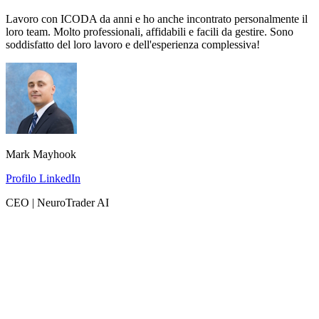
Lavoro con ICODA da anni e ho anche incontrato personalmente il
loro team. Molto professionali, affidabili e facili da gestire. Sono
soddisfatto del loro lavoro e dell'esperienza complessiva!
Mark Mayhook
Profilo LinkedIn
CEO | NeuroTrader AI