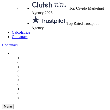
Top Crypto Marketing
Agency 2026
Top Rated Trustpilot
Agency
Calcolatrice
Contattaci
Contattaci
Menu