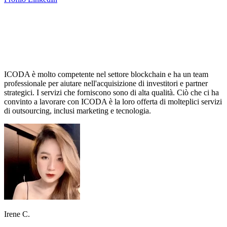
ICODA è molto competente nel settore blockchain e ha un team
professionale per aiutare nell'acquisizione di investitori e partner
strategici. I servizi che forniscono sono di alta qualità. Ciò che ci ha
convinto a lavorare con ICODA è la loro offerta di molteplici servizi
di outsourcing, inclusi marketing e tecnologia.
Irene C.