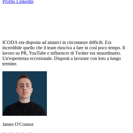
Profilo LinkedIn
ICODA era disposta ad aiutarci in circostanze difficili. Era
incredibile quello che il team riusciva a fare in così poco tempo. Il
lavoro su PR, YouTube e influencer di Twitter era straordinario.
Un'esperienza eccezionale. Disposti a lavorare con loro a lungo
termine.
James O'Connor