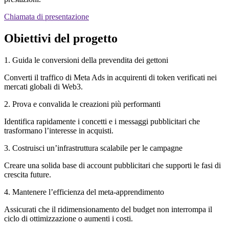
Chiamata di presentazione
Obiettivi del progetto
1. Guida le conversioni della prevendita dei gettoni
Converti il traffico di Meta Ads in acquirenti di token verificati nei
mercati globali di Web3.
2. Prova e convalida le creazioni più performanti
Identifica rapidamente i concetti e i messaggi pubblicitari che
trasformano l’interesse in acquisti.
3. Costruisci un’infrastruttura scalabile per le campagne
Creare una solida base di account pubblicitari che supporti le fasi di
crescita future.
4. Mantenere l’efficienza del meta-apprendimento
Assicurati che il ridimensionamento del budget non interrompa il
ciclo di ottimizzazione o aumenti i costi.