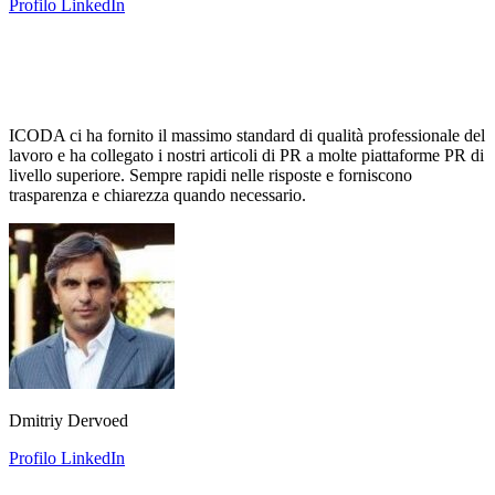
Profilo LinkedIn
ICODA ci ha fornito il massimo standard di qualità professionale del
lavoro e ha collegato i nostri articoli di PR a molte piattaforme PR di
livello superiore. Sempre rapidi nelle risposte e forniscono
trasparenza e chiarezza quando necessario.
Dmitriy Dervoed
Profilo LinkedIn