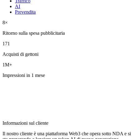
Traffico
AI
Prevendita
8×
Ritorno sulla spesa pubblicitaria
171
Acquisti di gettoni
1M+
Impressioni in 1 mese
Informazioni sul cliente
Il nostro cliente è una piattaforma Web3 che opera sotto NDA e si