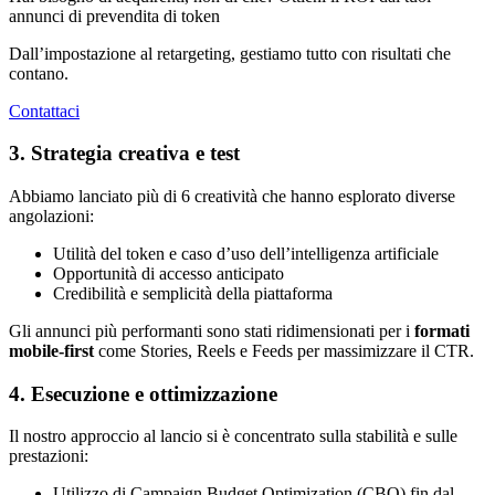
annunci di prevendita di token
Dall’impostazione al retargeting, gestiamo tutto con risultati che
contano.
Contattaci
3. Strategia creativa e test
Abbiamo lanciato più di 6 creatività che hanno esplorato diverse
angolazioni:
Utilità del token e caso d’uso dell’intelligenza artificiale
Opportunità di accesso anticipato
Credibilità e semplicità della piattaforma
Gli annunci più performanti sono stati ridimensionati per i
formati
mobile-first
come Stories, Reels e Feeds per massimizzare il CTR.
4. Esecuzione e ottimizzazione
Il nostro approccio al lancio si è concentrato sulla stabilità e sulle
prestazioni:
Utilizzo di Campaign Budget Optimization (CBO) fin dal