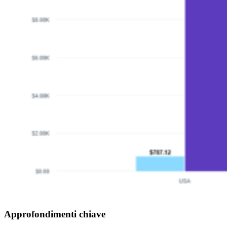
Approfondimenti chiave