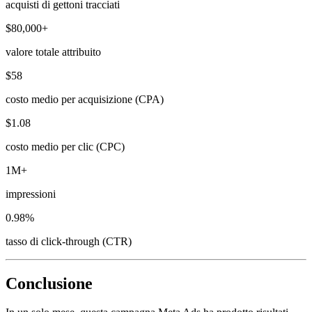
acquisti di gettoni tracciati
$80,000+
valore totale attribuito
$58
costo medio per acquisizione (CPA)
$1.08
costo medio per clic (CPC)
1M+
impressioni
0.98%
tasso di click-through (CTR)
Conclusione