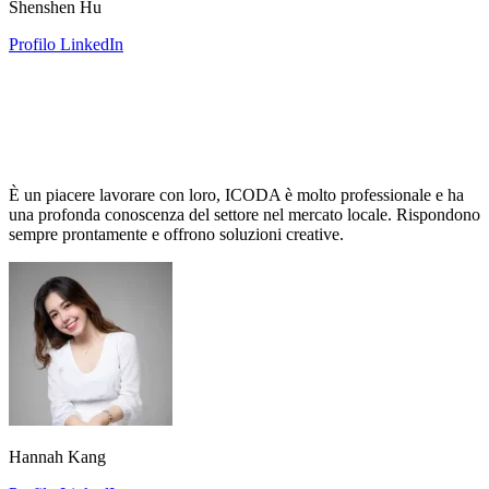
Shenshen Hu
Profilo LinkedIn
È un piacere lavorare con loro, ICODA è molto professionale e ha
una profonda conoscenza del settore nel mercato locale. Rispondono
sempre prontamente e offrono soluzioni creative.
Hannah Kang