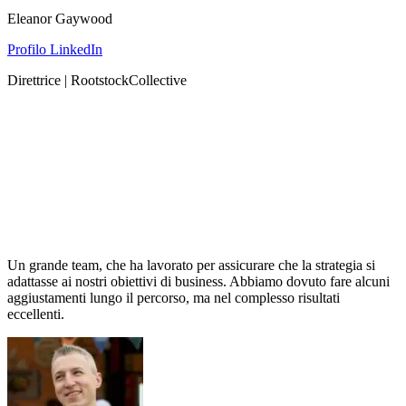
Eleanor Gaywood
Profilo LinkedIn
Direttrice | RootstockCollective
Un grande team, che ha lavorato per assicurare che la strategia si
adattasse ai nostri obiettivi di business. Abbiamo dovuto fare alcuni
aggiustamenti lungo il percorso, ma nel complesso risultati
eccellenti.