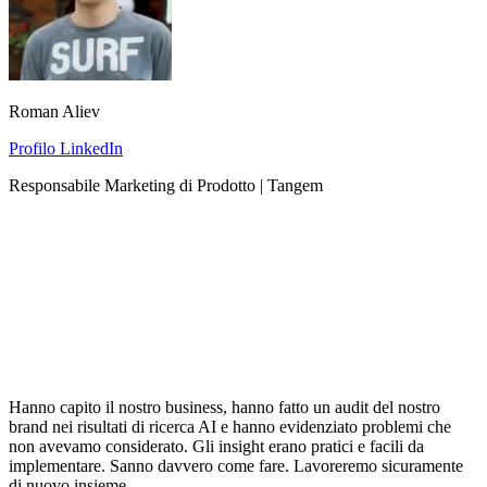
Roman Aliev
Profilo LinkedIn
Responsabile Marketing di Prodotto | Tangem
Hanno capito il nostro business, hanno fatto un audit del nostro
brand nei risultati di ricerca AI e hanno evidenziato problemi che
non avevamo considerato. Gli insight erano pratici e facili da
implementare. Sanno davvero come fare. Lavoreremo sicuramente
di nuovo insieme.