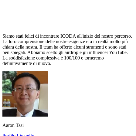
Siamo stati felici di incontrare ICODA all'inizio del nostro percorso.
La loro comprensione delle nostre esigenze era in realtà molto più
chiara della nostra. Il team ha offerto alcuni strumenti e sono stati
ben spiegati. Abbiamo scelto gli airdrop e gli influencer YouTube.
La soddisfazione complessiva è 100/100 e torneremo
definitivamente di nuovo.
Aaron Tsai
Profilo LinkedIn