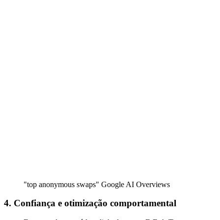
"top anonymous swaps" Google AI Overviews
4. Confiança e otimização comportamental