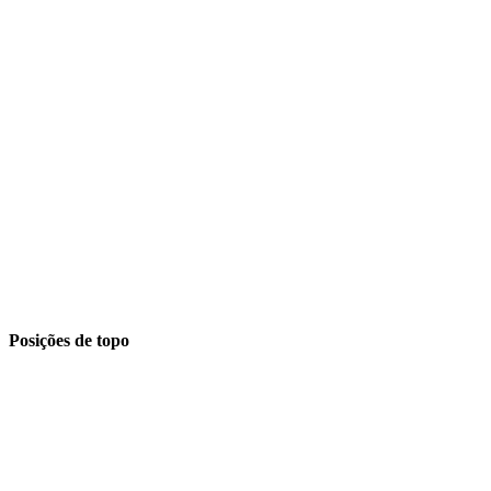
Posições de topo