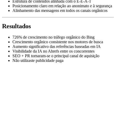
Estrutura de conteúdos alinhada com o E-E-A-T
Posicionamento claro em relação ao anonimato e à segurança
Alinhamento das mensagens em todos os canais orgânicos
Resultados
726% de crescimento no tráfego orgânico do Bing
Crescimento orgânico consistente nos motores de busca
Aumento significativo das referências baseadas em IA
Visibilidade da IA no Ahrefs entre os concorrentes
SEO + PR tornaram-se o principal canal de aquisição
Não utilizaste publicidade paga