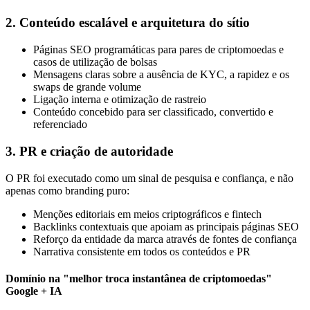
2. Conteúdo escalável e arquitetura do sítio
Páginas SEO programáticas para pares de criptomoedas e
casos de utilização de bolsas
Mensagens claras sobre a ausência de KYC, a rapidez e os
swaps de grande volume
Ligação interna e otimização de rastreio
Conteúdo concebido para ser classificado, convertido e
referenciado
3. PR e criação de autoridade
O PR foi executado como um sinal de pesquisa e confiança, e não
apenas como branding puro:
Menções editoriais em meios criptográficos e fintech
Backlinks contextuais que apoiam as principais páginas SEO
Reforço da entidade da marca através de fontes de confiança
Narrativa consistente em todos os conteúdos e PR
Domínio na "melhor troca instantânea de criptomoedas"
Google + IA