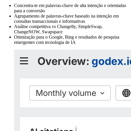
Concentra-te em palavras-chave de alta intenção e orientadas
para a conversão
Agrupamento de palavras-chave baseado na intenção em
consultas transaccionais e informativas
Análise competitiva vs Changelly, SimpleSwap,
ChangeNOW, Swapspace
Otimização para o Google, Bing e resultados de pesquisa
emergentes com tecnologia de IA