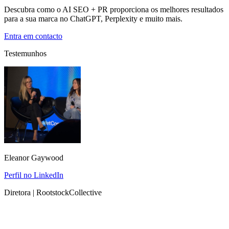
Descubra como o AI SEO + PR proporciona os melhores resultados
para a sua marca no ChatGPT, Perplexity e muito mais.
Entra em contacto
Testemunhos
Eleanor Gaywood
Perfil no LinkedIn
Diretora | RootstockCollective