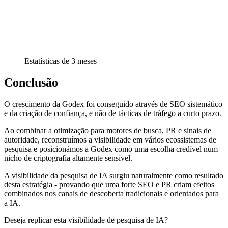
Estatísticas de 3 meses
Conclusão
O crescimento da Godex foi conseguido através de SEO sistemático
e da criação de confiança, e não de tácticas de tráfego a curto prazo.
Ao combinar a otimização para motores de busca, PR e sinais de
autoridade, reconstruímos a visibilidade em vários ecossistemas de
pesquisa e posicionámos a Godex como uma escolha credível num
nicho de criptografia altamente sensível.
A visibilidade da pesquisa de IA surgiu naturalmente como resultado
desta estratégia - provando que uma forte SEO e PR criam efeitos
combinados nos canais de descoberta tradicionais e orientados para
a IA.
Deseja replicar esta visibilidade de pesquisa de IA?