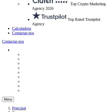
Top Crypto Marketing
Agency 2026
Top Rated Trustpilot
Agency
Calculadora
Contactar-nos
Contactar-nos
Menu
Principal