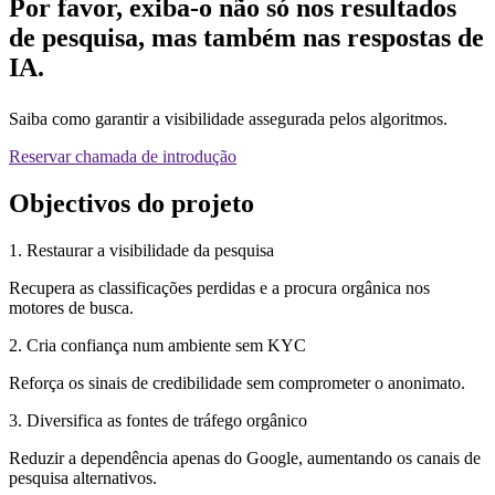
Por favor, exiba-o não só nos resultados
de pesquisa, mas também nas respostas de
IA.
Saiba como garantir a visibilidade assegurada pelos algoritmos.
Reservar chamada de introdução
Objectivos do projeto
1. Restaurar a visibilidade da pesquisa
Recupera as classificações perdidas e a procura orgânica nos
motores de busca.
2. Cria confiança num ambiente sem KYC
Reforça os sinais de credibilidade sem comprometer o anonimato.
3. Diversifica as fontes de tráfego orgânico
Reduzir a dependência apenas do Google, aumentando os canais de
pesquisa alternativos.