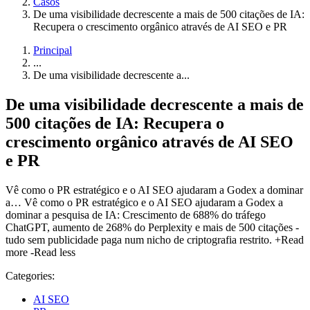
Casos
De uma visibilidade decrescente a mais de 500 citações de IA:
Recupera o crescimento orgânico através de AI SEO e PR
Principal
...
De uma visibilidade decrescente a...
De uma visibilidade decrescente a mais de
500 citações de IA: Recupera o
crescimento orgânico através de AI SEO
e PR
Vê como o PR estratégico e o AI SEO ajudaram a Godex a dominar
a…
Vê como o PR estratégico e o AI SEO ajudaram a Godex a
dominar a pesquisa de IA: Crescimento de 688% do tráfego
ChatGPT, aumento de 268% do Perplexity e mais de 500 citações -
tudo sem publicidade paga num nicho de criptografia restrito.
+Read
more
-Read less
Categories:
AI SEO