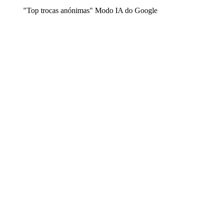
"Top trocas anónimas" Modo IA do Google