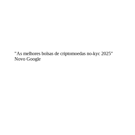
"As melhores bolsas de criptomoedas no-kyc 2025″
Novo Google