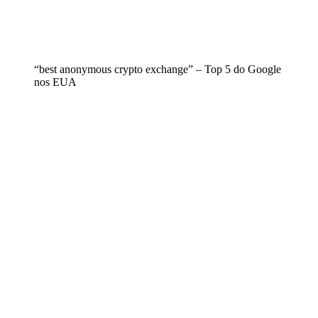
“best anonymous crypto exchange” – Top 5 do Google
nos EUA