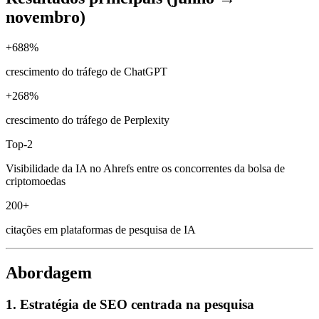
novembro)
+688%
crescimento do tráfego de ChatGPT
+268%
crescimento do tráfego de Perplexity
Top-2
Visibilidade da IA no Ahrefs entre os concorrentes da bolsa de
criptomoedas
200+
citações em plataformas de pesquisa de IA
Abordagem
1. Estratégia de SEO centrada na pesquisa