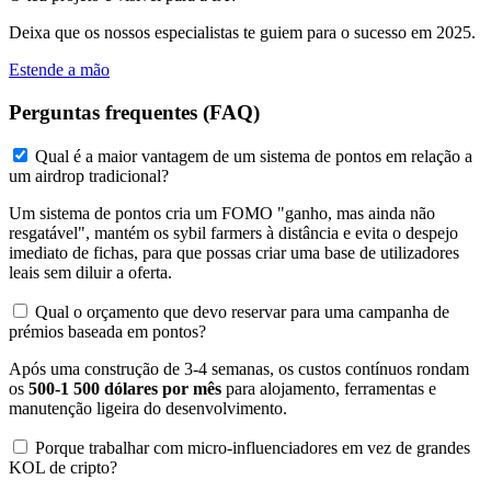
Deixa que os nossos especialistas te guiem para o sucesso em 2025.
Estende a mão
Perguntas frequentes (FAQ)
Qual é a maior vantagem de um sistema de pontos em relação a
um airdrop tradicional?
Um sistema de pontos cria um FOMO "ganho, mas ainda não
resgatável", mantém os sybil farmers à distância e evita o despejo
imediato de fichas, para que possas criar uma base de utilizadores
leais sem diluir a oferta.
Qual o orçamento que devo reservar para uma campanha de
prémios baseada em pontos?
Após uma construção de 3-4 semanas, os custos contínuos rondam
os
500-1 500 dólares por mês
para alojamento, ferramentas e
manutenção ligeira do desenvolvimento.
Porque trabalhar com micro-influenciadores em vez de grandes
KOL de cripto?