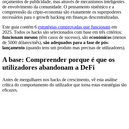
orçamentos de publicidade, mas através de mecanismos inteligentes
de envolvimento da comunidade. O pensamento sistémico e a
compreensão da cripto-economia são exatamente os superpoderes
necessários para o growth hacking em finanças descentralizadas.
Este guia contém 6
estratégias comprovadas que funcionam
em
2025. Todos os hacks são selecionados com base em três critérios:
funcionam mesmo
(têm casos de sucesso), são
económicos
(menos
de 5000 dólares/mês),
são adequados para a fase de pós-
lançamento
(quando tens um produto mas precisas de utilizadores).
A base: Compreender porque é que os
utilizadores abandonam a DeFi
Antes de mergulhares nos hacks de crescimento, vê esta análise
crítica do comportamento do utilizador que torna estas estratégias tão
eficazes.