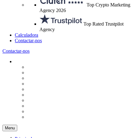
Top Crypto Marketing
Agency 2026
Top Rated Trustpilot
Agency
Calculadora
Contactar-nos
Contactar-nos
Menu