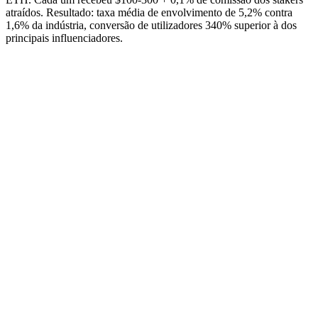
atraídos. Resultado: taxa média de envolvimento de 5,2% contra
1,6% da indústria, conversão de utilizadores 340% superior à dos
principais influenciadores.