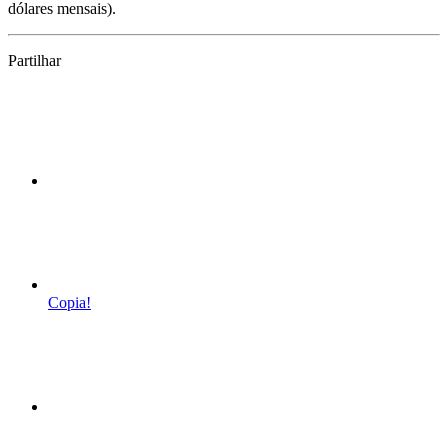
dólares mensais).
Partilhar
Copia!