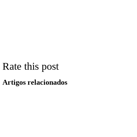
Rate this post
Artigos relacionados