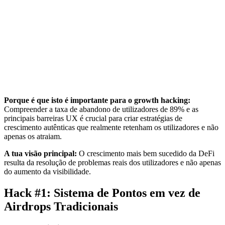
Porque é que isto é importante para o growth hacking:
Compreender a taxa de abandono de utilizadores de 89% e as
principais barreiras UX é crucial para criar estratégias de
crescimento autênticas que realmente retenham os utilizadores e não
apenas os atraiam.
A tua visão principal:
O crescimento mais bem sucedido da DeFi
resulta da resolução de problemas reais dos utilizadores e não apenas
do aumento da visibilidade.
Hack #1: Sistema de Pontos em vez de
Airdrops Tradicionais