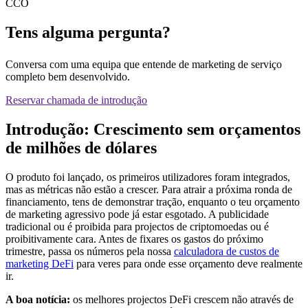
CCO
Tens alguma pergunta?
Conversa com uma equipa que entende de marketing de serviço
completo bem desenvolvido.
Reservar chamada de introdução
Introdução: Crescimento sem orçamentos
de milhões de dólares
O produto foi lançado, os primeiros utilizadores foram integrados,
mas as métricas não estão a crescer. Para atrair a próxima ronda de
financiamento, tens de demonstrar tração, enquanto o teu orçamento
de marketing agressivo pode já estar esgotado. A publicidade
tradicional ou é proibida para projectos de criptomoedas ou é
proibitivamente cara. Antes de fixares os gastos do próximo
trimestre, passa os números pela nossa
calculadora de custos de
marketing DeFi
para veres para onde esse orçamento deve realmente
ir.
A boa notícia:
os melhores projectos DeFi crescem não através de