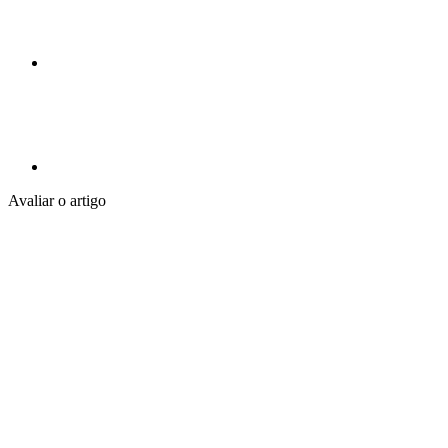
Avaliar o artigo