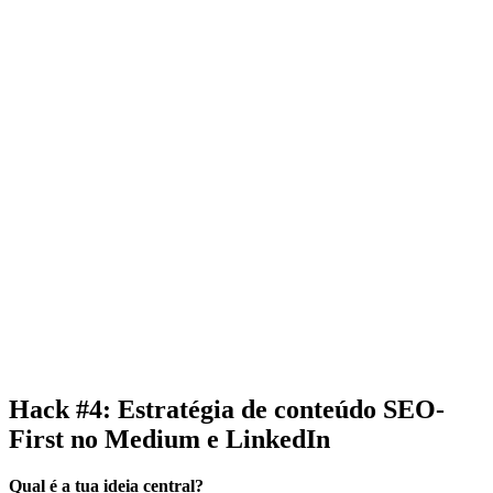
Hack #4: Estratégia de conteúdo SEO-
First no Medium e LinkedIn
Qual é a tua ideia central?