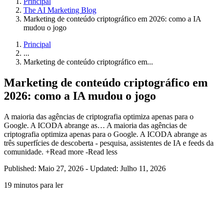
Principal
The AI Marketing Blog
Marketing de conteúdo criptográfico em 2026: como a IA
mudou o jogo
Principal
...
Marketing de conteúdo criptográfico em...
Marketing de conteúdo criptográfico em
2026: como a IA mudou o jogo
A maioria das agências de criptografia optimiza apenas para o
Google. A ICODA abrange as…
A maioria das agências de
criptografia optimiza apenas para o Google. A ICODA abrange as
três superfícies de descoberta - pesquisa, assistentes de IA e feeds da
comunidade.
+Read more
-Read less
Published: Maio 27, 2026
-
Updated: Julho 11, 2026
19 minutos para ler