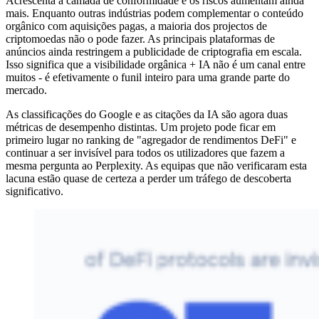
Acrescenta a camada de conformidade e os riscos aumentam ainda
mais. Enquanto outras indústrias podem complementar o conteúdo
orgânico com aquisições pagas, a maioria dos projectos de
criptomoedas não o pode fazer. As principais plataformas de
anúncios ainda restringem a publicidade de criptografia em escala.
Isso significa que a visibilidade orgânica + IA não é um canal entre
muitos - é efetivamente o funil inteiro para uma grande parte do
mercado.
As classificações do Google e as citações da IA são agora duas
métricas de desempenho distintas. Um projeto pode ficar em
primeiro lugar no ranking de "agregador de rendimentos DeFi" e
continuar a ser invisível para todos os utilizadores que fazem a
mesma pergunta ao Perplexity. As equipas que não verificaram esta
lacuna estão quase de certeza a perder um tráfego de descoberta
significativo.