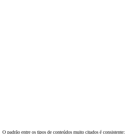
O padrão entre os tipos de conteúdos muito citados é consistente: