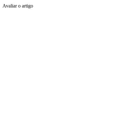
Avaliar o artigo