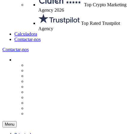
Top Crypto Marketing
Agency 2026
Top Rated Trustpilot
Agency
Calculadora
Contactar-nos
Contactar-nos
Menu