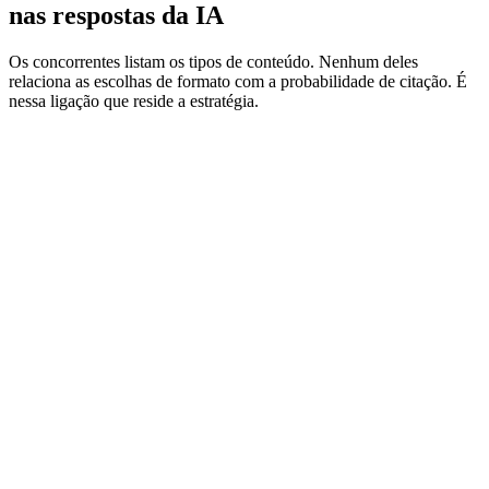
nas respostas da IA
Os concorrentes listam os tipos de conteúdo. Nenhum deles
relaciona as escolhas de formato com a probabilidade de citação. É
nessa ligação que reside a estratégia.