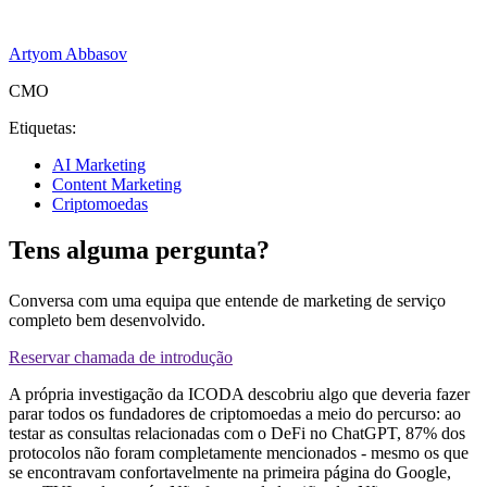
Artyom Abbasov
CMO
Etiquetas:
AI Marketing
Content Marketing
Criptomoedas
Tens alguma pergunta?
Conversa com uma equipa que entende de marketing de serviço
completo bem desenvolvido.
Reservar chamada de introdução
A própria investigação da ICODA descobriu algo que deveria fazer
parar todos os fundadores de criptomoedas a meio do percurso: ao
testar as consultas relacionadas com o DeFi no ChatGPT, 87% dos
protocolos não foram completamente mencionados - mesmo os que
se encontravam confortavelmente na primeira página do Google,