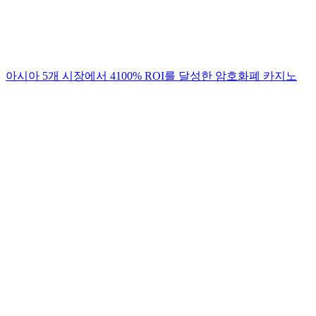
아시아 5개 시장에서 4100% ROI를 달성한 암호화폐 카지노