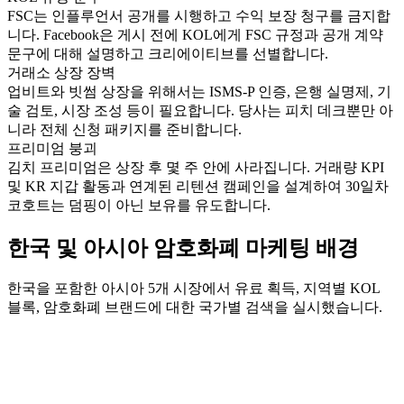
FSC는 인플루언서 공개를 시행하고 수익 보장 청구를 금지합
니다. Facebook은 게시 전에 KOL에게 FSC 규정과 공개 계약
문구에 대해 설명하고 크리에이티브를 선별합니다.
거래소 상장 장벽
업비트와 빗썸 상장을 위해서는 ISMS-P 인증, 은행 실명제, 기
술 검토, 시장 조성 등이 필요합니다. 당사는 피치 데크뿐만 아
니라 전체 신청 패키지를 준비합니다.
프리미엄 붕괴
김치 프리미엄은 상장 후 몇 주 안에 사라집니다. 거래량 KPI
및 KR 지갑 활동과 연계된 리텐션 캠페인을 설계하여 30일차
코호트는 덤핑이 아닌 보유를 유도합니다.
한국 및 아시아 암호화폐 마케팅 배경
한국을 포함한 아시아 5개 시장에서 유료 획득, 지역별 KOL
블록, 암호화폐 브랜드에 대한 국가별 검색을 실시했습니다.