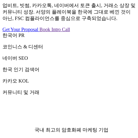
업비트, 빗썸, 카카오톡, 네이버에서 토큰 출시, 거래소 상장 및
커뮤니티 성장. 서양의 플레이북을 한국에 그대로 베낀 것이
아닌, FSC 컴플라이언스를 중심으로 구축되었습니다.
Get Your Proposal
Book Intro Call
한국어 PR
코인니스 & 디센터
네이버 SEO
한국 인기 검색어
카카오 KOL
커뮤니티 및 거래
국내 최고의 암호화폐 마케팅 기업