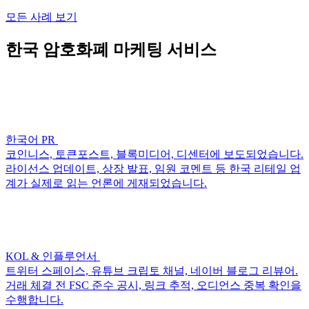
모든 사례 보기
한국 암호화폐 마케팅 서비스
한국어 PR
코인니스, 토큰포스트, 블록미디어, 디센터에 보도되었습니다.
라이선스 업데이트, 상장 발표, 임원 코멘트 등 한국 리테일 업
계가 실제로 읽는 언론에 게재되었습니다.
KOL & 인플루언서
트위터 스페이스, 유튜브 크립토 채널, 네이버 블로그 리뷰어.
거래 체결 전 FSC 준수 공시, 링크 추적, 오디언스 중복 확인을
수행합니다.