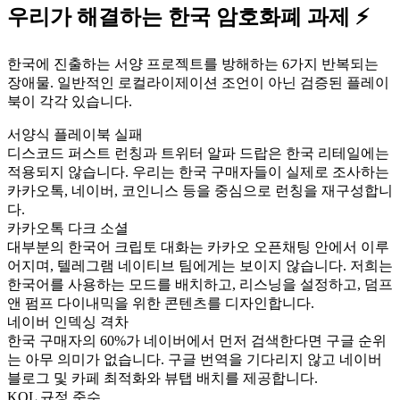
우리가 해결하는 한국 암호화폐 과제 ⚡
한국에 진출하는 서양 프로젝트를 방해하는 6가지 반복되는
장애물. 일반적인 로컬라이제이션 조언이 아닌 검증된 플레이
북이 각각 있습니다.
서양식 플레이북 실패
디스코드 퍼스트 런칭과 트위터 알파 드랍은 한국 리테일에는
적용되지 않습니다. 우리는 한국 구매자들이 실제로 조사하는
카카오톡, 네이버, 코인니스 등을 중심으로 런칭을 재구성합니
다.
카카오톡 다크 소셜
대부분의 한국어 크립토 대화는 카카오 오픈채팅 안에서 이루
어지며, 텔레그램 네이티브 팀에게는 보이지 않습니다. 저희는
한국어를 사용하는 모드를 배치하고, 리스닝을 설정하고, 덤프
앤 펌프 다이내믹을 위한 콘텐츠를 디자인합니다.
네이버 인덱싱 격차
한국 구매자의 60%가 네이버에서 먼저 검색한다면 구글 순위
는 아무 의미가 없습니다. 구글 번역을 기다리지 않고 네이버
블로그 및 카페 최적화와 뷰탭 배치를 제공합니다.
KOL 규정 준수