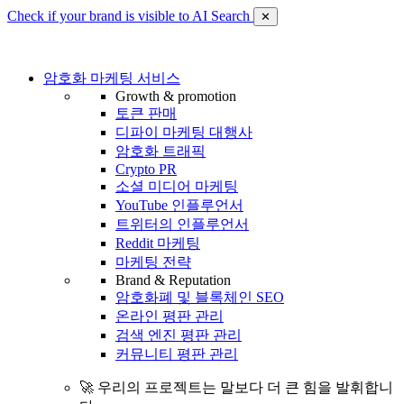
Check if your brand is visible to AI Search
✕
암호화 마케팅 서비스
Growth & promotion
토큰 판매
디파이 마케팅 대행사
암호화 트래픽
Crypto PR
소셜 미디어 마케팅
YouTube 인플루언서
트위터의 인플루언서
Reddit 마케팅
마케팅 전략
Brand & Reputation
암호화폐 및 블록체인 SEO
온라인 평판 관리
검색 엔진 평판 관리
커뮤니티 평판 관리
🚀 우리의 프로젝트는 말보다 더 큰 힘을 발휘합니