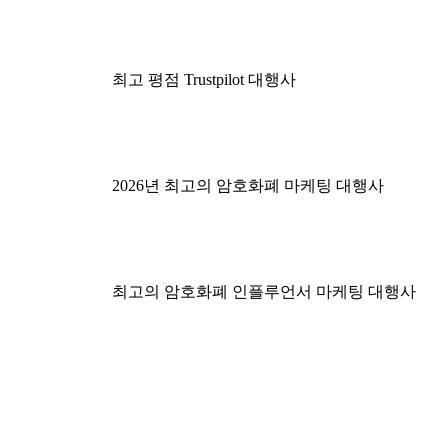
최고 평점 Trustpilot 대행사
2026년 최고의 암호화폐 마케팅 대행사
최고의 암호화폐 인플루언서 마케팅 대행사