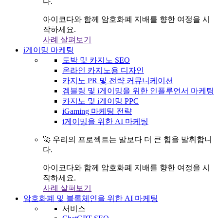
다.
아이코다와 함께 암호화폐 지배를 향한 여정을 시
작하세요.
사례 살펴보기
i게이밍 마케팅
도박 및 카지노 SEO
온라인 카지노용 디자인
카지노 PR 및 전략 커뮤니케이션
겜블링 및 i게이밍을 위한 인플루언서 마케팅
카지노 및 i게이밍 PPC
iGaming 마케팅 전략
i게이밍을 위한 AI 마케팅
🚀 우리의 프로젝트는 말보다 더 큰 힘을 발휘합니
다.
아이코다와 함께 암호화폐 지배를 향한 여정을 시
작하세요.
사례 살펴보기
암호화폐 및 블록체인을 위한 AI 마케팅
서비스