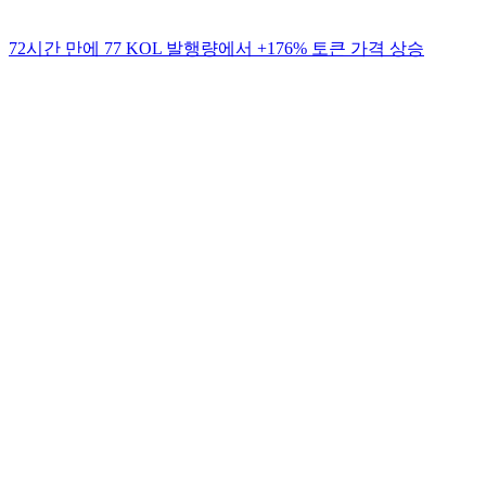
72시간 만에 77 KOL 발행량에서 +176% 토큰 가격 상승