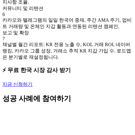
지사항 조율.
커뮤니티 및 리텐션
6
카카오와 텔레그램의 일일 한국어 중재, 주간 AMA 주기, 업비
트 거래량 및 온체인 지갑 활동과 연동된 리텐션 캠페인.
보고 및 확장
7
채널별 월간 리포트: KR 전용 노출 수, KOL 거래 ROI, 네이버
랭킹, 카카오 그룹 성장, 거래소 추적 KR 지갑 가입 수. 로드맵
은 분기별로 재설정됩니다.
⚡️ 무료 한국 시장 감사 받기
지금 신청하기
성공 사례에 참여하기