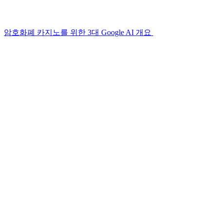
암호화폐 카지노를 위한 3대 Google AI 개요