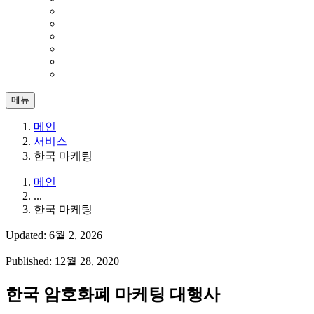
메뉴
메인
서비스
한국 마케팅
메인
...
한국 마케팅
Updated: 6월 2, 2026
Published: 12월 28, 2020
한국 암호화폐 마케팅 대행사