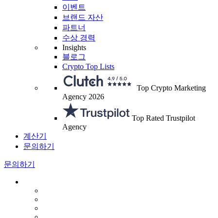
이벤트
브랜드 자산
파트너
수상 경력
Insights
블로그
Crypto Top Lists
Top Crypto Marketing
Agency 2026
Top Rated Trustpilot
Agency
계산기
문의하기
문의하기