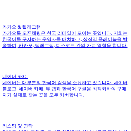
카카오 & 텔레그램
카카오톡 오픈채팅은 한국 리테일이 모이는 곳입니다. 저희는
한국어를 구사하는 운영자를 배치하고, 상장일 플레이북을 발
송하며, 카카오, 텔레그램, 디스코드 간의 가교 역할을 합니다.
네이버 SEO
네이버는 대부분의 한국어 검색을 소유하고 있습니다. 네이버
블로그, 네이버 카페, 뷰 탭과 한국어 구글을 최적화하여 구매
자가 실제로 찾는 곳을 모두 커버합니다.
리스팅 및 연락