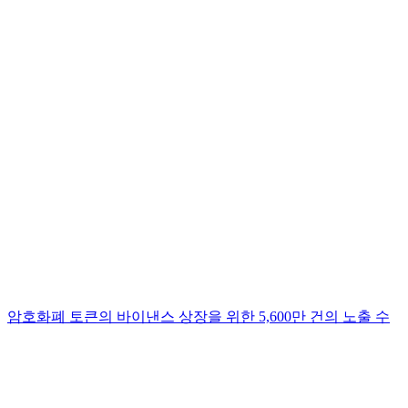
암호화폐 토큰의 바이낸스 상장을 위한 5,600만 건의 노출 수