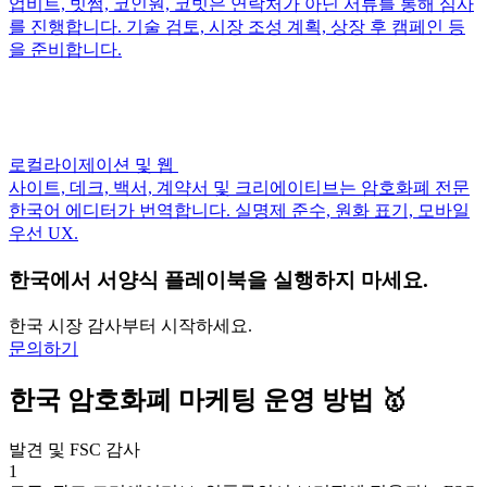
업비트, 빗썸, 코인원, 코빗은 연락처가 아닌 서류를 통해 심사
를 진행합니다. 기술 검토, 시장 조성 계획, 상장 후 캠페인 등
을 준비합니다.
로컬라이제이션 및 웹
사이트, 데크, 백서, 계약서 및 크리에이티브는 암호화폐 전문
한국어 에디터가 번역합니다. 실명제 준수, 원화 표기, 모바일
우선 UX.
한국에서 서양식 플레이북을 실행하지 마세요.
한국 시장 감사부터 시작하세요.
문의하기
한국 암호화폐 마케팅 운영 방법 🥇️
발견 및 FSC 감사
1