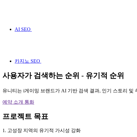
AI SEO
카지노 SEO
사용자가 검색하는 순위 - 유기적 순위
유니티는 i게이밍 브랜드가 AI 기반 검색 결과, 인기 스토리 
예약 소개 통화
프로젝트 목표
1. 고성장 지역의 유기적 가시성 강화