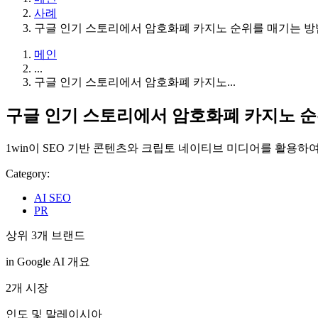
사례
구글 인기 스토리에서 암호화폐 카지노 순위를 매기는 방법
메인
...
구글 인기 스토리에서 암호화폐 카지노...
구글 인기 스토리에서 암호화폐 카지노 순위
1win이 SEO 기반 콘텐츠와 크립토 네이티브 미디어를 활용
Category:
AI SEO
PR
상위 3개 브랜드
in Google AI 개요
2개 시장
인도 및 말레이시아