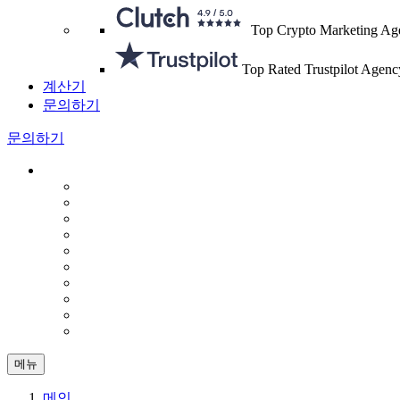
Top Crypto Marketing Ag
Top Rated Trustpilot Agenc
계산기
문의하기
문의하기
메뉴
메인