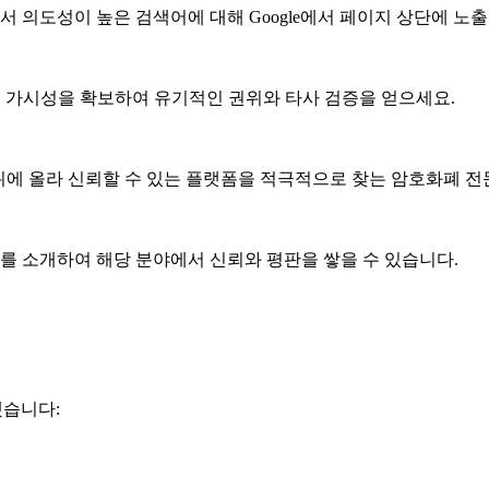
의도성이 높은 검색어에 대해 Google에서 페이지 상단에 노
러셀에서 가시성을 확보하여 유기적인 권위와 타사 검증을 얻으세요.
순위에 올라 신뢰할 수 있는 플랫폼을 적극적으로 찾는 암호화폐 
로젝트를 소개하여 해당 분야에서 신뢰와 평판을 쌓을 수 있습니다.
했습니다: