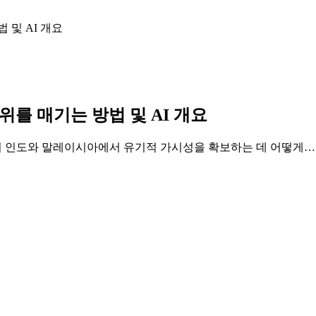
 및 AI 개요
를 매기는 방법 및 AI 개요
하여 인도와 말레이시아에서 유기적 가시성을 확보하는 데 어떻게…