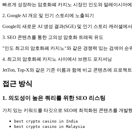
빠르게 성장하는 암호화폐 카지노 시장인 인도와 말레이시아에서 
2. Google AI 개요 및 인기 스토리에 노출되기
Google의 새로운 AI 생성 결과(SGE) 및 인기 스토리 캐
3. SEO 콘텐츠를 통한 고의성 암호화 트래픽 유도
"인도 최고의 암호화폐 카지노"와 같은 경쟁력 있는 검색어 
4. 최고의 암호화폐 카지노 사이에서 브랜드 포지셔닝
JetTon, Top-X와 같은 기존 이름과 함께 비교 콘텐츠에 프
접근 방식
1. 의도성이 높은 쿼리를 위한 SEO 리스팅
가치 있는 키워드를 타깃으로 SEO에 최적화된 콘텐츠를 개발
best crypto casino in India
best crypto casino in Malaysia