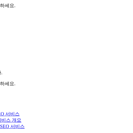
하세요.
.
하세요.
EO 서비스
 서비스 개요
y SEO 서비스