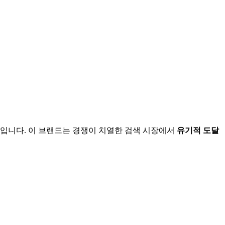
입니다. 이 브랜드는 경쟁이 치열한 검색 시장에서
유기적 도달