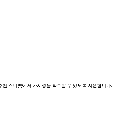
및 추천 스니펫에서 가시성을 확보할 수 있도록 지원합니다.