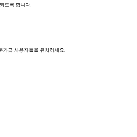
출되도록 합니다.
전문가급 사용자들을 유치하세요.