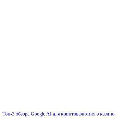
Топ-3 обзора Google AI для криптовалютного казино