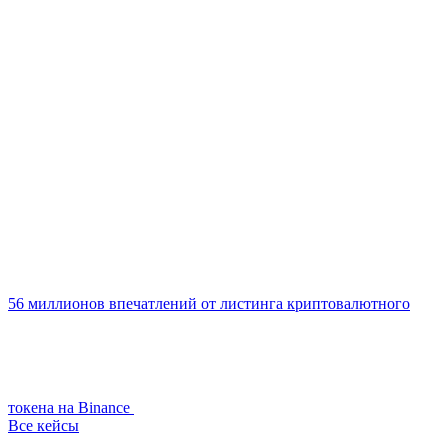
56 миллионов впечатлений от листинга криптовалютного
токена на Binance
Все кейсы