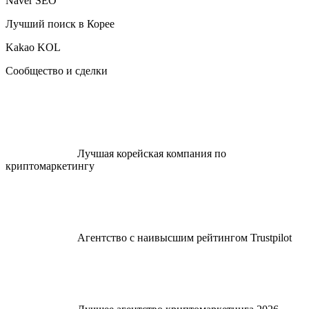
Naver SEO
Лучший поиск в Корее
Kakao KOL
Сообщество и сделки
Лучшая корейская компания по
криптомаркетингу
Агентство с наивысшим рейтингом Trustpilot