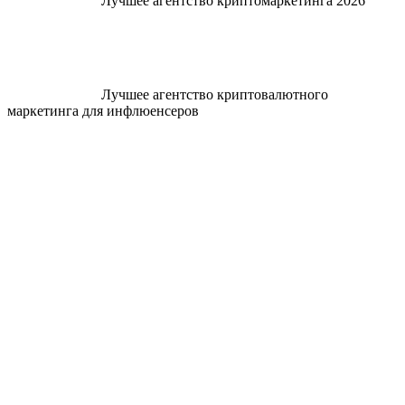
Лучшее агентство криптомаркетинга 2026
Лучшее агентство криптовалютного
маркетинга для инфлюенсеров