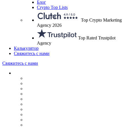
Блог
Crypto Top Lists
Top Crypto Marketing
Agency 2026
Top Rated Trustpilot
Agency
Калькулятор
Свяжитесь с нами
Свяжитесь с нами