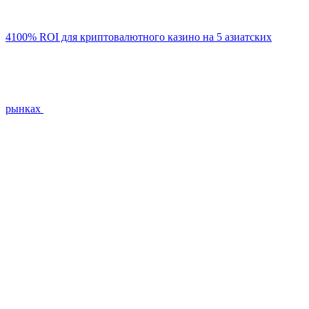
4100% ROI для криптовалютного казино на 5 азиатских
рынках