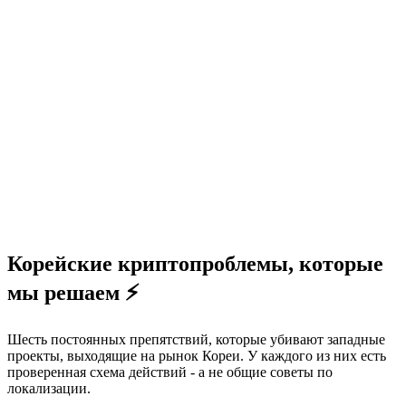
Корейские криптопроблемы, которые
мы решаем ⚡
Шесть постоянных препятствий, которые убивают западные
проекты, выходящие на рынок Кореи. У каждого из них есть
проверенная схема действий - а не общие советы по
локализации.