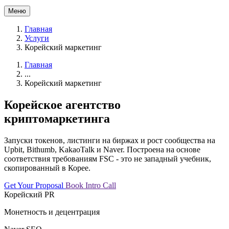
Меню
Главная
Услуги
Корейский маркетинг
Главная
...
Корейский маркетинг
Корейское агентство
криптомаркетинга
Запуски токенов, листинги на биржах и рост сообщества на
Upbit, Bithumb, KakaoTalk и Naver. Построена на основе
соответствия требованиям FSC - это не западный учебник,
скопированный в Корее.
Get Your Proposal
Book Intro Call
Корейский PR
Монетность и децентрация