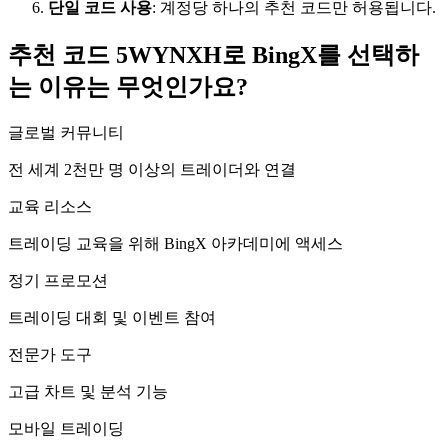
단일 코드 사용
: 계정당 하나의 추천 코드만 허용됩니다.
추천 코드 5WYNXH로 BingX를 선택하
는 이유는 무엇인가요?
글로벌 커뮤니티
전 세계 2천만 명 이상의 트레이더와 연결
교육 리소스
트레이딩 교육을 위해 BingX 아카데미에 액세스
정기 프로모션
트레이딩 대회 및 이벤트 참여
전문가 도구
고급 차트 및 분석 기능
모바일 트레이딩