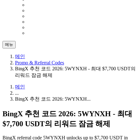
메뉴
메인
Promo & Referral Codes
BingX 추천 코드 2026: 5WYNXH - 최대 $7,700 USDT의
리워드 잠금 해제
메인
...
BingX 추천 코드 2026: 5WYNXH...
BingX 추천 코드 2026: 5WYNXH - 최대
$7,700 USDT의 리워드 잠금 해제
BingX referral code 5WYNXH unlocks up to $7,700 USDT in