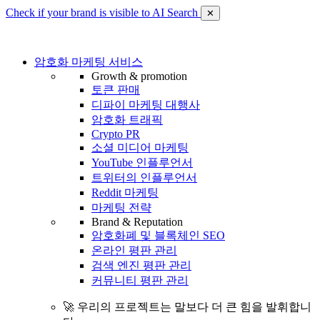
Check if your brand is visible to AI Search
✕
암호화 마케팅 서비스
Growth & promotion
토큰 판매
디파이 마케팅 대행사
암호화 트래픽
Crypto PR
소셜 미디어 마케팅
YouTube 인플루언서
트위터의 인플루언서
Reddit 마케팅
마케팅 전략
Brand & Reputation
암호화폐 및 블록체인 SEO
온라인 평판 관리
검색 엔진 평판 관리
커뮤니티 평판 관리
🚀 우리의 프로젝트는 말보다 더 큰 힘을 발휘합니