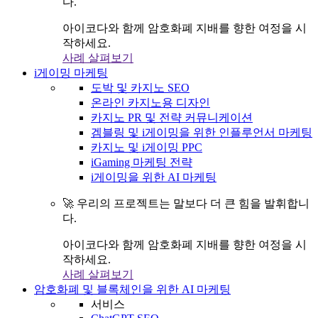
다.
아이코다와 함께 암호화폐 지배를 향한 여정을 시
작하세요.
사례 살펴보기
i게이밍 마케팅
도박 및 카지노 SEO
온라인 카지노용 디자인
카지노 PR 및 전략 커뮤니케이션
겜블링 및 i게이밍을 위한 인플루언서 마케팅
카지노 및 i게이밍 PPC
iGaming 마케팅 전략
i게이밍을 위한 AI 마케팅
🚀 우리의 프로젝트는 말보다 더 큰 힘을 발휘합니
다.
아이코다와 함께 암호화폐 지배를 향한 여정을 시
작하세요.
사례 살펴보기
암호화폐 및 블록체인을 위한 AI 마케팅
서비스