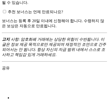
될 수 있습니다.
추천 보너스는 언제 만료되나요?
보너스는 등록 후 20일 이내에 신청해야 합니다. 수령하지 않
은 보상은 자동으로 만료됩니다.
고지
사항: 암호화폐 거래에는 상당한 위험이 수반됩니다. 이
글은 정보 제공 목적으로만 제공되며 재정적인 조언으로 간주
되어서는 안 됩니다. 항상 자신의 자금 범위 내에서 스스로 조
사하고 책임감 있게 거래하세요.
공유