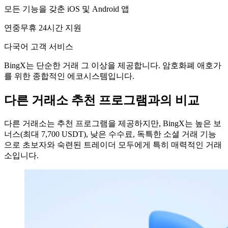
모든 기능을 갖춘 iOS 및 Android 앱
연중무휴 24시간 지원
다국어 고객 서비스
BingX는 단순한 거래 그 이상을 제공합니다. 암호화폐 애호가
를 위한 종합적인 에코시스템입니다.
다른 거래소 추천 프로그램과의 비교
다른 거래소는 추천 프로그램을 제공하지만, BingX는 높은 보
너스(최대 7,700 USDT), 낮은 수수료, 독특한 소셜 거래 기능
으로 초보자와 숙련된 트레이더 모두에게 특히 매력적인 거래
소입니다.