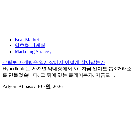
Bear Market
암호화 마케팅
Marketing Strategy
크립토 마케팅은 약세장에서 어떻게 살아남는가
Hyperliquid는 2022년 약세장에서 VC 자금 없이도 톱3 거래소
를 만들었습니다. 그 뒤에 있는 플레이북과, 지금도 ...
Artyom Abbasov
10 7월, 2026