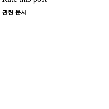
관련 문서