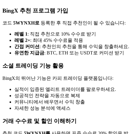
BingX 추천 프로그램 가입
코드
5WYNXH로
등록한 후 직접 추천인이 될 수 있습니다:
레벨 1
: 직접 추천으로 10% 수수료 받기
레벨 2+
: 최대 45% 수수료율 적용
간접 커미션
: 추천인의 추천을 통해 수익을 창출하세요.
유연한 지급금
: BTC, ETH 또는 USDT로 커미션 받기
소셜 트레이딩 기능 활용
BingX의 뛰어난 기능은 카피 트레이딩 플랫폼입니다:
실적이 입증된 엘리트 트레이더를 팔로우하세요.
성공적인 전략을 자동으로 복제
커뮤니티에서 배우면서 수익 창출
자세한 성능 분석에 액세스
거래 수수료 및 할인 이해하기
추천 코드
5WYNXH를
사용하면 표준 수수료 20% 할인을 받