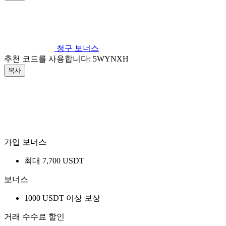
청구 보너스
추천 코드를 사용합니다:
5WYNXH
복사
가입 보너스
최대 7,700 USDT
보너스
1000 USDT 이상 보상
거래 수수료 할인