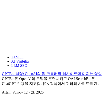
AI SEO
AI Visibility
LLM SEO
GPTBot 설명: OpenAI의 웹 크롤러와 웹사이트에 미치는 영향
GPTBot은 OpenAI의 모델을 훈련시키고 OAI-SearchBot은
ChatGPT 인용을 지원합니다. 검색에서 귀하의 사이트를 계...
Artem Voinov
12 7월, 2026