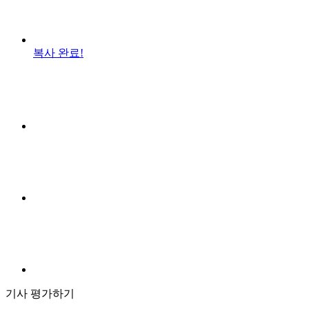
복사 완료!
기사 평가하기