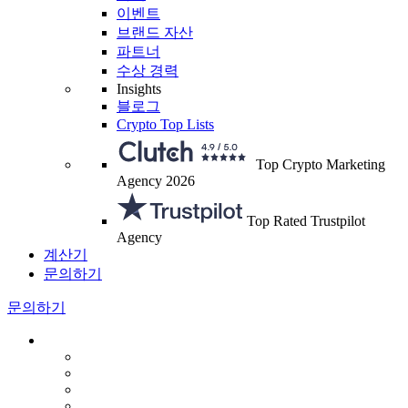
이벤트
브랜드 자산
파트너
수상 경력
Insights
블로그
Crypto Top Lists
Top Crypto Marketing
Agency 2026
Top Rated Trustpilot
Agency
계산기
문의하기
문의하기