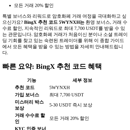
모든 거래 20% 할인
특별 보너스와 리워드로 암호화폐 거래 여정을 극대화하고 싶
으신가요?
BingX 추천 코드 5WYNXH는
환영 보너스, 거래 수
수료 할인, 지속적인 리워드로 최대 7,700 USDT를 받을 수 있
는 관문입니다. 암호화폐 거래가 처음이신 분이나 소셜 트레이
딩 기회를 찾고 있는 숙련된 트레이더를 위해 이 종합 가이드
에서 모든 혜택을 받을 수 있는 방법을 자세히 안내해드립니
다.
빠른 요약: BingX 추천 코드 혜택
기능
세부 정보
추천 코드
5WYNXH
가입 보너스
최대 7,700 USDT
미스터리 박스
5-30 USDT 즉시 보상
보상
거래 수수료 할
모든 거래 20% 할인
인
KYC 인증 보너