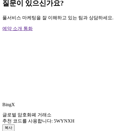
질문이 있으신가요?
풀서비스 마케팅을 잘 이해하고 있는 팀과 상담하세요.
예약 소개 통화
BingX
글로벌 암호화폐 거래소
추천 코드를 사용합니다:
5WYNXH
복사