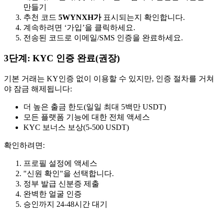
만들기
추천 코드
5WYNXH가
표시되는지 확인합니다.
계속하려면 ‘가입’을 클릭하세요.
전송된 코드로 이메일/SMS 인증을 완료하세요.
3단계: KYC 인증 완료(권장)
기본 거래는 KY인증 없이 이용할 수 있지만, 인증 절차를 거쳐
야 잠금 해제됩니다:
더 높은 출금 한도(일일 최대 5백만 USDT)
모든 플랫폼 기능에 대한 전체 액세스
KYC 보너스 보상(5-500 USDT)
확인하려면:
프로필 설정에 액세스
"신원 확인"을 선택합니다.
정부 발급 신분증 제출
완벽한 얼굴 인증
승인까지 24-48시간 대기