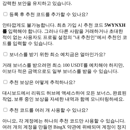
강력한 보안을 유지하고 있습니다.
등록 후 추천 코드를 추가할 수 있나요?
안타깝게도 불가능합니다. 최초 가입 시 추천 코드
5WYNXH
를
입력해야 합니다. 그러나 다른 사람을 거래하거나 초대한
적이 없는 사용자도 프로필 설정의 "내 추천인"에서 추천인 코
드를 입력할 수 있습니다.
보너스를 받기 위한 최소 예치금은 얼마인가요?
거래 보너스를 받으려면 최소 100 USDT를 예치해야 하지만,
이보다 적은 금액으로도 일부 보너스를 받을 수 있습니다.
추천 보상은 어떻게 추적하나요?
대시보드에서 리워드 허브에 액세스하여 모든 보너스, 완료된
작업, 보류 중인 보상을 자세한 내역과 함께 모니터링하세요.
추천 코드를 여러 개 사용할 수 있나요?
아니요, 각 계정에는 하나의 추천 코드만 사용할 수 있습니다.
여러 개의 계정을 만들면 BingX 약관에 위배되며 계정이 정지