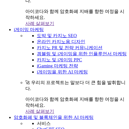
다.
아이코다와 함께 암호화폐 지배를 향한 여정을 시
작하세요.
사례 살펴보기
i게이밍 마케팅
도박 및 카지노 SEO
온라인 카지노용 디자인
카지노 PR 및 전략 커뮤니케이션
겜블링 및 i게이밍을 위한 인플루언서 마케팅
카지노 및 i게이밍 PPC
iGaming 마케팅 전략
i게이밍을 위한 AI 마케팅
🚀 우리의 프로젝트는 말보다 더 큰 힘을 발휘합니
다.
아이코다와 함께 암호화폐 지배를 향한 여정을 시
작하세요.
사례 살펴보기
암호화폐 및 블록체인을 위한 AI 마케팅
서비스