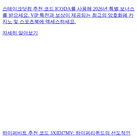
스테이크닷컴 추천 코드 ICODA를 사용해 2026년 특별 보너스
를 받으세요. VIP 특전과 보상이 제공되는 최고의 암호화폐 카
지노 및 스포츠북에 액세스하세요.
자세히 알아보기
하이퍼비트 추천 코드 3XIDI7MV: 하이퍼리퀴드의 선도적인