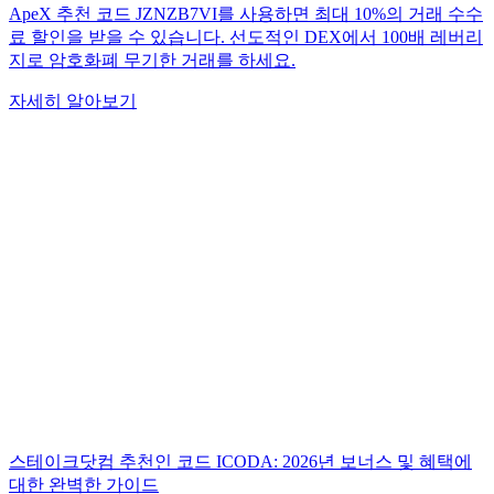
ApeX 추천 코드 JZNZB7VI를 사용하면 최대 10%의 거래 수수
료 할인을 받을 수 있습니다. 선도적인 DEX에서 100배 레버리
지로 암호화폐 무기한 거래를 하세요.
자세히 알아보기
스테이크닷컴 추천인 코드 ICODA: 2026년 보너스 및 혜택에
대한 완벽한 가이드