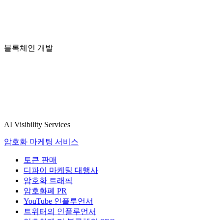
블록체인 개발
AI Visibility Services
암호화 마케팅 서비스
토큰 판매
디파이 마케팅 대행사
암호화 트래픽
암호화폐 PR
YouTube 인플루언서
트위터의 인플루언서