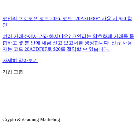
코인리 프로모션 코드 2026: 코드 "20A3DF8F" 사용 시 $20 할
인
여러 거래소에서 거래하시나요? 코인리는 암호화폐 거래를 통
합하고 몇 분 안에 세금 신고 보고서를 생성합니다. 신규 사용
자는 코드 20A3DF8F로 $20를 절약할 수 있습니다.
자세히 알아보기
기업 그룹
Crypto & iGaming Marketing