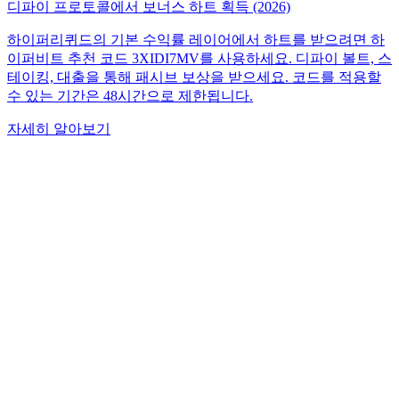
디파이 프로토콜에서 보너스 하트 획득 (2026)
하이퍼리퀴드의 기본 수익률 레이어에서 하트를 받으려면 하
이퍼비트 추천 코드 3XIDI7MV를 사용하세요. 디파이 볼트, 스
테이킹, 대출을 통해 패시브 보상을 받으세요. 코드를 적용할
수 있는 기간은 48시간으로 제한됩니다.
자세히 알아보기