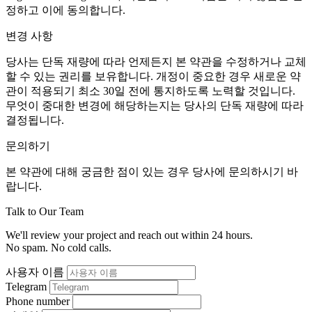
정하고 이에 동의합니다.
변경 사항
당사는 단독 재량에 따라 언제든지 본 약관을 수정하거나 교체
할 수 있는 권리를 보유합니다. 개정이 중요한 경우 새로운 약
관이 적용되기 최소 30일 전에 통지하도록 노력할 것입니다.
무엇이 중대한 변경에 해당하는지는 당사의 단독 재량에 따라
결정됩니다.
문의하기
본 약관에 대해 궁금한 점이 있는 경우 당사에 문의하시기 바
랍니다.
Talk to Our Team
We'll review your project and reach out within 24 hours.
No spam. No cold calls.
사용자 이름
Telegram
Phone number