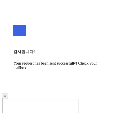
감사합니다!
Your request has been sent successfully! Check your
mailbox!
×