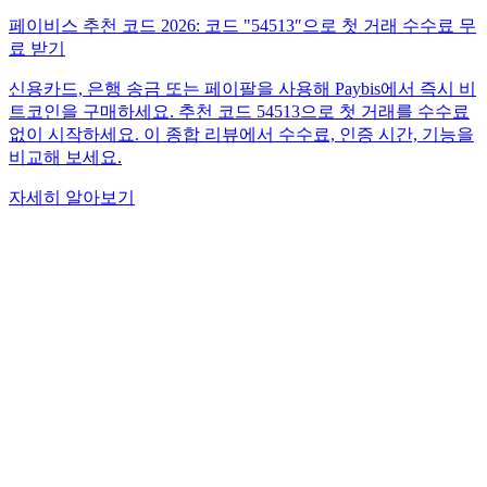
페이비스 추천 코드 2026: 코드 "54513″으로 첫 거래 수수료 무
료 받기
신용카드, 은행 송금 또는 페이팔을 사용해 Paybis에서 즉시 비
트코인을 구매하세요. 추천 코드 54513으로 첫 거래를 수수료
없이 시작하세요. 이 종합 리뷰에서 수수료, 인증 시간, 기능을
비교해 보세요.
자세히 알아보기