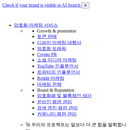
Check if your brand is visible to AI Search
✕
암호화 마케팅 서비스
Growth & promotion
토큰 판매
디파이 마케팅 대행사
암호화 트래픽
Crypto PR
소셜 미디어 마케팅
YouTube 인플루언서
트위터의 인플루언서
Reddit 마케팅
마케팅 전략
Brand & Reputation
암호화폐 및 블록체인 SEO
온라인 평판 관리
검색 엔진 평판 관리
커뮤니티 평판 관리
🚀 우리의 프로젝트는 말보다 더 큰 힘을 발휘합니