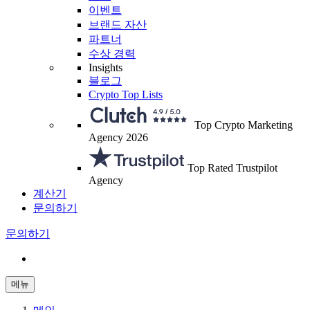
이벤트
브랜드 자산
파트너
수상 경력
Insights
블로그
Crypto Top Lists
Top Crypto Marketing
Agency 2026
Top Rated Trustpilot
Agency
계산기
문의하기
문의하기
메뉴