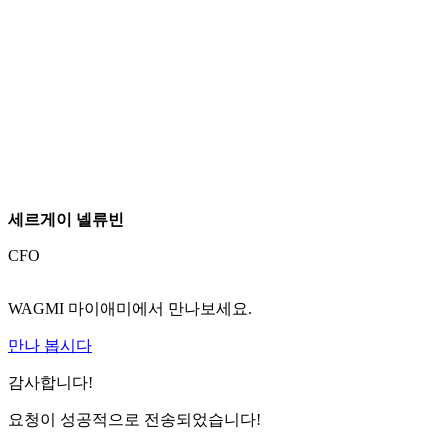
세르게이 넬류빈
CFO
WAGMI 마이애미에서 만나보세요.
만나 봅시다
감사합니다!
요청이 성공적으로 전송되었습니다!