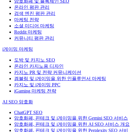
암호화폐 및 블록체인 SEO
온라인 평판 관리
검색 엔진 평판 관리
마케팅 전략
소셜 미디어 마케팅
Reddit 마케팅
커뮤니티 평판 관리
i게이밍 마케팅
도박 및 카지노 SEO
온라인 카지노용 디자인
카지노 PR 및 전략 커뮤니케이션
겜블링 및 i게이밍을 위한 인플루언서 마케팅
카지노 및 i게이밍 PPC
iGaming 마케팅 전략
AI SEO 암호화
ChatGPT SEO
암호화폐, 핀테크 및 i게이밍을 위한 Gemini SEO 서비스
암호화폐, 핀테크 및 i게이밍을 위한 AI SEO 서비스 개요
암호화폐, 핀테크 및 i게이밍을 위한 Perplexity SEO 서비