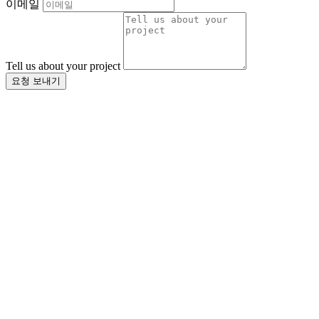
이메일
Tell us about your project
요청 보내기