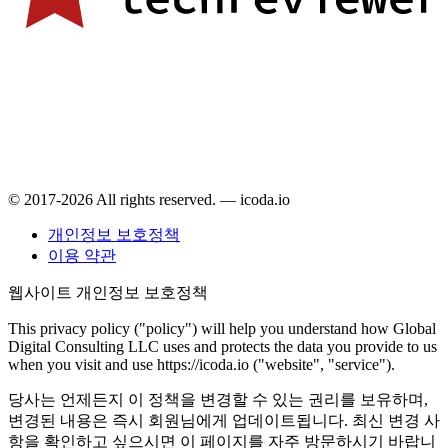
© 2017-2026 All rights reserved. — icoda.io
개인정보 보호정책
이용 약관
웹사이트 개인정보 보호정책
This privacy policy ("policy") will help you understand how Global
Digital Consulting LLC uses and protects the data you provide to us
when you visit and use https://icoda.io ("website", "service").
당사는 언제든지 이 정책을 변경할 수 있는 권리를 보유하며,
변경된 내용은 즉시 회원님에게 업데이트됩니다. 최신 변경 사
항을 확인하고 싶으시면 이 페이지를 자주 방문하시기 바랍니