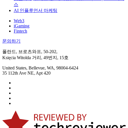
스
AI 인플루언서 마케팅
Web3
iGaming
Fintech
문의하기
폴란드, 브로츠와프, 50-202,
Księcia Witolda 거리, 49번지, 15호
United States, Bellevue, WA, 98004-6424
35 112th Ave NE, Apt 420