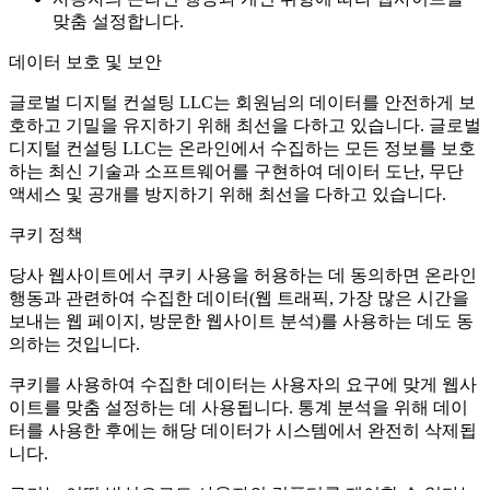
맞춤 설정합니다.
데이터 보호 및 보안
글로벌 디지털 컨설팅 LLC는 회원님의 데이터를 안전하게 보
호하고 기밀을 유지하기 위해 최선을 다하고 있습니다. 글로벌
디지털 컨설팅 LLC는 온라인에서 수집하는 모든 정보를 보호
하는 최신 기술과 소프트웨어를 구현하여 데이터 도난, 무단
액세스 및 공개를 방지하기 위해 최선을 다하고 있습니다.
쿠키 정책
당사 웹사이트에서 쿠키 사용을 허용하는 데 동의하면 온라인
행동과 관련하여 수집한 데이터(웹 트래픽, 가장 많은 시간을
보내는 웹 페이지, 방문한 웹사이트 분석)를 사용하는 데도 동
의하는 것입니다.
쿠키를 사용하여 수집한 데이터는 사용자의 요구에 맞게 웹사
이트를 맞춤 설정하는 데 사용됩니다. 통계 분석을 위해 데이
터를 사용한 후에는 해당 데이터가 시스템에서 완전히 삭제됩
니다.