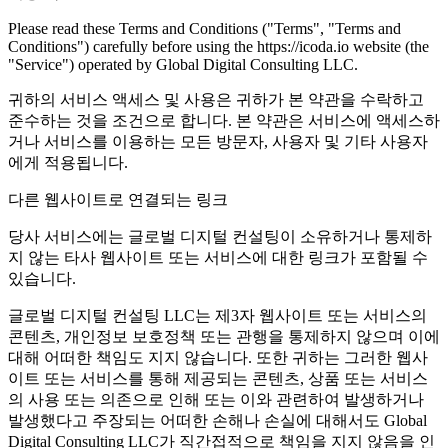
Please read these Terms and Conditions ("Terms", "Terms and
Conditions") carefully before using the https://icoda.io website (the
"Service") operated by Global Digital Consulting LLC.
귀하의 서비스 액세스 및 사용은 귀하가 본 약관을 수락하고
준수하는 것을 조건으로 합니다. 본 약관은 서비스에 액세스하
거나 서비스를 이용하는 모든 방문자, 사용자 및 기타 사용자
에게 적용됩니다.
다른 웹사이트로 연결되는 링크
당사 서비스에는 글로벌 디지털 컨설팅이 소유하거나 통제하
지 않는 타사 웹사이트 또는 서비스에 대한 링크가 포함될 수
있습니다.
글로벌 디지털 컨설팅 LLC는 제3자 웹사이트 또는 서비스의
콘텐츠, 개인정보 보호정책 또는 관행을 통제하지 않으며 이에
대해 어떠한 책임도 지지 않습니다. 또한 귀하는 그러한 웹사
이트 또는 서비스를 통해 제공되는 콘텐츠, 상품 또는 서비스
의 사용 또는 의존으로 인해 또는 이와 관련하여 발생하거나
발생했다고 주장되는 어떠한 손해나 손실에 대해서도 Global
Digital Consulting LLC가 직간접적으로 책임을 지지 않음을 인