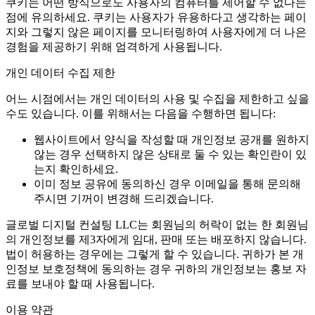
쿠키는 어떤 방식으로도 사용자의 컴퓨터를 제어할 수 없다는
점에 유의하세요. 쿠키는 사용자가 유용하다고 생각하는 페이
지와 그렇지 않은 페이지를 모니터링하여 사용자에게 더 나은
경험을 제공하기 위해 엄격하게 사용됩니다.
개인 데이터 수집 제한
어느 시점에서는 개인 데이터의 사용 및 수집을 제한하고 싶을
수도 있습니다. 이를 위해서는 다음을 수행하면 됩니다:
웹사이트에서 양식을 작성할 때 개인정보 공개를 원하지
않는 경우 선택하지 않은 상태로 둘 수 있는 확인란이 있
는지 확인하세요.
이미 정보 공유에 동의하신 경우 이메일을 통해 문의해
주시면 기꺼이 변경해 드리겠습니다.
글로벌 디지털 컨설팅 LLC는 회원님의 허락이 없는 한 회원님
의 개인정보를 제3자에게 임대, 판매 또는 배포하지 않습니다.
법이 허용하는 경우에는 그렇게 할 수 있습니다. 귀하가 본 개
인정보 보호정책에 동의하는 경우 귀하의 개인정보는 홍보 자
료를 보내야 할 때 사용됩니다.
이용 약관