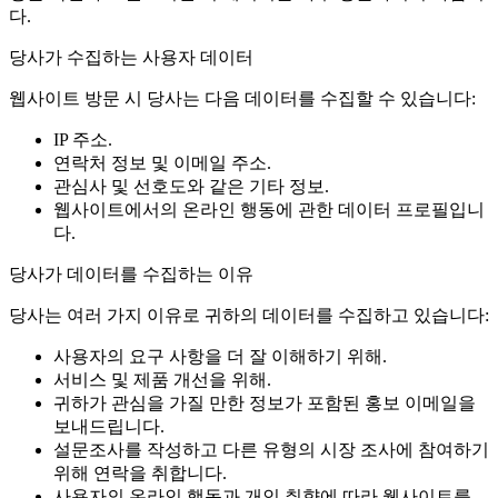
다.
당사가 수집하는 사용자 데이터
웹사이트 방문 시 당사는 다음 데이터를 수집할 수 있습니다:
IP 주소.
연락처 정보 및 이메일 주소.
관심사 및 선호도와 같은 기타 정보.
웹사이트에서의 온라인 행동에 관한 데이터 프로필입니
다.
당사가 데이터를 수집하는 이유
당사는 여러 가지 이유로 귀하의 데이터를 수집하고 있습니다:
사용자의 요구 사항을 더 잘 이해하기 위해.
서비스 및 제품 개선을 위해.
귀하가 관심을 가질 만한 정보가 포함된 홍보 이메일을
보내드립니다.
설문조사를 작성하고 다른 유형의 시장 조사에 참여하기
위해 연락을 취합니다.
사용자의 온라인 행동과 개인 취향에 따라 웹사이트를