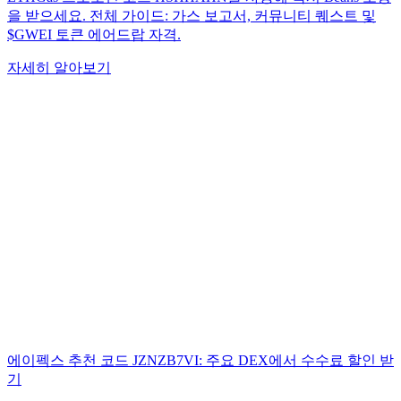
을 받으세요. 전체 가이드: 가스 보고서, 커뮤니티 퀘스트 및
$GWEI 토큰 에어드랍 자격.
자세히 알아보기
에이펙스 추천 코드 JZNZB7VI: 주요 DEX에서 수수료 할인 받
기