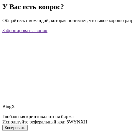
У Вас есть вопрос?
Общайтесь с командой, которая понимает, что такое хорошо ра
Забронировать звонок
BingX
Глобальная криптовалютная биржа
Используйте реферальный код:
5WYNXH
Копировать