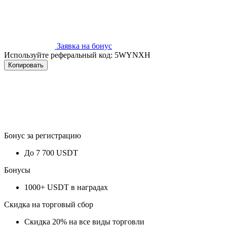
Заявка на бонус
Используйте реферальный код:
5WYNXH
Копировать
Бонус за регистрацию
До 7 700 USDT
Бонусы
1000+ USDT в наградах
Скидка на торговый сбор
Скидка 20% на все виды торговли