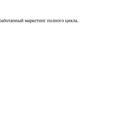
зработанный маркетинг полного цикла.