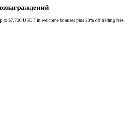
вознаграждений
to $7,700 USDT in welcome bonuses plus 20% off trading fees.