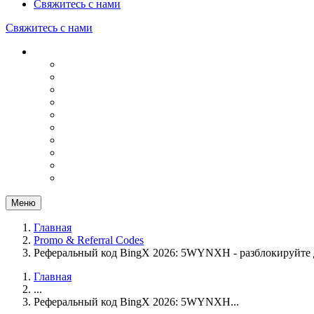
Свяжитесь с нами
Свяжитесь с нами
Меню
Главная
Promo & Referral Codes
Реферальный код BingX 2026: 5WYNXH - разблокируйте 
Главная
...
Реферальный код BingX 2026: 5WYNXH...