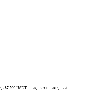
до $7,700 USDT в виде вознаграждений