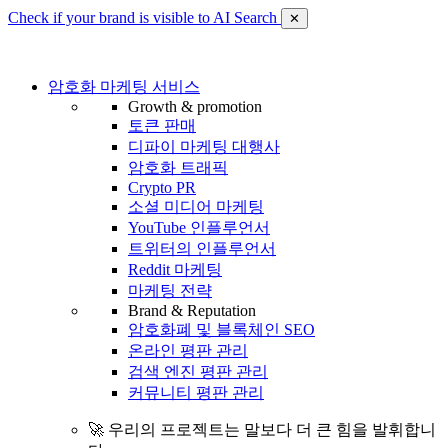
Check if your brand is visible to AI Search
✕
암호화 마케팅 서비스
Growth & promotion
토큰 판매
디파이 마케팅 대행사
암호화 트래픽
Crypto PR
소셜 미디어 마케팅
YouTube 인플루언서
트위터의 인플루언서
Reddit 마케팅
마케팅 전략
Brand & Reputation
암호화폐 및 블록체인 SEO
온라인 평판 관리
검색 엔진 평판 관리
커뮤니티 평판 관리
🚀 우리의 프로젝트는 말보다 더 큰 힘을 발휘합니