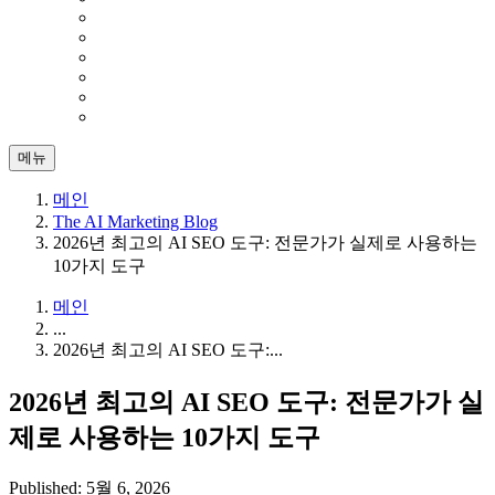
메뉴
메인
The AI Marketing Blog
2026년 최고의 AI SEO 도구: 전문가가 실제로 사용하는
10가지 도구
메인
...
2026년 최고의 AI SEO 도구:...
2026년 최고의 AI SEO 도구: 전문가가 실
제로 사용하는 10가지 도구
Published: 5월 6, 2026