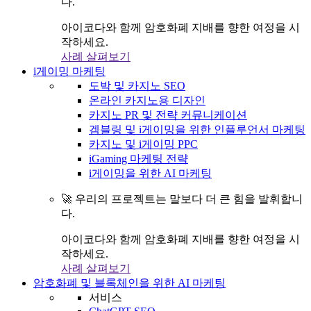
다.
아이코다와 함께 암호화폐 지배를 향한 여정을 시
작하세요.
사례 살펴보기
i게이밍 마케팅
도박 및 카지노 SEO
온라인 카지노용 디자인
카지노 PR 및 전략 커뮤니케이션
겜블링 및 i게이밍을 위한 인플루언서 마케팅
카지노 및 i게이밍 PPC
iGaming 마케팅 전략
i게이밍을 위한 AI 마케팅
🚀 우리의 프로젝트는 말보다 더 큰 힘을 발휘합니
다.
아이코다와 함께 암호화폐 지배를 향한 여정을 시
작하세요.
사례 살펴보기
암호화폐 및 블록체인을 위한 AI 마케팅
서비스