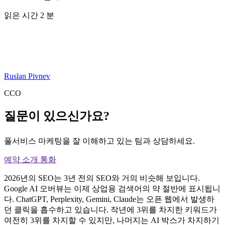
읽은 시간 2 분
Ruslan Pivnev
CCO
질문이 있으신가요?
풀서비스 마케팅을 잘 이해하고 있는 팀과 상담하세요.
예약 소개 통화
2026년의 SEO는 3년 전의 SEO와 거의 비슷해 보입니다.
Google AI 오버뷰는 이제 상업용 검색어의 약 절반에 표시됩니
다. ChatGPT, Perplexity, Gemini, Claude는 오픈 웹에서 발생하
던 클릭을 흡수하고 있습니다. 작년에 3위를 차지한 키워드가
여전히 3위를 차지할 수 있지만, 나머지는 AI 박스가 차지하기