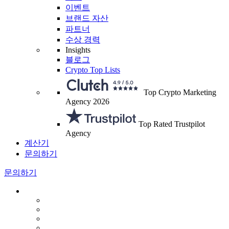
이벤트
브랜드 자산
파트너
수상 경력
Insights
블로그
Crypto Top Lists
Top Crypto Marketing
Agency 2026
Top Rated Trustpilot
Agency
계산기
문의하기
문의하기