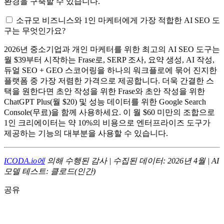
환경을 구축할 수 있습니다.
소규모 비즈니스와 1인 마케터에게 가장 적합한 AI SEO 도
구는 무엇인가요?
2026년 중소기업과 개인 마케터를 위한 최고의 AI SEO 도구는
월 $39부터 시작하는 Frase로, SERP 조사, 요약 생성, AI 작성,
듀얼 SEO + GEO 스코어링을 하나의 워크플로에 묶어 진지한
플랫폼 중 가장 저렴한 가격으로 제공합니다. 더욱 간결한 스
택을 원한다면 초안 작성을 위한 Frase와 초안 작성을 위한
ChatGPT Plus(월 $20) 및 성능 데이터를 위한 Google Search
Console(무료)을 함께 사용하세요. 이 월 $60 미만의 조합으로
1인 크리에이터는 약 10%의 비용으로 엔터프라이즈 도구가
제공하는 기능의 대부분을 사용할 수 있습니다.
ICODA.io에
의해 수행된 감사 | 수집된 데이터: 2026년 4월 | AI
모델 테스트: 클로드(인간)
공유