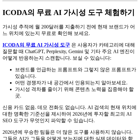
ICODA의 무료 AI 가시성 도구 체험하기
가시성 추적에 월 200달러를 지출하기 전에 현재 브랜드가 어
느 위치에 있는지 무료로 확인해 보세요.
ICODA의 무료 AI 가시성 도구
은 사용자가 카테고리에 대해
질문할 때 ChatGPT, Perplexity, Gemini 및 기타 주요 AI 엔진이
어떻게 반응하는지 스캔합니다. 보실 수 있습니다:
브랜드를 언급하는 프롬프트와 그렇지 않은 프롬프트가
있습니다.
어떤 경쟁자가 내 공간에서 인용되는지 알아보세요.
가시성 격차를 줄이기 위해 콘텐츠 노력을 집중해야 할
곳.
신용 카드 없음. 데모 전화도 없습니다. AI 검색의 현재 위치에
대한 명확한 기준선을 제시하여 2026년에 투자할 최고의 AI
SEO 도구가 무엇인지 파악할 수 있습니다.
2026년에 우승한 팀들은 더 많은 도구를 사용하지 않습니다.
그들은 AI가 그들을 어떻게 보는지에 대한 실제 데이터와 함