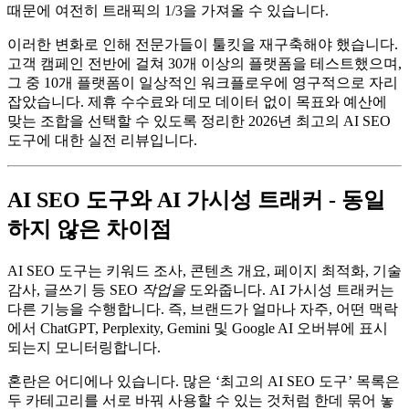
때문에 여전히 트래픽의 1/3을 가져올 수 있습니다.
이러한 변화로 인해 전문가들이 툴킷을 재구축해야 했습니다.
고객 캠페인 전반에 걸쳐 30개 이상의 플랫폼을 테스트했으며,
그 중 10개 플랫폼이 일상적인 워크플로우에 영구적으로 자리
잡았습니다. 제휴 수수료와 데모 데이터 없이 목표와 예산에
맞는 조합을 선택할 수 있도록 정리한 2026년 최고의 AI SEO
도구에 대한 실전 리뷰입니다.
AI SEO 도구와 AI 가시성 트래커 - 동일
하지 않은 차이점
AI SEO 도구는 키워드 조사, 콘텐츠 개요, 페이지 최적화, 기술
감사, 글쓰기 등 SEO
작업을
도와줍니다. AI 가시성 트래커는
다른 기능을 수행합니다. 즉, 브랜드가 얼마나 자주, 어떤 맥락
에서 ChatGPT, Perplexity, Gemini 및 Google AI 오버뷰에 표시
되는지 모니터링합니다.
혼란은 어디에나 있습니다. 많은 ‘최고의 AI SEO 도구’ 목록은
두 카테고리를 서로 바꿔 사용할 수 있는 것처럼 한데 묶어 놓