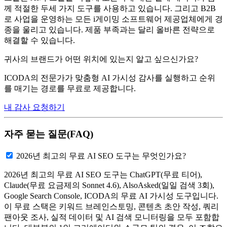
께 적절한 두세 가지 도구를 사용하고 있습니다. 그리고 B2B
로 사업을 운영하는 모든 i게이밍 소프트웨어 제공업체에게 경
종을 울리고 있습니다. 제품 부족과는 달리 올바른 전략으로
해결할 수 있습니다.
귀사의 브랜드가 어떤 위치에 있는지 알고 싶으신가요?
ICODA의 전문가가 맞춤형 AI 가시성 감사를 실행하고 순위
를 매기는 경로를 무료로 제공합니다.
내 감사 요청하기
자주 묻는 질문(FAQ)
2026년 최고의 무료 AI SEO 도구는 무엇인가요?
2026년 최고의 무료 AI SEO 도구는 ChatGPT(무료 티어),
Claude(무료 요금제의 Sonnet 4.6), AlsoAsked(일일 검색 3회),
Google Search Console, ICODA의 무료 AI 가시성 도구입니다.
이 무료 스택은 키워드 브레인스토밍, 콘텐츠 초안 작성, 쿼리
팬아웃 조사, 실적 데이터 및 AI 검색 모니터링을 모두 포함합