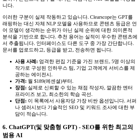
니다.
이러한 구분이 실제 작동하고 있습니다. Clearscope는 GPT를
래핑하는 대신 자체 NLP 모델을 사용하므로 콘텐츠 등급은 언
어 모델이 생각하는 순위가 아닌 실제 순위에 대한 의미론적
분석을 기반으로 합니다. 추천 용어는 실적이 우수한 콘텐츠에
서 추출됩니다. 인터페이스도 다른 도구 중 가장 간단합니다.
문서를 업로드하고, 등급을 받고, 전송하면 됩니다.
사용 사례:
엄격한 편집 기준을 가진 브랜드, 5명 이상의
작가로 구성된 인하우스 팀, 기업 고객에게 서비스를 제
공하는 에이전시.
가격:
월 $189(에센셜)부터.
장점:
실제로 신뢰할 수 있는 채점 작성자, 깔끔한 엔터
프라이즈 보고, 최소한의 학습 곡선.
단점:
이 목록에서 사용자당 가장 비싼 옵션입니다. 서퍼
나 셈러시보다 기술적인 SEO 및 키워드 조사에 대한 부
담이 적습니다.
6. ChatGPT(및 맞춤형 GPT) - SEO를 위한 최고의
범용 AI