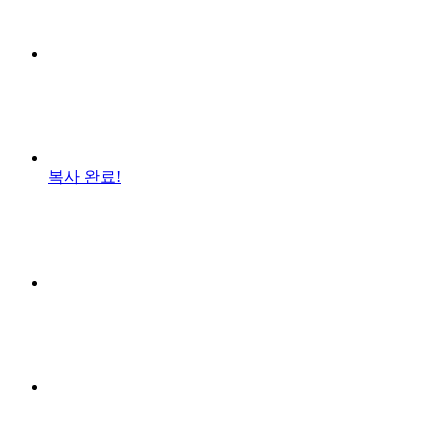
복사 완료!