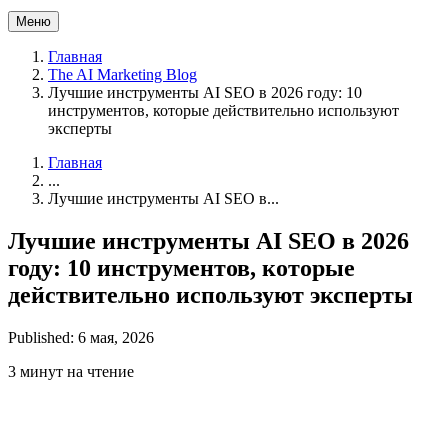
Меню
Главная
The AI Marketing Blog
Лучшие инструменты AI SEO в 2026 году: 10
инструментов, которые действительно используют
эксперты
Главная
...
Лучшие инструменты AI SEO в...
Лучшие инструменты AI SEO в 2026
году: 10 инструментов, которые
действительно используют эксперты
Published: 6 мая, 2026
3 минут на чтение