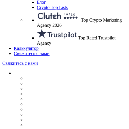
Блог
Crypto Top Lists
Top Crypto Marketing
Agency 2026
Top Rated Trustpilot
Agency
Калькулятор
Свяжитесь с нами
Свяжитесь с нами