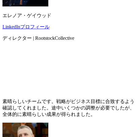
エレノア・ゲイウッド
LinkedInプロフィール
ディレクター | RootstockCollective
素晴らしいチームです。戦略がビジネス目標に合致するよう
確認してくれました。途中いくつかの調整が必要でしたが、
全体的に素晴らしい成果が得られました。