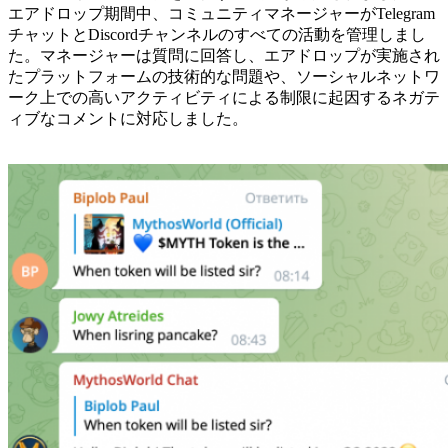
エアドロップ期間中、コミュニティマネージャーがTelegram
チャットとDiscordチャンネルのすべての活動を管理しまし
た。マネージャーは質問に回答し、エアドロップが実施され
たプラットフォームの技術的な問題や、ソーシャルネットワ
ーク上での高いアクティビティによる制限に起因するネガテ
ィブなコメントに対応しました。