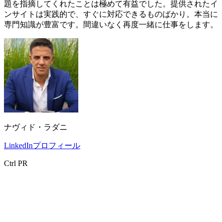
題を指摘してくれたことは極めて有益でした。提供されたイ
ンサイトは実践的で、すぐに対応できるものばかり。本当に
専門知識が豊富です。間違いなく再度一緒に仕事をします。
ナヴィド・ラダニ
LinkedInプロフィール
Ctrl PR