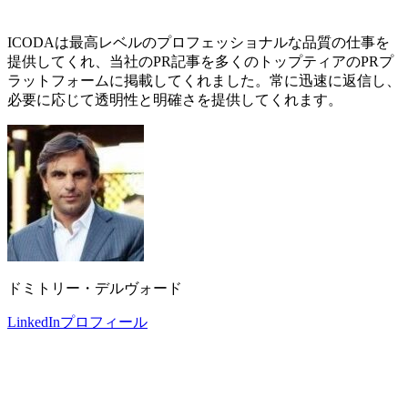
ICODAは最高レベルのプロフェッショナルな品質の仕事を
提供してくれ、当社のPR記事を多くのトップティアのPRプ
ラットフォームに掲載してくれました。常に迅速に返信し、
必要に応じて透明性と明確さを提供してくれます。
ドミトリー・デルヴォード
LinkedInプロフィール