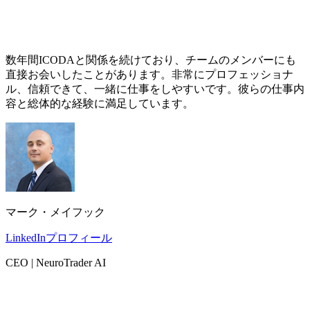
数年間ICODAと関係を続けており、チームのメンバーにも
直接お会いしたことがあります。非常にプロフェッショナ
ル、信頼できて、一緒に仕事をしやすいです。彼らの仕事内
容と総体的な経験に満足しています。
マーク・メイフック
LinkedInプロフィール
CEO | NeuroTrader AI