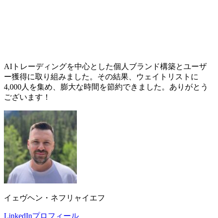
AIトレーディングを中心とした個人ブランド構築とユーザ
ー獲得に取り組みました。その結果、ウェイトリストに
4,000人を集め、膨大な時間を節約できました。ありがとう
ございます！
イェヴヘン・ネフリャイエフ
LinkedInプロフィール