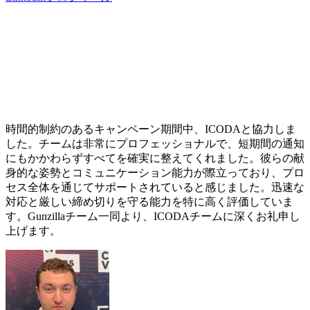
時間的制約のあるキャンペーン期間中、ICODAと協力しま
した。チームは非常にプロフェッショナルで、短期間の通知
にもかかわらずすべてを確実に整えてくれました。彼らの献
身的な姿勢とコミュニケーション能力が際立っており、プロ
セス全体を通じてサポートされていると感じました。迅速な
対応と厳しい締め切りを守る能力を特に高く評価していま
す。Gunzillaチーム一同より、ICODAチームに深くお礼申し
上げます。