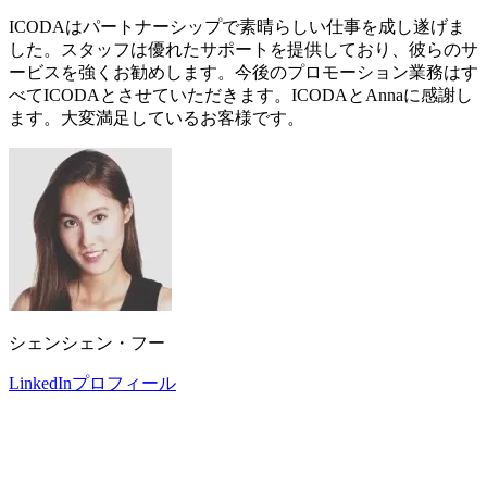
ICODAはパートナーシップで素晴らしい仕事を成し遂げま
した。スタッフは優れたサポートを提供しており、彼らのサ
ービスを強くお勧めします。今後のプロモーション業務はす
べてICODAとさせていただきます。ICODAとAnnaに感謝し
ます。大変満足しているお客様です。
シェンシェン・フー
LinkedInプロフィール