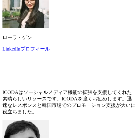
ローラ・ゲン
LinkedInプロフィール
ICODAはソーシャルメディア機能の拡張を支援してくれた
素晴らしいリソースです。ICODAを強くお勧めします。迅
速なレスポンスと韓国市場でのプロモーション支援が大いに
役立ちました。