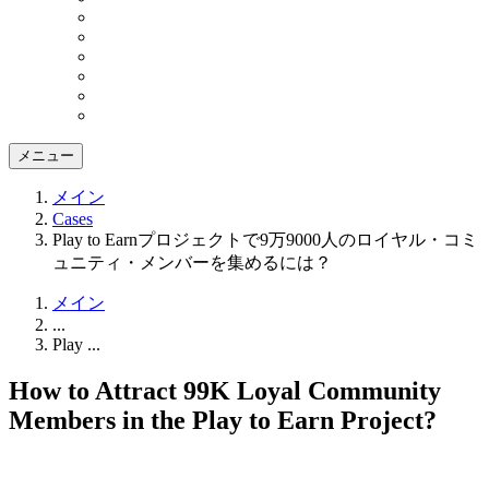
メニュー
メイン
Cases
Play to Earnプロジェクトで9万9000人のロイヤル・コミ
ュニティ・メンバーを集めるには？
メイン
...
Play ...
How to Attract 99K Loyal Community
Members in the Play to Earn Project?