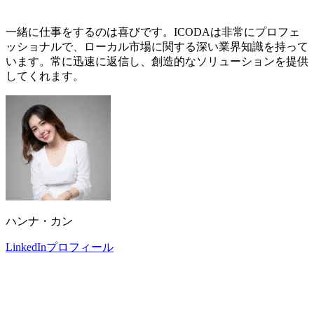
一緒に仕事をするのは喜びです。ICODAは非常にプロフェ
ッショナルで、ローカル市場に関する深い業界知識を持って
います。常に迅速に返信し、創造的なソリューションを提供
してくれます。
ハンナ・カン
LinkedInプロフィール