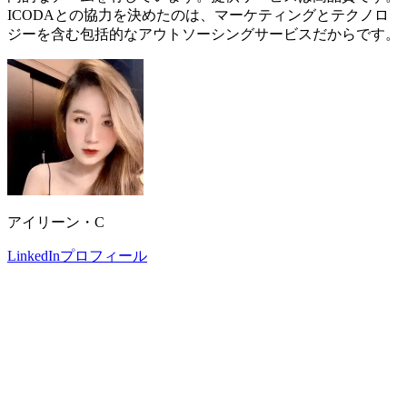
ICODAとの協力を決めたのは、マーケティングとテクノロ
ジーを含む包括的なアウトソーシングサービスだからです。
アイリーン・C
LinkedInプロフィール