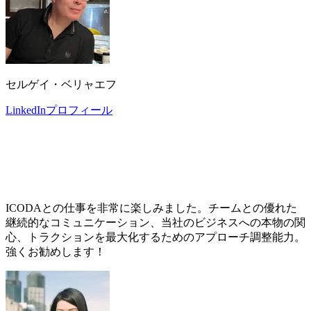
セルゲイ・ベリャエフ
LinkedInプロフィール
ICODAとの仕事を非常に楽しみました。チームとの優れた
継続的なコミュニケーション、当社のビジネスへの本物の関
心、トラクションを最大化するためのアプローチ調整能力。
強くお勧めします！