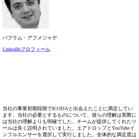
バフラム・アフメジャデ
LinkedInプロフィール
当社の事業初期段階でICODAと出会えたことに満足してい
ます。当社の必要とするものについて、彼らの理解は実際に
は当社の理解よりも明確でした。チームが提供してくれたツ
ールは良く説明されていました。エアドロップとYouTubeイ
ンフルエンサーを選択して実行しました。全体的な満足度は