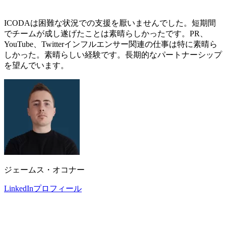
ICODAは困難な状況での支援を厭いませんでした。短期間
でチームが成し遂げたことは素晴らしかったです。PR、
YouTube、Twitterインフルエンサー関連の仕事は特に素晴ら
しかった。素晴らしい経験です。長期的なパートナーシップ
を望んでいます。
ジェームス・オコナー
LinkedInプロフィール