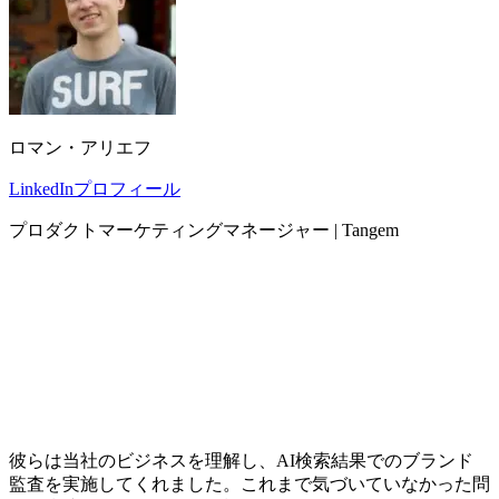
ロマン・アリエフ
LinkedInプロフィール
プロダクトマーケティングマネージャー | Tangem
彼らは当社のビジネスを理解し、AI検索結果でのブランド
監査を実施してくれました。これまで気づいていなかった問