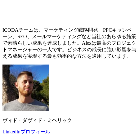
ICODAチームは、マーケティング戦略開発、PPCキャンペ
ーン、SEO、メールマーケティングなど当社のあらゆる施策
で素晴らしい成果を達成しました。Alexは最高のプロジェク
トマネージャーの一人です。ビジネスの成長に強い影響を与
える成果を実現する最も効率的な方法を適用しています。
ヴィド・ダヴィド・ミヘリック
LinkedInプロフィール