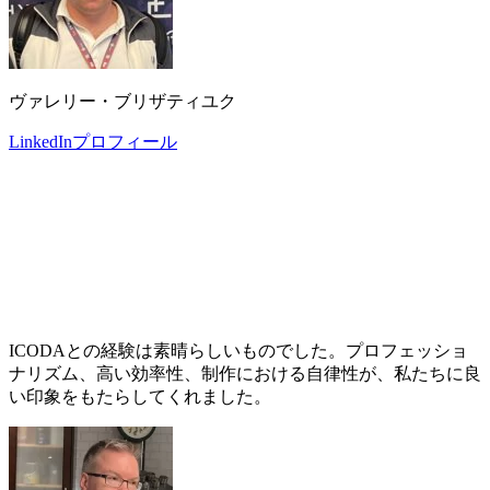
ヴァレリー・ブリザティユク
LinkedInプロフィール
ICODAとの経験は素晴らしいものでした。プロフェッショ
ナリズム、高い効率性、制作における自律性が、私たちに良
い印象をもたらしてくれました。