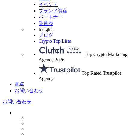
イベント
ブランド資産
パートナー
受賞歴
Insights
ブログ
Crypto Top Lists
Top Crypto Marketing
Agency 2026
Top Rated Trustpilot
Agency
電卓
お問い合わせ
お問い合わせ