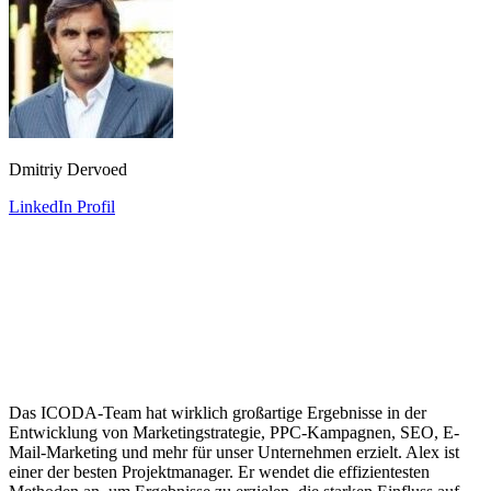
Dmitriy Dervoed
LinkedIn Profil
Das ICODA-Team hat wirklich großartige Ergebnisse in der
Entwicklung von Marketingstrategie, PPC-Kampagnen, SEO, E-
Mail-Marketing und mehr für unser Unternehmen erzielt. Alex ist
einer der besten Projektmanager. Er wendet die effizientesten