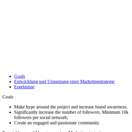
Goals
Entwicklung und Umsetzung einer Marketingstrategie
Ergebnisse
Goals
Make hype around the project and increase brand awareness;
Significantly increase the number of followers. Minimum 10k
followers per social network;
Create an engaged and passionate community.