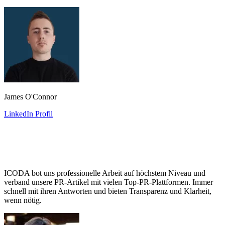
James O'Connor
LinkedIn Profil
ICODA bot uns professionelle Arbeit auf höchstem Niveau und
verband unsere PR-Artikel mit vielen Top-PR-Plattformen. Immer
schnell mit ihren Antworten und bieten Transparenz und Klarheit,
wenn nötig.