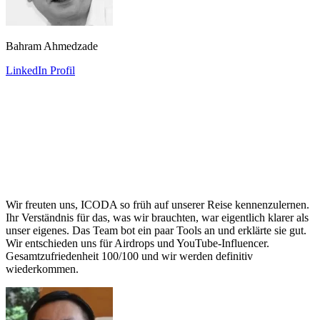
Bahram Ahmedzade
LinkedIn Profil
Wir freuten uns, ICODA so früh auf unserer Reise kennenzulernen.
Ihr Verständnis für das, was wir brauchten, war eigentlich klarer als
unser eigenes. Das Team bot ein paar Tools an und erklärte sie gut.
Wir entschieden uns für Airdrops und YouTube-Influencer.
Gesamtzufriedenheit 100/100 und wir werden definitiv
wiederkommen.