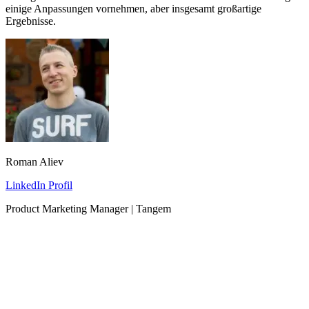
einige Anpassungen vornehmen, aber insgesamt großartige
Ergebnisse.
Roman Aliev
LinkedIn Profil
Product Marketing Manager | Tangem