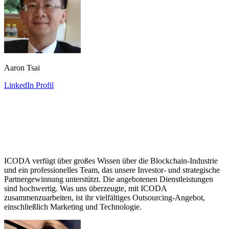
Aaron Tsai
LinkedIn Profil
ICODA verfügt über großes Wissen über die Blockchain-Industrie
und ein professionelles Team, das unsere Investor- und strategische
Partnergewinnung unterstützt. Die angebotenen Dienstleistungen
sind hochwertig. Was uns überzeugte, mit ICODA
zusammenzuarbeiten, ist ihr vielfältiges Outsourcing-Angebot,
einschließlich Marketing und Technologie.