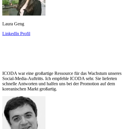
Laura Geng
LinkedIn Profil
ICODA war eine großartige Ressource für das Wachstum unseres
Social-Media-Auftritts. Ich empfehle ICODA sehr. Sie lieferten
schnelle Antworten und halfen uns bei der Promotion auf dem
koreanischen Markt großartig.