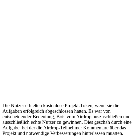
Die Nutzer erhielten kostenlose Projekt-Token, wenn sie die
Aufgaben erfolgreich abgeschlossen hatten. Es war von
entscheidender Bedeutung, Bots vom Airdrop auszuschließen und
ausschließlich echte Nutzer zu gewinnen. Dies geschah durch eine
Aufgabe, bei der die Airdrop-Teilnehmer Kommentare über das
Projekt und notwendige Verbesserungen hinterlassen mussten.