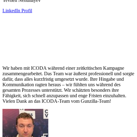
Yevhen Nehuliayev
LinkedIn Profil
Wir haben mit ICODA während einer zeitkritischen Kampagne
zusammengearbeitet. Das Team war äußerst professionell und sorgte
dafür, dass alles kurzfristig umgesetzt wurde. Ihre Hingabe und
Kommunikation ragten heraus – wir fühlten uns während des
gesamten Prozesses unterstützt. Wir schätzten besonders ihre
Fähigkeit, sich schnell anzupassen und enge Fristen einzuhalten.
Vielen Dank an das ICODA-Team vom Gunzilla-Team!