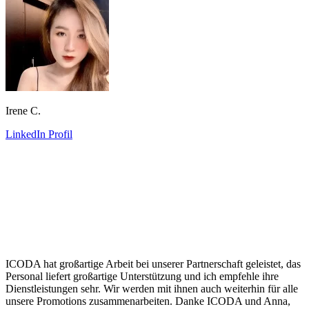
Irene C.
LinkedIn Profil
ICODA hat großartige Arbeit bei unserer Partnerschaft geleistet, das
Personal liefert großartige Unterstützung und ich empfehle ihre
Dienstleistungen sehr. Wir werden mit ihnen auch weiterhin für alle
unsere Promotions zusammenarbeiten. Danke ICODA und Anna,