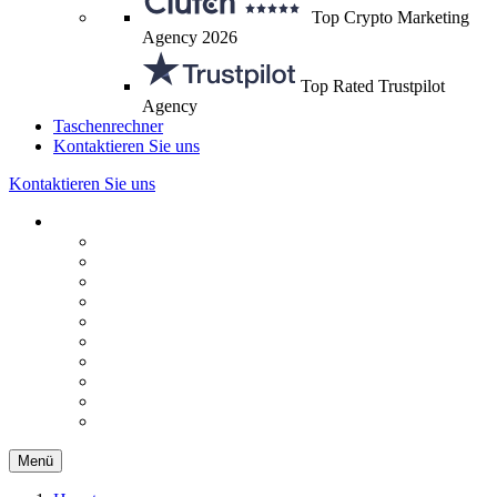
Top Crypto Marketing
Agency 2026
Top Rated Trustpilot
Agency
Taschenrechner
Kontaktieren Sie uns
Kontaktieren Sie uns
Menü