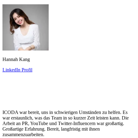
Hannah Kang
LinkedIn Profil
ICODA war bereit, uns in schwierigen Umständen zu helfen. Es
war erstaunlich, was das Team in so kurzer Zeit leisten kann. Die
Arbeit an PR, YouTube und Twitter-Influencern war großartig.
Großartige Erfahrung. Bereit, langfristig mit ihnen
zusammenzuarbeiten.