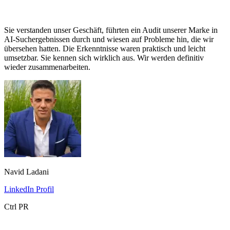
Sie verstanden unser Geschäft, führten ein Audit unserer Marke in
AI-Suchergebnissen durch und wiesen auf Probleme hin, die wir
übersehen hatten. Die Erkenntnisse waren praktisch und leicht
umsetzbar. Sie kennen sich wirklich aus. Wir werden definitiv
wieder zusammenarbeiten.
Navid Ladani
LinkedIn Profil
Ctrl PR