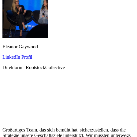
Eleanor Gaywood
LinkedIn Profil
Direktorin | RootstockCollective
Großartiges Team, das sich bemüht hat, sicherzustellen, dass die
Strategie unsere Geschäftsziele unterstützt. Wir mussten unterwegs