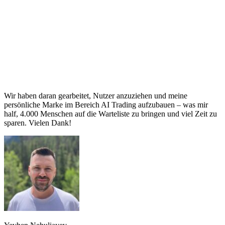
Wir haben daran gearbeitet, Nutzer anzuziehen und meine
persönliche Marke im Bereich AI Trading aufzubauen – was mir
half, 4.000 Menschen auf die Warteliste zu bringen und viel Zeit zu
sparen. Vielen Dank!