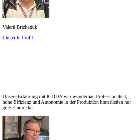
Valerii Brizhatiuk
LinkedIn Profil
Unsere Erfahrung mit ICODA war wunderbar. Professionalität,
hohe Effizienz und Autonomie in der Produktion hinterließen nur
gute Eindrücke.