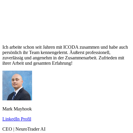
Ich arbeite schon seit Jahren mit ICODA zusammen und habe auch
persönlich ihr Team kennengelernt. Äußerst professionell,
zuverlässig und angenehm in der Zusammenarbeit. Zufrieden mit
ihrer Arbeit und gesamten Erfahrung!
Mark Mayhook
LinkedIn Profil
CEO | NeuroTrader AI