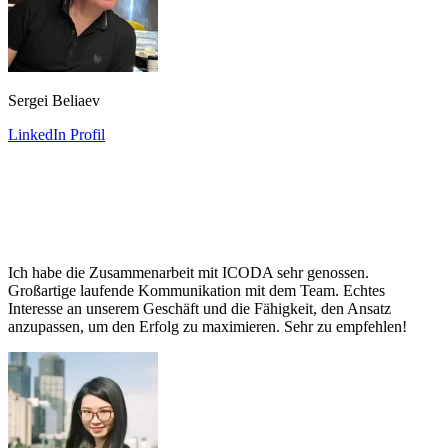
Sergei Beliaev
LinkedIn Profil
Ich habe die Zusammenarbeit mit ICODA sehr genossen.
Großartige laufende Kommunikation mit dem Team. Echtes
Interesse an unserem Geschäft und die Fähigkeit, den Ansatz
anzupassen, um den Erfolg zu maximieren. Sehr zu empfehlen!