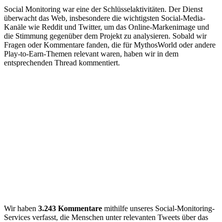
Social Monitoring war eine der Schlüsselaktivitäten. Der Dienst
überwacht das Web, insbesondere die wichtigsten Social-Media-
Kanäle wie Reddit und Twitter, um das Online-Markenimage und
die Stimmung gegenüber dem Projekt zu analysieren. Sobald wir
Fragen oder Kommentare fanden, die für MythosWorld oder andere
Play-to-Earn-Themen relevant waren, haben wir in dem
entsprechenden Thread kommentiert.
Wir haben
3.243 Kommentare
mithilfe unseres Social-Monitoring-
Services verfasst, die Menschen unter relevanten Tweets über das