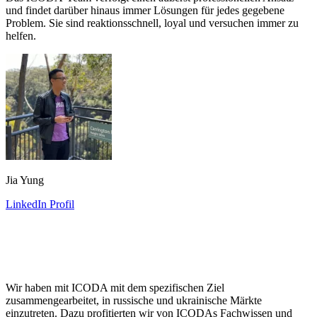
und findet darüber hinaus immer Lösungen für jedes gegebene
Problem. Sie sind reaktionsschnell, loyal und versuchen immer zu
helfen.
Jia Yung
LinkedIn Profil
Wir haben mit ICODA mit dem spezifischen Ziel
zusammengearbeitet, in russische und ukrainische Märkte
einzutreten. Dazu profitierten wir von ICODAs Fachwissen und