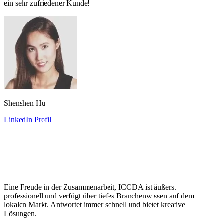
ein sehr zufriedener Kunde!
Shenshen Hu
LinkedIn Profil
Eine Freude in der Zusammenarbeit, ICODA ist äußerst
professionell und verfügt über tiefes Branchenwissen auf dem
lokalen Markt. Antwortet immer schnell und bietet kreative
Lösungen.