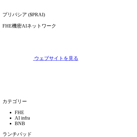
プリバシア ($PRAI)
FHE機密AIネットワーク
ウェブサイトを見る
カテゴリー
FHE
AI infra
BNB
ランチパッド