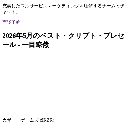
充実したフルサービスマーケティングを理解するチームとチ
ャット。
面談予約
2026年5月のベスト・クリプト・プレセ
ール - 一目瞭然
カザー・ゲームズ ($KZR)