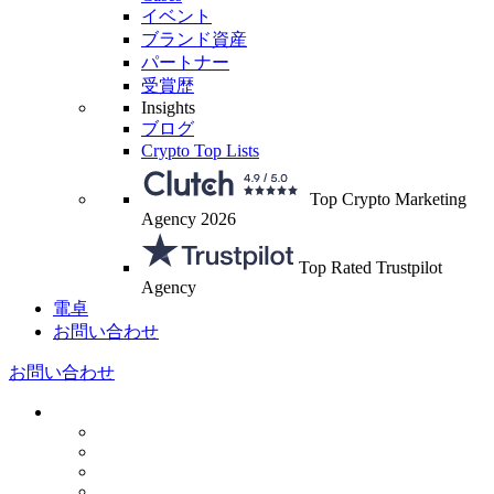
イベント
ブランド資産
パートナー
受賞歴
Insights
ブログ
Crypto Top Lists
Top Crypto Marketing
Agency 2026
Top Rated Trustpilot
Agency
電卓
お問い合わせ
お問い合わせ