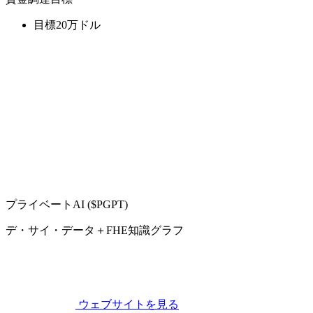
目標20万ドル
プライベートAI ($PGPT)
デ・サイ・データ＋FHE知識グラフ
ウェブサイトを見る