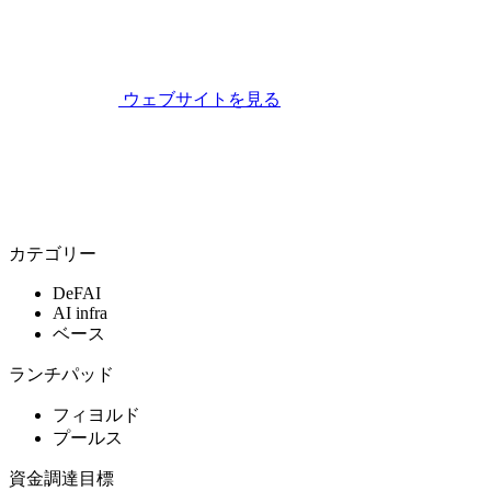
ウェブサイトを見る
カテゴリー
DeFAI
AI infra
ベース
ランチパッド
フィヨルド
プールス
資金調達目標