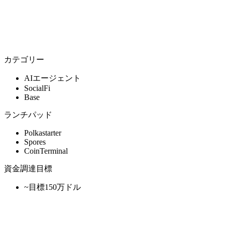
カテゴリー
AIエージェント
SocialFi
Base
ランチパッド
Polkastarter
Spores
CoinTerminal
資金調達目標
~目標150万ドル