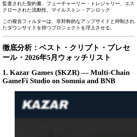
監査された契約書、フューチャーリー・トレジャリー、エス
クローされた流動性、マイルストン・アンロック
この複合フィルターは、非対称的なアップサイドと抑制され
たダウンサイドを持つプロジェクトを浮上させる。
徹底分析：ベスト・クリプト・プレセ
ール・2026年5月ウォッチリスト
1. Kazar Games ($KZR) — Multi-Chain
GameFi Studio on Somnia and BNB