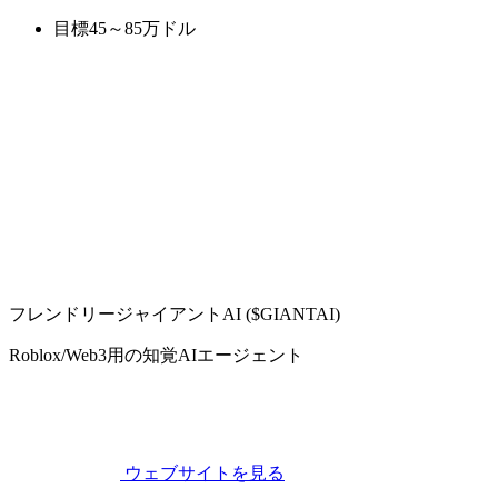
目標45～85万ドル
フレンドリージャイアントAI ($GIANTAI)
Roblox/Web3用の知覚AIエージェント
ウェブサイトを見る