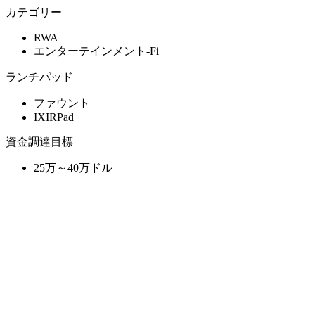
カテゴリー
RWA
エンターテインメント-Fi
ランチパッド
ファウント
IXIRPad
資金調達目標
25万～40万ドル