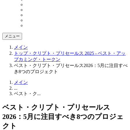
メニュー
メイン
トップ・クリプト・プリセールス 2025 - ベスト・アッ
プカミング・トークン
ベスト・クリプト・プリセールス2026：5月に注目すべ
き8つのプロジェクト
メイン
...
ベスト・ク...
ベスト・クリプト・プリセールス
2026：5月に注目すべき8つのプロジェ
クト