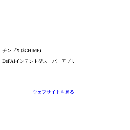
チンプX ($CHIMP)
DeFAIインテント型スーパーアプリ
ウェブサイトを見る