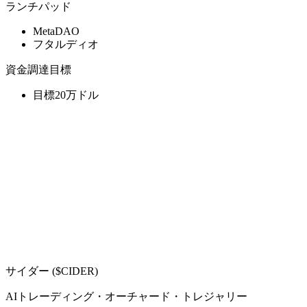
ランチパッド
MetaDAO
フタルディオ
資金調達目標
目標20万ドル
サイダー ($CIDER)
AIトレーディング・オーチャード・トレジャリー