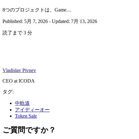
8つのプロジェクトは、Game…
Published: 5月 7, 2026
-
Updated: 7月 13, 2026
読了まで 3 分
Vladislav Pivnev
CEO at ICODA
タグ:
中軌道
アイディーオー
Token Sale
ご質問ですか？