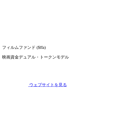
フィルムファンド ($ffa)
映画資金デュアル・トークンモデル
ウェブサイトを見る