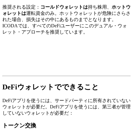
推奨される設定：
コールドウォレットは
持ち株用、
ホットウ
ォレットは
運転資金のみ。ホットウォレットが危険にさらさ
れた場合、損失はその中にあるものまでとなります。
ICODAでは、すべてのDeFiユーザーにこのデュアル・ウォ
レット・アプローチを推奨しています。
DeFiウォレットでできること
DeFiアプリを使うには、サードパーティに所有されていない
ウォレットが必要だ。DeFiアプリを使うには、第三者が管理
していないウォレットが必要だ：
トークン交換