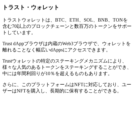
トラスト・ウォレット
トラストウォレットは、BTC、ETH、SOL、BNB、TONを
含む70以上のブロックチェーンと数百万のトークンをサポー
トしています。
Trust dAppブラウザは内蔵のWeb3ブラウザで、ウォレットを
離れることなく幅広いdAppsにアクセスできます。
Trustウォレットの特定のステーキングメカニズムにより、
様々な人気のあるトークンをステーキングすることができ、
中には年間利回りが10％を超えるものもあります。
さらに、このプラットフォームはNFTに対応しており、ユー
ザーはNFTを購入し、長期的に保有することができる。