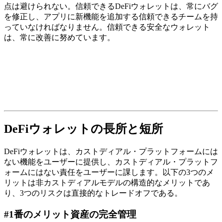
点は避けられない。信頼できるDeFiウォレットは、常にバグ
を修正し、アプリに新機能を追加する信頼できるチームを持
っていなければなりません。信頼できる安全なウォレット
は、常に改善に努めています。
DeFiウォレットの長所と短所
DeFiウォレットは、カストディアル・プラットフォームには
ない機能をユーザーに提供し、カストディアル・プラットフ
ォームにはない責任をユーザーに課します。以下の3つのメ
リットは非カストディアルモデルの構造的なメリットであ
り、3つのリスクは直接的なトレードオフである。
#1番のメリット資産の完全管理