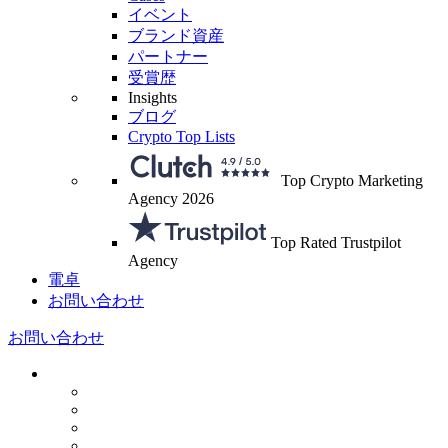
イベント
ブランド資産
パートナー
受賞歴
Insights
ブログ
Crypto Top Lists
Top Crypto Marketing
Agency 2026
Top Rated Trustpilot
Agency
電卓
お問い合わせ
お問い合わせ