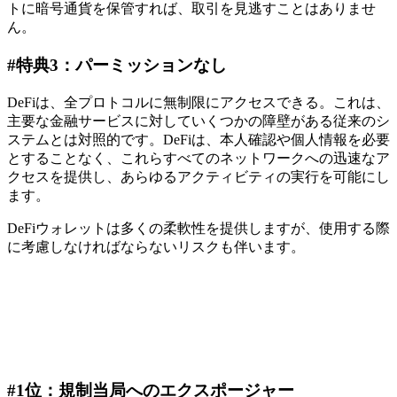
トに暗号通貨を保管すれば、取引を見逃すことはありませ
ん。
#特典3：パーミッションなし
DeFiは、全プロトコルに無制限にアクセスできる。これは、
主要な金融サービスに対していくつかの障壁がある従来のシ
ステムとは対照的です。DeFiは、本人確認や個人情報を必要
とすることなく、これらすべてのネットワークへの迅速なア
クセスを提供し、あらゆるアクティビティの実行を可能にし
ます。
DeFiウォレットは多くの柔軟性を提供しますが、使用する際
に考慮しなければならないリスクも伴います。
#1位：規制当局へのエクスポージャー