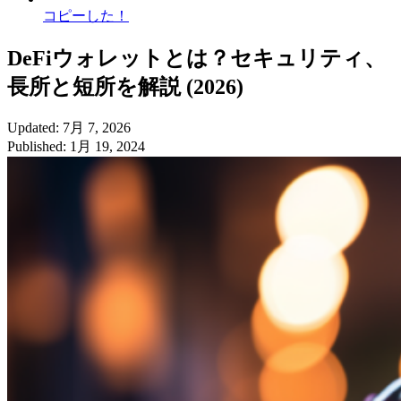
コピーした！
DeFiウォレットとは？セキュリティ、
長所と短所を解説 (2026)
Updated: 7月 7, 2026
Published: 1月 19, 2024