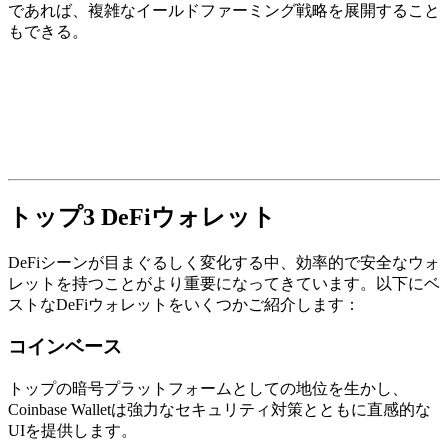
であれば、複雑なイールドファーミング戦略を展開すること
もできる。
トップ3 DeFiウォレット
DeFiシーンが目まぐるしく変化する中、効率的で安全なウォ
レットを持つことがより重要になってきています。以下にベ
ストなDeFiウォレットをいくつかご紹介します：
コインベース
トップの暗号プラットフォームとしての地位を生かし、
Coinbase Walletは強力なセキュリティ対策とともに直感的な
UIを提供します。