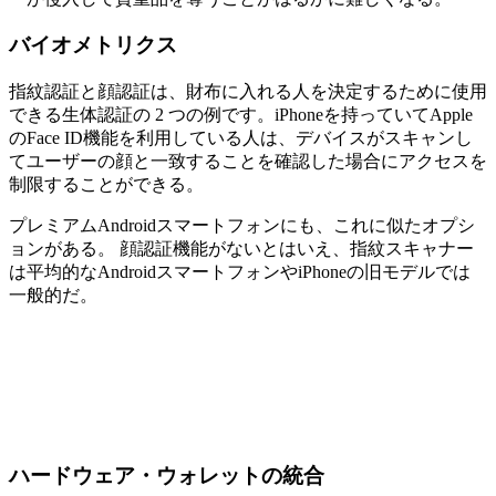
バイオメトリクス
指紋認証と顔認証は、財布に入れる人を決定するために使用
できる生体認証の 2 つの例です。iPhoneを持っていてApple
のFace ID機能を利用している人は、デバイスがスキャンし
てユーザーの顔と一致することを確認した場合にアクセスを
制限することができる。
プレミアムAndroidスマートフォンにも、これに似たオプシ
ョンがある。 顔認証機能がないとはいえ、指紋スキャナー
は平均的なAndroidスマートフォンやiPhoneの旧モデルでは
一般的だ。
ハードウェア・ウォレットの統合