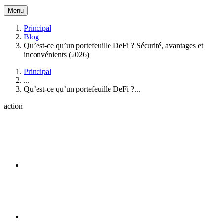
Menu
Principal
Blog
Qu’est-ce qu’un portefeuille DeFi ? Sécurité, avantages et
inconvénients (2026)
Principal
...
Qu’est-ce qu’un portefeuille DeFi ?...
action