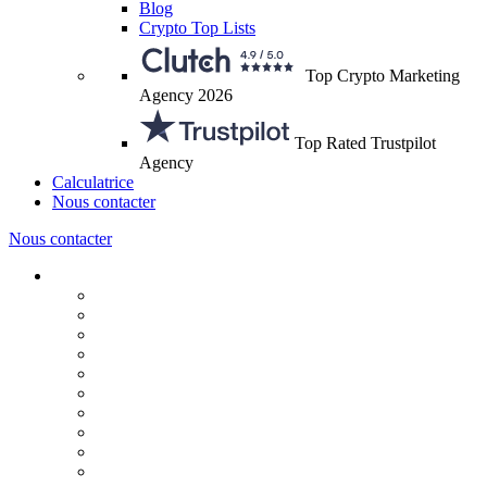
Blog
Crypto Top Lists
Top Crypto Marketing
Agency 2026
Top Rated Trustpilot
Agency
Calculatrice
Nous contacter
Nous contacter