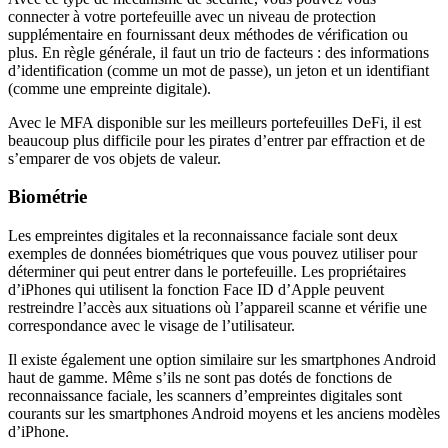
connecter à votre portefeuille avec un niveau de protection
supplémentaire en fournissant deux méthodes de vérification ou
plus. En règle générale, il faut un trio de facteurs : des informations
d’identification (comme un mot de passe), un jeton et un identifiant
(comme une empreinte digitale).
Avec le MFA disponible sur les meilleurs portefeuilles DeFi, il est
beaucoup plus difficile pour les pirates d’entrer par effraction et de
s’emparer de vos objets de valeur.
Biométrie
Les empreintes digitales et la reconnaissance faciale sont deux
exemples de données biométriques que vous pouvez utiliser pour
déterminer qui peut entrer dans le portefeuille. Les propriétaires
d’iPhones qui utilisent la fonction Face ID d’Apple peuvent
restreindre l’accès aux situations où l’appareil scanne et vérifie une
correspondance avec le visage de l’utilisateur.
Il existe également une option similaire sur les smartphones Android
haut de gamme. Même s’ils ne sont pas dotés de fonctions de
reconnaissance faciale, les scanners d’empreintes digitales sont
courants sur les smartphones Android moyens et les anciens modèles
d’iPhone.