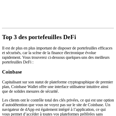
Top 3 des portefeuilles DeFi
Il est de plus en plus important de disposer de portefeuilles efficaces
et sécurisés, car la scène de la finance électronique évolue
rapidement. Vous trouverez ci-dessous quelques-uns des meilleurs
portefeuilles DeFi :
Coinbase
Capitalisant sur son statut de plateforme cryptographique de premier
plan, Coinbase Wallet offre une interface utilisateur intuitive ainsi
que de solides mesures de sécurité.
Les clients ont le contrôle total des clés privées, ce qui est une option
d’autodétention que vous ne voyez pas sur le site de Coinbase. Un
navigateur de dApp est également intégré à l’application, ce qui
vous permet d’accéder à toutes vos plateformes préférées sans