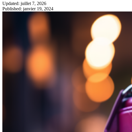
Updated: juillet 7, 2026
Published: janvier 19, 2024