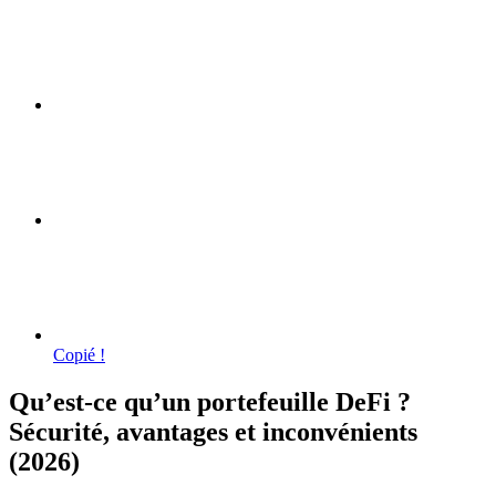
Copié !
Qu’est-ce qu’un portefeuille DeFi ?
Sécurité, avantages et inconvénients
(2026)