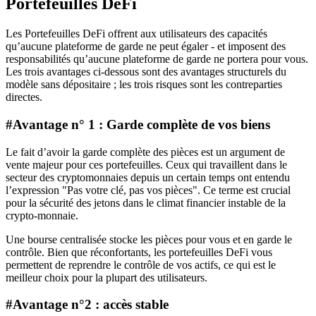
Portefeuilles DeFi
Les Portefeuilles DeFi offrent aux utilisateurs des capacités
qu’aucune plateforme de garde ne peut égaler - et imposent des
responsabilités qu’aucune plateforme de garde ne portera pour vous.
Les trois avantages ci-dessous sont des avantages structurels du
modèle sans dépositaire ; les trois risques sont les contreparties
directes.
#Avantage n° 1 : Garde complète de vos biens
Le fait d’avoir la garde complète des pièces est un argument de
vente majeur pour ces portefeuilles. Ceux qui travaillent dans le
secteur des cryptomonnaies depuis un certain temps ont entendu
l’expression "Pas votre clé, pas vos pièces". Ce terme est crucial
pour la sécurité des jetons dans le climat financier instable de la
crypto-monnaie.
Une bourse centralisée stocke les pièces pour vous et en garde le
contrôle. Bien que réconfortants, les portefeuilles DeFi vous
permettent de reprendre le contrôle de vos actifs, ce qui est le
meilleur choix pour la plupart des utilisateurs.
#Avantage n°2 : accès stable