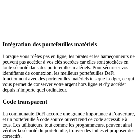
Intégration des portefeuilles matériels
Lorsque vous n’êtes pas en ligne, les pirates et les hameçonneurs ne
peuvent pas accéder à vos clés secrètes car elles sont stockées en
toute sécurité dans des portefeuilles matériels. Pour sécuriser vos
identifiants de connexion, les meilleurs portefeuilles DeFi
fonctionnent avec des portefeuilles matériels tels que Ledger, ce qui
vous permet de conserver votre argent hors ligne et d’y accéder
depuis n’importe quel ordinateur.
Code transparent
La communauté DeFi accorde une grande importance à l’ouverture,
et un portefeuille à code source ouvert rend ce code accessible à
tous. Les utilisateurs, tout comme les programmeurs, peuvent ainsi
vérifier la sécurité du portefeuille, trouver des failles et proposer des
correctifs.