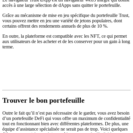
accès à une large sélection de dApps sans quitter le portefeuille.
Grâce au mécanisme de mise en jeu spécifique du portefeuille Trust,
vous pouvez mettre en jeu une variété de jetons populaires, dont
certains offrent des rendements annuels de plus de 10 %.
En outre, la plateforme est compatible avec les NFT, ce qui permet
aux utilisateurs de les acheter et de les conserver pour un gain à long
terme.
Trouver le bon portefeuille
Outre le fait qu’il n’est pas nécessaire de le garder, vous avez besoin
d’un portefeuille DeFi qui vous offre un maximum de confidentialité
tout en fonctionnant bien avec différentes plateformes. De plus, une
équipe d’assistance spécialisée ne serait pas de trop. Voici quelques