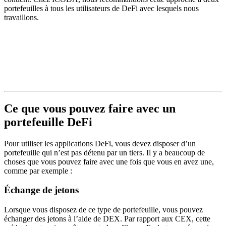
portefeuilles à tous les utilisateurs de DeFi avec lesquels nous
travaillons.
Ce que vous pouvez faire avec un
portefeuille DeFi
Pour utiliser les applications DeFi, vous devez disposer d’un
portefeuille qui n’est pas détenu par un tiers. Il y a beaucoup de
choses que vous pouvez faire avec une fois que vous en avez une,
comme par exemple :
Échange de jetons
Lorsque vous disposez de ce type de portefeuille, vous pouvez
échanger des jetons à l’aide de DEX. Par rapport aux CEX, cette