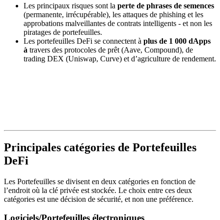
Les principaux risques sont la
perte de phrases de semences
(permanente, irrécupérable), les attaques de phishing et les
approbations malveillantes de contrats intelligents - et non les
piratages de portefeuilles.
Les portefeuilles DeFi se connectent à
plus de 1 000 dApps
à
travers des protocoles de prêt (Aave, Compound), de
trading DEX (Uniswap, Curve) et d’agriculture de rendement.
Principales catégories de Portefeuilles
DeFi
Les Portefeuilles se divisent en deux catégories en fonction de
l’endroit où la clé privée est stockée. Le choix entre ces deux
catégories est une décision de sécurité, et non une préférence.
Logiciels/Portefeuilles électroniques