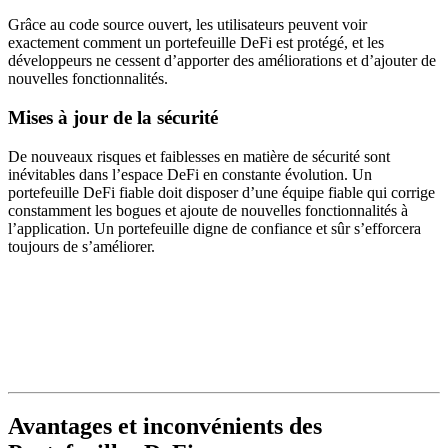
Grâce au code source ouvert, les utilisateurs peuvent voir
exactement comment un portefeuille DeFi est protégé, et les
développeurs ne cessent d’apporter des améliorations et d’ajouter de
nouvelles fonctionnalités.
Mises à jour de la sécurité
De nouveaux risques et faiblesses en matière de sécurité sont
inévitables dans l’espace DeFi en constante évolution. Un
portefeuille DeFi fiable doit disposer d’une équipe fiable qui corrige
constamment les bogues et ajoute de nouvelles fonctionnalités à
l’application. Un portefeuille digne de confiance et sûr s’efforcera
toujours de s’améliorer.
Avantages et inconvénients des