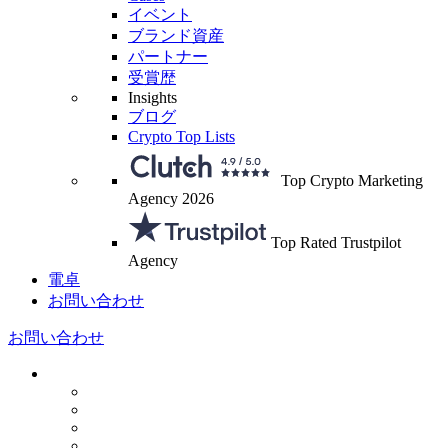
イベント
ブランド資産
パートナー
受賞歴
Insights
ブログ
Crypto Top Lists
Top Crypto Marketing
Agency 2026
Top Rated Trustpilot
Agency
電卓
お問い合わせ
お問い合わせ