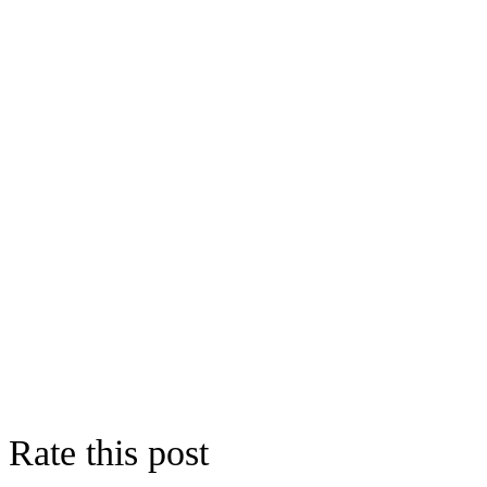
Rate this post