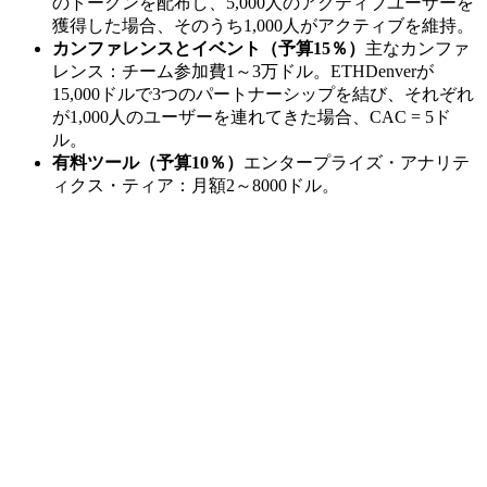
のトークンを配布し、5,000人のアクティブユーザーを
獲得した場合、そのうち1,000人がアクティブを維持。
カンファレンスとイベント（予算15％）
主なカンファ
レンス：チーム参加費1～3万ドル。ETHDenverが
15,000ドルで3つのパートナーシップを結び、それぞれ
が1,000人のユーザーを連れてきた場合、CAC = 5ド
ル。
有料ツール（予算10％）
エンタープライズ・アナリテ
ィクス・ティア：月額2～8000ドル。