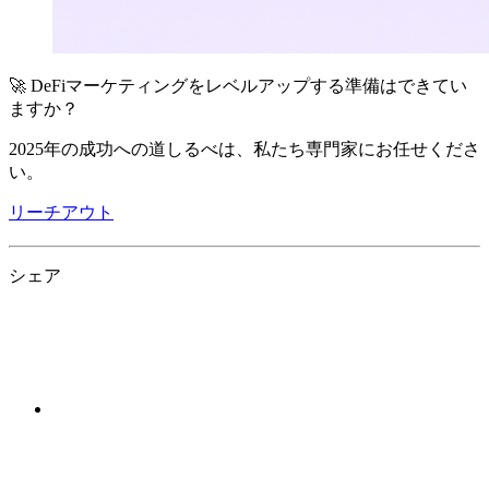
🚀 DeFiマーケティングをレベルアップする準備はできてい
ますか？
2025年の成功への道しるべは、私たち専門家にお任せくださ
い。
リーチアウト
シェア