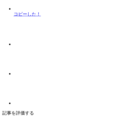
コピーした！
記事を評価する