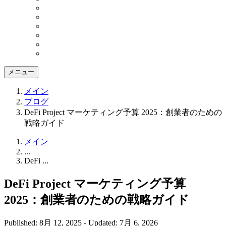
メニュー
メイン
ブログ
DeFi Project マーケティング予算 2025：創業者のための
戦略ガイド
メイン
...
DeFi ...
DeFi Project マーケティング予算
2025：創業者のための戦略ガイド
Published: 8月 12, 2025
-
Updated: 7月 6, 2026