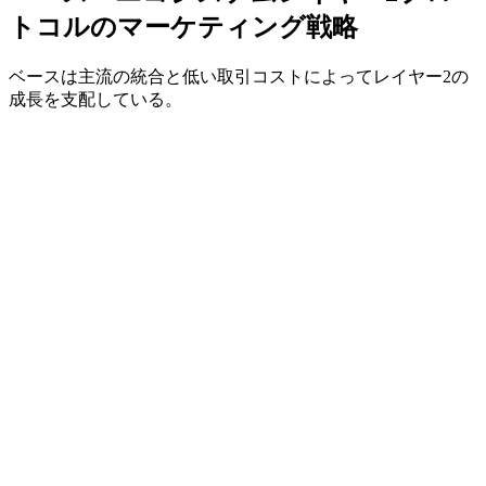
トコルのマーケティング戦略
ベースは主流の統合と低い取引コストによってレイヤー2の
成長を支配している。