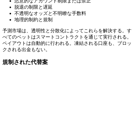
恣意的なアカウント制限または禁止
脱退の制限と遅延
不透明なオッズと不明瞭な手数料
地理的制約と規制
予測市場は、透明性と分散化によってこれらを解決する。す
べてのベットはスマートコントラクトを通じて実行される。
ペイアウトは自動的に行われる。凍結される口座も、ブロッ
クされる出金もない。
規制された代替案