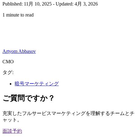
Published: 11月 10, 2025
-
Updated: 4月 3, 2026
1 minute to read
Artyom Abbasov
CMO
タグ:
暗号マーケティング
ご質問ですか？
充実したフルサービスマーケティングを理解するチームとチ
ャット。
面談予約