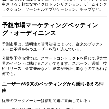
中させる：頻繁なマイクロトランザクション、ゲームインタ
ラクション、ソーシャルアプリケーション、チップなど。
予想市場マーケティングベッティン
グ・オーディエンス
予測市場は、透明性と暗号決済によって、従来のブックメー
カーに不満を持つユーザーを取り込んでいる。
分散型予測市場では、スマートコントラクトを通じて現実世
界のイベントに賭けることができます。スポーツ、選挙、技
術リリース、企業発表など、結果が検証可能なものであれば
何でも。
ユーザーが従来のベッティングから乗り換える理
由
従来のブックメーカーは信用問題に直面している：