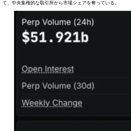
て、中央集権的な取引所から市場シェアを奪っている。