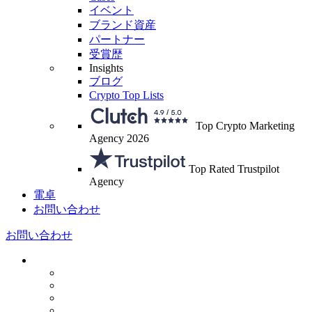
イベント
ブランド資産
パートナー
受賞歴
Insights
ブログ
Crypto Top Lists
Top Crypto Marketing
Agency 2026
Top Rated Trustpilot
Agency
電卓
お問い合わせ
お問い合わせ