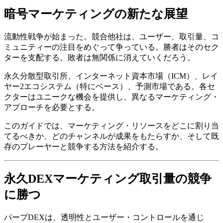
暗号マーケティングの新たな展望
流動性戦争が始まった。競合他社は、ユーザー、取引量、コ
ミュニティーの注目をめぐって争っている。勝者はそのセク
ターを支配する。敗者は無関係に消えていくだろう。
永久分散型取引所、インターネット資本市場（ICM）、レイ
ヤー2エコシステム（特にベース）、予測市場である。各セ
クターはユニークな機会を提供し、異なるマーケティング・
アプローチを必要とする。
このガイドでは、マーケティング・リソースをどこに割り当
てるべきか、どのチャンネルが成果をもたらすか、そして既
存のプレーヤーと競争する方法を紹介する。
永久DEXマーケティング取引量の競争
に勝つ
パープDEXは、透明性とユーザー・コントロールを通じ