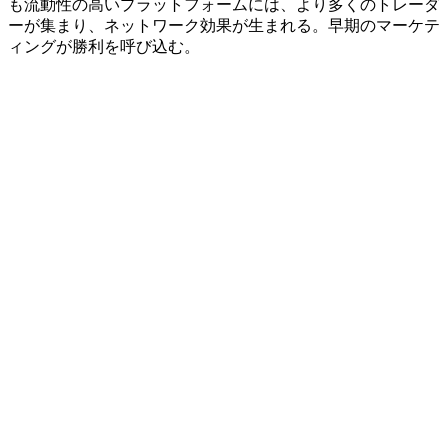
も流動性の高いプラットフォームには、より多くのトレーダ
ーが集まり、ネットワーク効果が生まれる。早期のマーケテ
ィングが勝利を呼び込む。