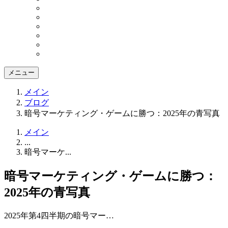
メニュー
メイン
ブログ
暗号マーケティング・ゲームに勝つ：2025年の青写真
メイン
...
暗号マーケ...
暗号マーケティング・ゲームに勝つ：
2025年の青写真
2025年第4四半期の暗号マー…