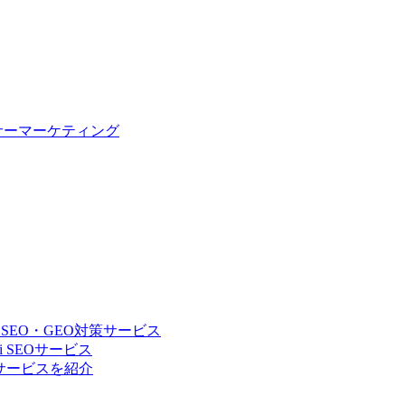
サーマーケティング
 SEO・GEO対策サービス
 SEOサービス
Oサービスを紹介