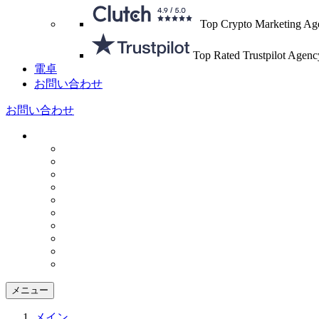
Top Crypto Marketing Ag
Top Rated Trustpilot Agenc
電卓
お問い合わせ
お問い合わせ
メニュー
メイン