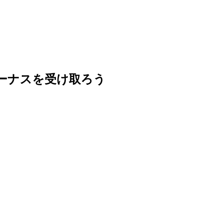
てのボーナスを受け取ろう