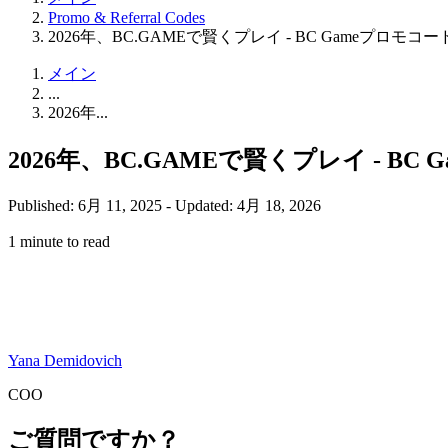
Promo & Referral Codes
2026年、BC.GAMEで賢くプレイ - BC Gameプロモコ
メイン
...
2026年...
2026年、BC.GAMEで賢くプレイ - B
Published: 6月 11, 2025
-
Updated: 4月 18, 2026
1 minute to read
Yana Demidovich
COO
ご質問ですか？