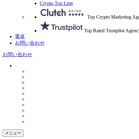
Crypto Top Lists
Top Crypto Marketing Ag
Top Rated Trustpilot Agenc
電卓
お問い合わせ
お問い合わせ
メニュー