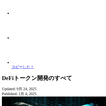
コピーした！
DeFiトークン開発のすべて
Updated: 9月 24, 2025
Published: 1月 4, 2025