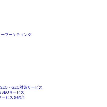
サーマーケティング
 SEO・GEO対策サービス
 SEOサービス
Oサービスを紹介