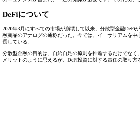
DeFiについて
2020年3月にすべての市場が崩壊して以来、分散型金融De
融商品のアナログの通称だった。今では、イーサリアムを中
長している。
分散型金融の目的は、自給自足の原則を推進するだけでなく
メリットのように思えるが、DeFi投資に対する責任の取り方