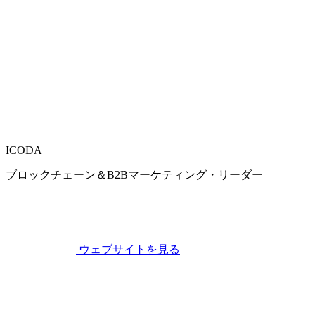
ICODA
ブロックチェーン＆B2Bマーケティング・リーダー
ウェブサイトを見る