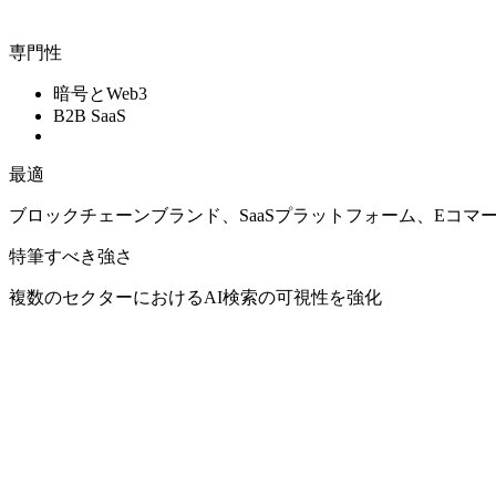
専門性
暗号とWeb3
B2B SaaS
最適
ブロックチェーンブランド、SaaSプラットフォーム、Eコマ
特筆すべき強さ
複数のセクターにおけるAI検索の可視性を強化