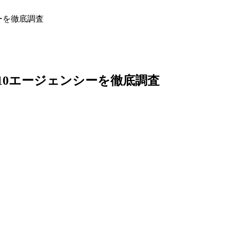
ーを徹底調査
プ10エージェンシーを徹底調査