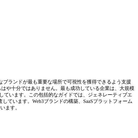
的なブランドが最も重要な場所で可視性を獲得できるよう支援
戦略ではもはや十分ではありません。最も成功している企業は、大規模
しています。この包括的なガイドでは、ジェネレーティブエ
ています。Web3ブランドの構築、SaaSプラットフォーム
ています。