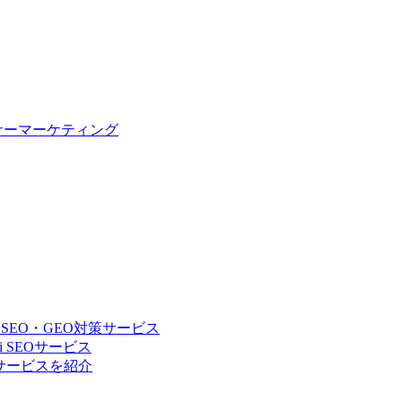
サーマーケティング
 SEO・GEO対策サービス
 SEOサービス
Oサービスを紹介