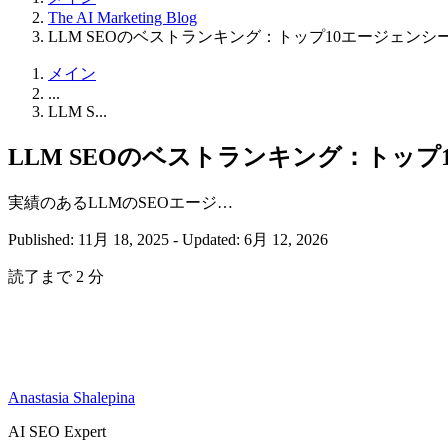
The AI Marketing Blog
LLM SEOのベストランキング：トップ10エージェンシ
メイン
...
LLM S...
LLM SEOのベストランキング：トッ
実績のあるLLMのSEOエージ…
Published: 11月 18, 2025
-
Updated: 6月 12, 2026
読了まで 2 分
Anastasia Shalepina
AI SEO Expert