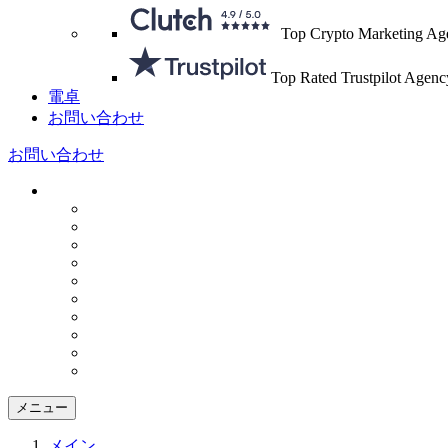
Top Crypto Marketing Ag
Top Rated Trustpilot Agenc
電卓
お問い合わせ
お問い合わせ
メニュー
メイン