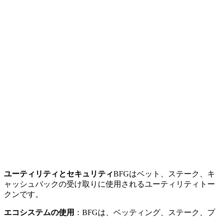
ユーティリティとセキュリティ
BFGはベット、ステーク、キ
ャッシュバックの受け取りに使用されるユーティリティトー
クンです。
エコシステムの使用
：BFGは、ベッティング、ステーク、プ