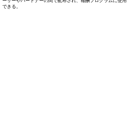
ーザーやパートナーの間で配布され、報酬プログラムに使用
できる。