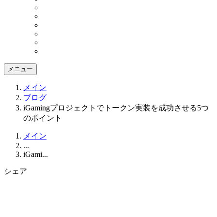
メニュー
メイン
ブログ
iGamingプロジェクトでトークン実装を成功させる5つ
のポイント
メイン
...
iGami...
シェア