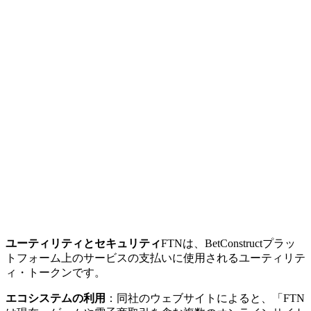
ユーティリティとセキュリティ
FTNは、BetConstructプラッ
トフォーム上のサービスの支払いに使用されるユーティリテ
ィ・トークンです。
エコシステムの利用
：同社のウェブサイトによると、「FTN