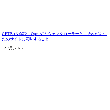
GPTBotを解説：OpenAIのウェブクローラーと、それがあな
たのサイトに意味すること
12 7月, 2026