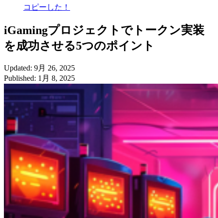
コピーした！
iGamingプロジェクトでトークン実装
を成功させる5つのポイント
Updated: 9月 26, 2025
Published: 1月 8, 2025