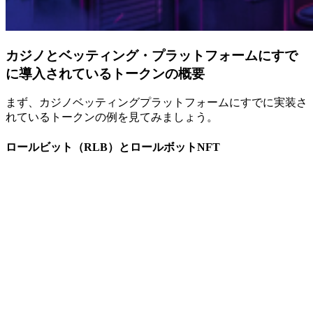
カジノとベッティング・プラットフォームにすで
に導入されているトークンの概要
まず、カジノベッティングプラットフォームにすでに実装さ
れているトークンの例を見てみましょう。
ロールビット（RLB）とロールボットNFT