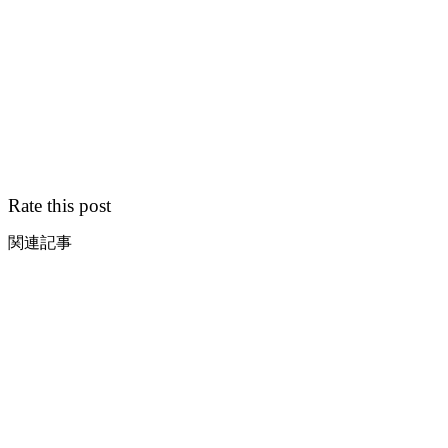
Rate this post
関連記事