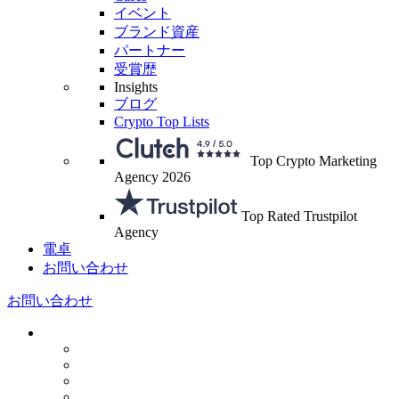
イベント
ブランド資産
パートナー
受賞歴
Insights
ブログ
Crypto Top Lists
Top Crypto Marketing
Agency 2026
Top Rated Trustpilot
Agency
電卓
お問い合わせ
お問い合わせ