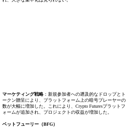
マーケティング戦略
：新規参加者への遡及的なドロップとト
ークン贈呈により、プラットフォーム上の暗号プレーヤーの
数が大幅に増加した。これにより、Crypto Futuresプラットフ
ォームが追加され、プロジェクトの収益が増加した。
ベットフューリー（BFG）