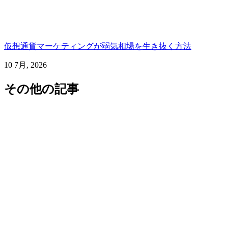
仮想通貨マーケティングが弱気相場を生き抜く方法
10 7月, 2026
その他の記事