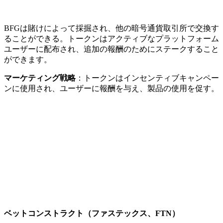
BFGは賭けによって採掘され、他の暗号通貨取引所で交換す
ることができる。トークンはアクティブなプラットフォーム
ユーザーに配布され、追加の報酬のためにステークすること
ができます。
マーケティング戦略
：トークンはインセンティブキャンペー
ンに使用され、ユーザーに報酬を与え、製品の使用を促す。
ベットコンストラクト（ファステックス、FTN）