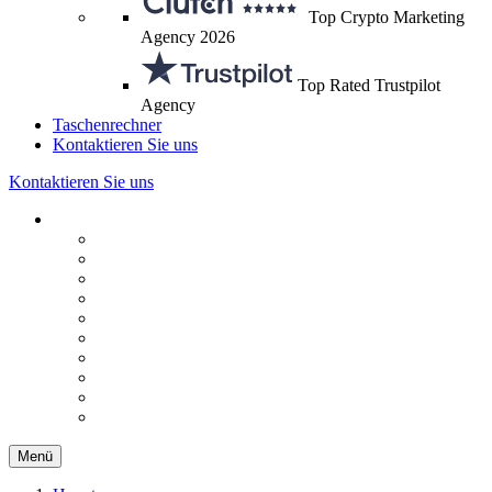
Top Crypto Marketing
Agency 2026
Top Rated Trustpilot
Agency
Taschenrechner
Kontaktieren Sie uns
Kontaktieren Sie uns
Menü