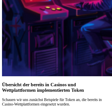
Übersicht der bereits in Casinos und
Wettplattformen implementierten Token
Schauen wir uns zunächst Beispiele für Token an, die bereits in
Casino-Wettplattformen eingesetzt wurden.