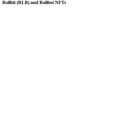
Rollbit (RLB) und Rollbot NFTs