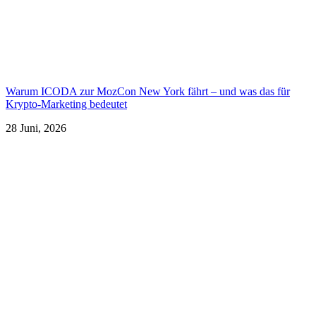
Warum ICODA zur MozCon New York fährt – und was das für
Krypto-Marketing bedeutet
28 Juni, 2026