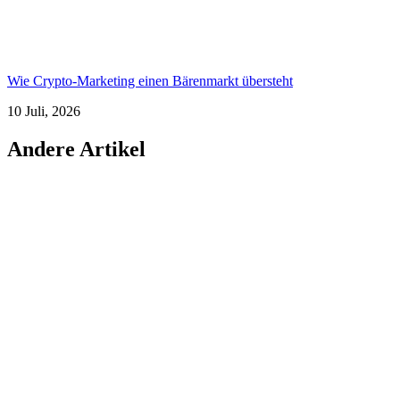
Wie Crypto-Marketing einen Bärenmarkt übersteht
10 Juli, 2026
Andere Artikel