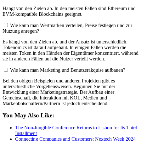
Hängt von den Zielen ab. In den meisten Fällen sind Ethereum und
EVM-kompatible Blockchains geeignet.
Wie kann man Wertmarken verteilen, Preise festlegen und zur
Nutzung anregen?
Es hängt von den Zielen ab, und der Ansatz ist unterschiedlich.
Tokenomics ist darauf aufgebaut. In einigen Fällen werden die
meisten Token in den Händen der Eigentümer konzentriert, während
sie in anderen Fällen auf die Nutzer verteilt werden.
Wie kann man Marketing und Benutzerakquise aufbauen?
Bei den obigen Beispielen und anderen Projekten gibt es
unterschiedliche Vorgehensweisen. Beginnen Sie mit der
Entwicklung einer Marketingstrategie. Der Aufbau einer
Gemeinschaft, die Interaktion mit KOL, Medien und
Markenbotschaftern/Partnern ist jedoch entscheidend.
You May Also Like:
The Non-fungible Conference Returns to Lisbon for Its Third
Installment
Connecting Companies and Customers: Nextech Week 2024