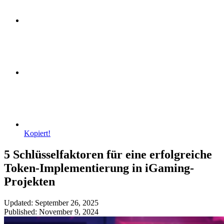
Kopiert!
5 Schlüsselfaktoren für eine erfolgreiche
Token-Implementierung in iGaming-
Projekten
Updated: September 26, 2025
Published: November 9, 2024