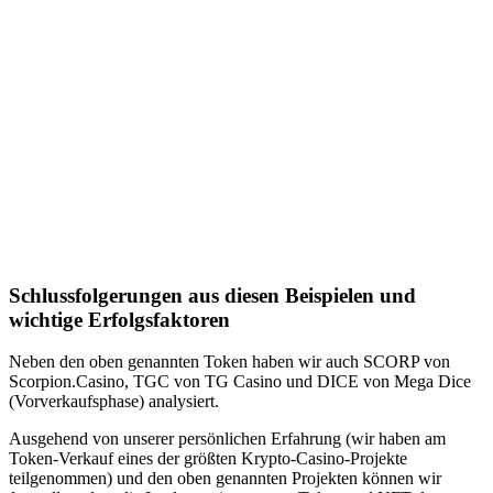
Schlussfolgerungen aus diesen Beispielen und
wichtige Erfolgsfaktoren
Neben den oben genannten Token haben wir auch SCORP von
Scorpion.Casino, TGC von TG Casino und DICE von Mega Dice
(Vorverkaufsphase) analysiert.
Ausgehend von unserer persönlichen Erfahrung (wir haben am
Token-Verkauf eines der größten Krypto-Casino-Projekte
teilgenommen) und den oben genannten Projekten können wir