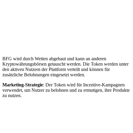
BFG wird durch Wetten abgebaut und kann an anderen
Kryptowährungsbörsen getauscht werden. Die Token werden unter
den aktiven Nutzern der Plattform verteilt und können für
zusätzliche Belohnungen eingesetzt werden.
Marketing-Strategie
: Der Token wird für Incentive-Kampagnen
verwendet, um Nutzer zu belohnen und zu ermutigen, ihre Produkte
zu nutzen.