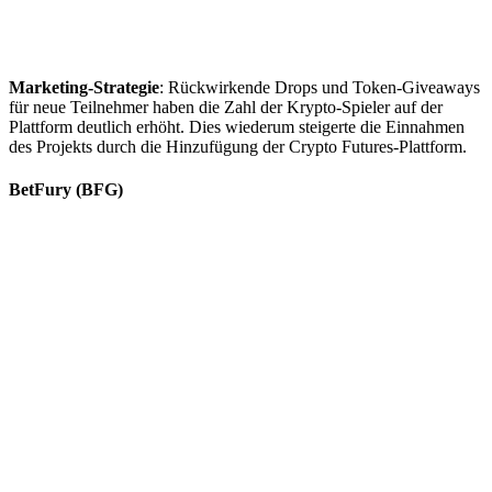
Marketing-Strategie
: Rückwirkende Drops und Token-Giveaways
für neue Teilnehmer haben die Zahl der Krypto-Spieler auf der
Plattform deutlich erhöht. Dies wiederum steigerte die Einnahmen
des Projekts durch die Hinzufügung der Crypto Futures-Plattform.
BetFury (BFG)