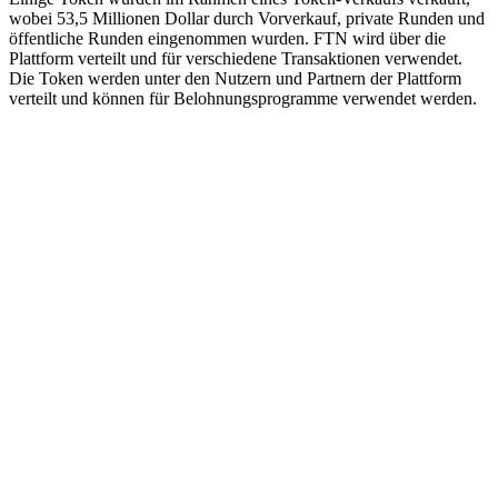
wobei 53,5 Millionen Dollar durch Vorverkauf, private Runden und
öffentliche Runden eingenommen wurden. FTN wird über die
Plattform verteilt und für verschiedene Transaktionen verwendet.
Die Token werden unter den Nutzern und Partnern der Plattform
verteilt und können für Belohnungsprogramme verwendet werden.