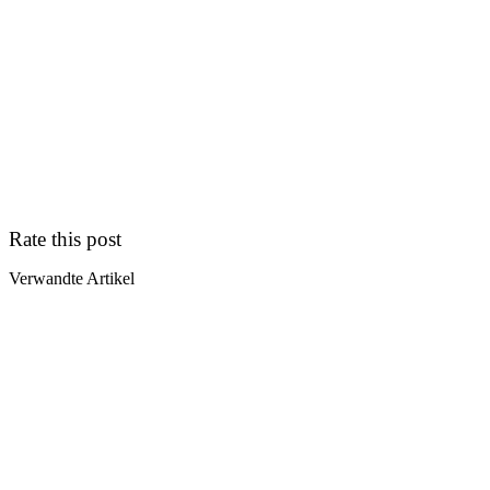
Rate this post
Verwandte Artikel