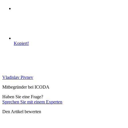
Kopiert!
Vladislav Pivnev
Mitbegründer bei ICODA
Haben Sie eine Frage?
Sprechen Sie mit einem Experten
Den Artikel bewerten