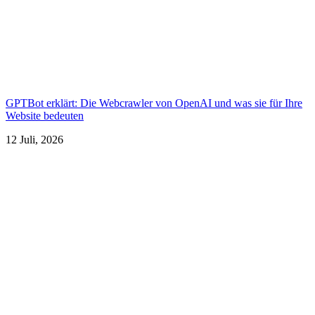
GPTBot erklärt: Die Webcrawler von OpenAI und was sie für Ihre
Website bedeuten
12 Juli, 2026