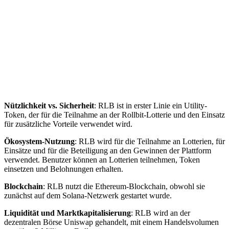
Nützlichkeit vs. Sicherheit
: RLB ist in erster Linie ein Utility-
Token, der für die Teilnahme an der Rollbit-Lotterie und den Einsatz
für zusätzliche Vorteile verwendet wird.
Ökosystem-Nutzung
: RLB wird für die Teilnahme an Lotterien, für
Einsätze und für die Beteiligung an den Gewinnen der Plattform
verwendet. Benutzer können an Lotterien teilnehmen, Token
einsetzen und Belohnungen erhalten.
Blockchain
: RLB nutzt die Ethereum-Blockchain, obwohl sie
zunächst auf dem Solana-Netzwerk gestartet wurde.
Liquidität und Marktkapitalisierung
: RLB wird an der
dezentralen Börse Uniswap gehandelt, mit einem Handelsvolumen