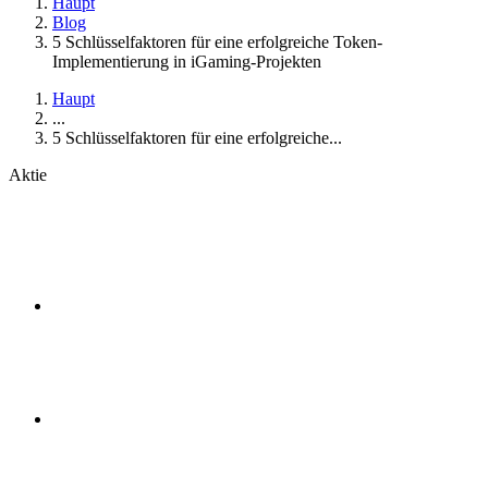
Haupt
Blog
5 Schlüsselfaktoren für eine erfolgreiche Token-
Implementierung in iGaming-Projekten
Haupt
...
5 Schlüsselfaktoren für eine erfolgreiche...
Aktie