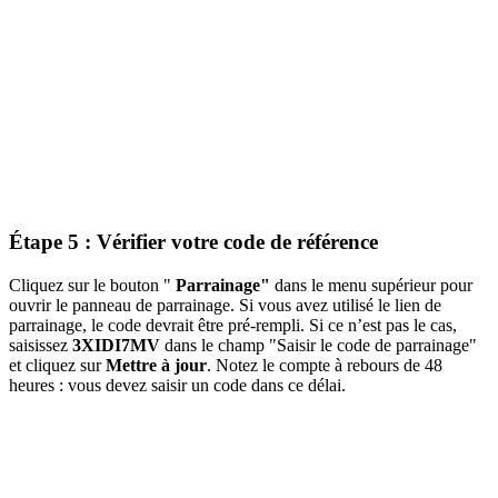
Étape 5 : Vérifier votre code de référence
Cliquez sur le bouton "
Parrainage"
dans le menu supérieur pour
ouvrir le panneau de parrainage. Si vous avez utilisé le lien de
parrainage, le code devrait être pré-rempli. Si ce n’est pas le cas,
saisissez
3XIDI7MV
dans le champ "Saisir le code de parrainage"
et cliquez sur
Mettre à jour
. Notez le compte à rebours de 48
heures : vous devez saisir un code dans ce délai.