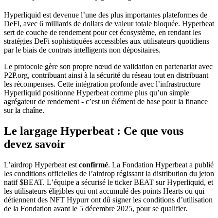
Hyperliquid est devenue l’une des plus importantes plateformes de
DeFi, avec 6 milliards de dollars de valeur totale bloquée. Hyperbeat
sert de couche de rendement pour cet écosystème, en rendant les
stratégies DeFi sophistiquées accessibles aux utilisateurs quotidiens
par le biais de contrats intelligents non dépositaires.
Le protocole gère son propre nœud de validation en partenariat avec
P2P.org, contribuant ainsi à la sécurité du réseau tout en distribuant
les récompenses. Cette intégration profonde avec l’infrastructure
Hyperliquid positionne Hyperbeat comme plus qu’un simple
agrégateur de rendement - c’est un élément de base pour la finance
sur la chaîne.
Le largage Hyperbeat : Ce que vous
devez savoir
L’airdrop Hyperbeat est
confirmé
. La Fondation Hyperbeat a publié
les conditions officielles de l’airdrop régissant la distribution du jeton
natif $BEAT. L’équipe a sécurisé le ticker BEAT sur Hyperliquid, et
les utilisateurs éligibles qui ont accumulé des points Hearts ou qui
détiennent des NFT Hypurr ont dû signer les conditions d’utilisation
de la Fondation avant le 5 décembre 2025, pour se qualifier.