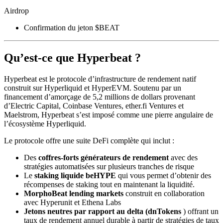
Airdrop
Confirmation du jeton $BEAT
Qu’est-ce que Hyperbeat ?
Hyperbeat est le protocole d’infrastructure de rendement natif
construit sur Hyperliquid et HyperEVM. Soutenu par un
financement d’amorçage de 5,2 millions de dollars provenant
d’Electric Capital, Coinbase Ventures, ether.fi Ventures et
Maelstrom, Hyperbeat s’est imposé comme une pierre angulaire de
l’écosystème Hyperliquid.
Le protocole offre une suite DeFi complète qui inclut :
Des
coffres-forts générateurs de rendement
avec des
stratégies automatisées sur plusieurs tranches de risque
Le
staking liquide beHYPE
qui vous permet d’obtenir des
récompenses de staking tout en maintenant la liquidité.
MorphoBeat lending markets
construit en collaboration
avec Hyperunit et Ethena Labs
Jetons neutres par rapport au delta (dnTokens
) offrant un
taux de rendement annuel durable à partir de stratégies de taux