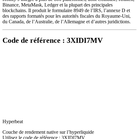
Binance, MetaMask, Ledger et la plupart des principales
blockchains. Il produit le formulaire 8949 de l’IRS, l’annexe D et
des rapports formatés pour les autorités fiscales du Royaume-Uni,
du Canada, de l’Australie, de l’Allemagne et d’autres juridictions.
Code de référence : 3XIDI7MV
Hyperbeat
Couche de rendement native sur l’hyperliquide
Utilisez le code de référence :
3XIDI7MV