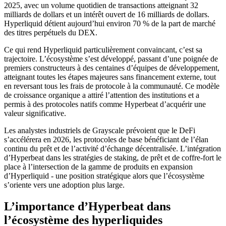
2025, avec un volume quotidien de transactions atteignant 32
milliards de dollars et un intérêt ouvert de 16 milliards de dollars.
Hyperliquid détient aujourd’hui environ 70 % de la part de marché
des titres perpétuels du DEX.
Ce qui rend Hyperliquid particulièrement convaincant, c’est sa
trajectoire. L’écosystème s’est développé, passant d’une poignée de
premiers constructeurs à des centaines d’équipes de développement,
atteignant toutes les étapes majeures sans financement externe, tout
en reversant tous les frais de protocole à la communauté. Ce modèle
de croissance organique a attiré l’attention des institutions et a
permis à des protocoles natifs comme Hyperbeat d’acquérir une
valeur significative.
Les analystes industriels de Grayscale prévoient que le DeFi
s’accélérera en 2026, les protocoles de base bénéficiant de l’élan
continu du prêt et de l’activité d’échange décentralisée. L’intégration
d’Hyperbeat dans les stratégies de staking, de prêt et de coffre-fort le
place à l’intersection de la gamme de produits en expansion
d’Hyperliquid - une position stratégique alors que l’écosystème
s’oriente vers une adoption plus large.
L’importance d’Hyperbeat dans
l’écosystème des hyperliquides