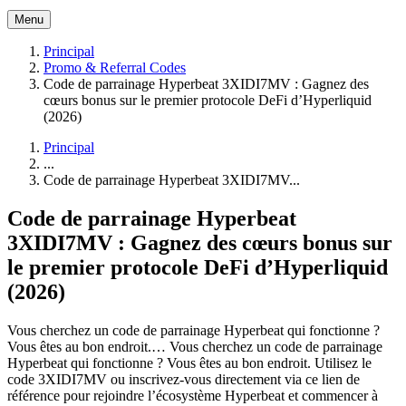
Menu
Principal
Promo & Referral Codes
Code de parrainage Hyperbeat 3XIDI7MV : Gagnez des
cœurs bonus sur le premier protocole DeFi d’Hyperliquid
(2026)
Principal
...
Code de parrainage Hyperbeat 3XIDI7MV...
Code de parrainage Hyperbeat
3XIDI7MV : Gagnez des cœurs bonus sur
le premier protocole DeFi d’Hyperliquid
(2026)
Vous cherchez un code de parrainage Hyperbeat qui fonctionne ?
Vous êtes au bon endroit.…
Vous cherchez un code de parrainage
Hyperbeat qui fonctionne ? Vous êtes au bon endroit. Utilisez le
code 3XIDI7MV ou inscrivez-vous directement via ce lien de
référence pour rejoindre l’écosystème Hyperbeat et commencer à