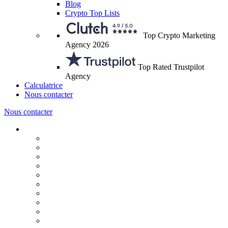
Blog
Crypto Top Lists
Top Crypto Marketing
Agency 2026
Top Rated Trustpilot
Agency
Calculatrice
Nous contacter
Nous contacter