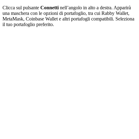
Clicca sul pulsante
Connetti
nell’angolo in alto a destra. Apparirà
una maschera con le opzioni di portafoglio, tra cui Rabby Wallet,
MetaMask, Coinbase Wallet e altri portafogli compatibili. Seleziona
il tuo portafoglio preferito.