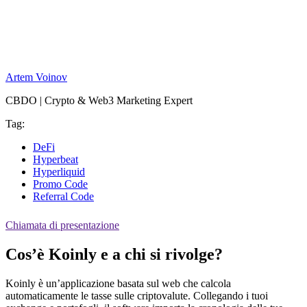
Artem Voinov
CBDO | Crypto & Web3 Marketing Expert
Tag:
DeFi
Hyperbeat
Hyperliquid
Promo Code
Referral Code
Chiamata di presentazione
Cos’è Koinly e a chi si rivolge?
Koinly è un’applicazione basata sul web che calcola
automaticamente le tasse sulle criptovalute. Collegando i tuoi