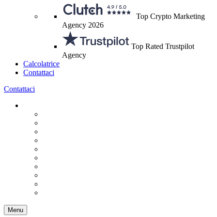
Top Crypto Marketing
Agency 2026
Top Rated Trustpilot
Agency
Calcolatrice
Contattaci
Contattaci
Menu