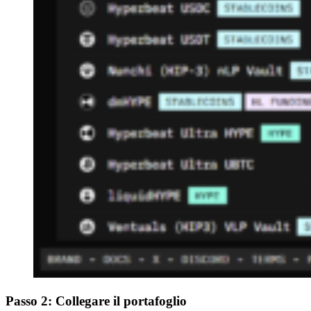
Passo 2: Collegare il portafoglio