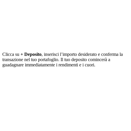
Clicca su
+ Deposito
, inserisci l’importo desiderato e conferma la
transazione nel tuo portafoglio. Il tuo deposito comincerà a
guadagnare immediatamente i rendimenti e i cuori.