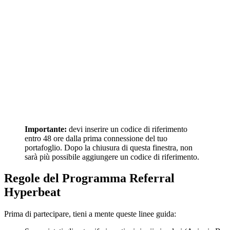
Importante:
devi inserire un codice di riferimento
entro 48 ore dalla prima connessione del tuo
portafoglio. Dopo la chiusura di questa finestra, non
sarà più possibile aggiungere un codice di riferimento.
Regole del Programma Referral
Hyperbeat
Prima di partecipare, tieni a mente queste linee guida: