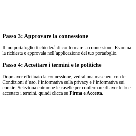
Passo 3: Approvare la connessione
Il tuo portafoglio ti chiederà di confermare la connessione. Esamina
la richiesta e approvala nell’applicazione del tuo portafoglio.
Passo 4: Accettare i termini e le politiche
Dopo aver effettuato la connessione, vedrai una maschera con le
Condizioni d’uso, l’Informativa sulla privacy e l’Informativa sui
cookie. Seleziona entrambe le caselle per confermare di aver letto e
accettato i termini, quindi clicca su
Firma e Accetta
.