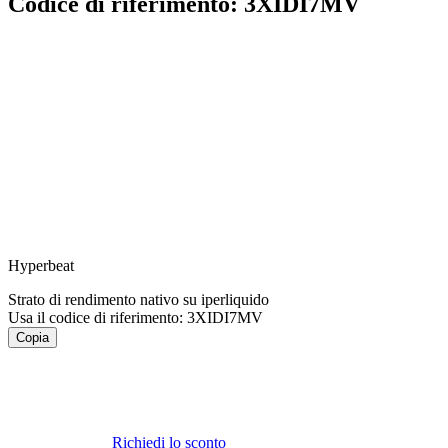
Codice di riferimento: 3XIDI7MV
Hyperbeat
Strato di rendimento nativo su iperliquido
Usa il codice di riferimento:
3XIDI7MV
Copia
Richiedi lo sconto