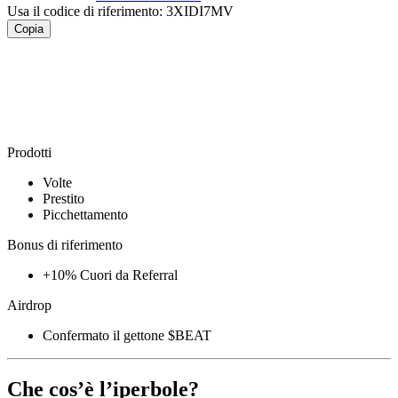
Usa il codice di riferimento:
3XIDI7MV
Copia
Prodotti
Volte
Prestito
Picchettamento
Bonus di riferimento
+10% Cuori da Referral
Airdrop
Confermato il gettone $BEAT
Che cos’è l’iperbole?