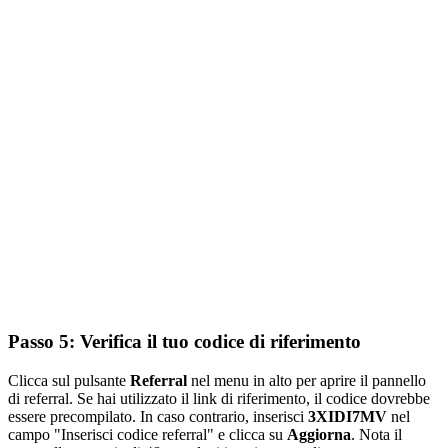
Passo 5: Verifica il tuo codice di riferimento
Clicca sul pulsante
Referral
nel menu in alto per aprire il pannello
di referral. Se hai utilizzato il link di riferimento, il codice dovrebbe
essere precompilato. In caso contrario, inserisci
3XIDI7MV
nel
campo "Inserisci codice referral" e clicca su
Aggiorna
. Nota il