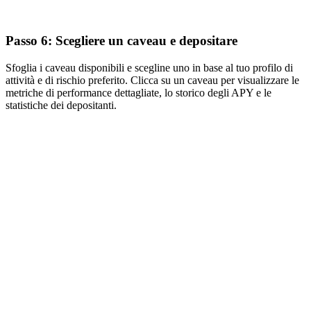
Passo 6: Scegliere un caveau e depositare
Sfoglia i caveau disponibili e scegline uno in base al tuo profilo di
attività e di rischio preferito. Clicca su un caveau per visualizzare le
metriche di performance dettagliate, lo storico degli APY e le
statistiche dei depositanti.