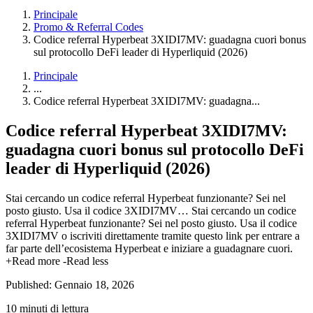
Principale
Promo & Referral Codes
Codice referral Hyperbeat 3XIDI7MV: guadagna cuori bonus
sul protocollo DeFi leader di Hyperliquid (2026)
Principale
...
Codice referral Hyperbeat 3XIDI7MV: guadagna...
Codice referral Hyperbeat 3XIDI7MV:
guadagna cuori bonus sul protocollo DeFi
leader di Hyperliquid (2026)
Stai cercando un codice referral Hyperbeat funzionante? Sei nel
posto giusto. Usa il codice 3XIDI7MV…
Stai cercando un codice
referral Hyperbeat funzionante? Sei nel posto giusto. Usa il codice
3XIDI7MV o iscriviti direttamente tramite questo link per entrare a
far parte dell’ecosistema Hyperbeat e iniziare a guadagnare cuori.
+Read more
-Read less
Published: Gennaio 18, 2026
10 minuti di lettura