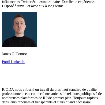
influenceurs Twitter était extraordinaire. Excellente expérience.
Disposé à travailler avec eux à long terme.
James O’Connor
Profil LinkedIn
ICODA nous a fourni un travail du plus haut standard de qualité
professionnelle et a connecté nos articles de relations publiques à de
nombreuses plateformes de RP de premier plan. Toujours rapides
dans leurs réponses et transparents et clairs quand nécessaire.