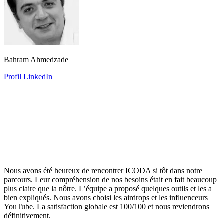
Bahram Ahmedzade
Profil LinkedIn
Nous avons été heureux de rencontrer ICODA si tôt dans notre
parcours. Leur compréhension de nos besoins était en fait beaucoup
plus claire que la nôtre. L’équipe a proposé quelques outils et les a
bien expliqués. Nous avons choisi les airdrops et les influenceurs
YouTube. La satisfaction globale est 100/100 et nous reviendrons
définitivement.