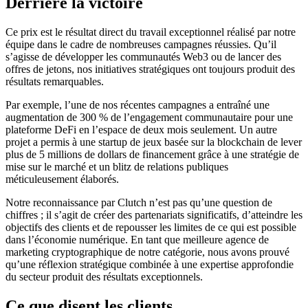
Derrière la victoire
Ce prix est le résultat direct du travail exceptionnel réalisé par notre
équipe dans le cadre de nombreuses campagnes réussies. Qu’il
s’agisse de développer les communautés Web3 ou de lancer des
offres de jetons, nos initiatives stratégiques ont toujours produit des
résultats remarquables.
Par exemple, l’une de nos récentes campagnes a entraîné une
augmentation de 300 % de l’engagement communautaire pour une
plateforme DeFi en l’espace de deux mois seulement. Un autre
projet a permis à une startup de jeux basée sur la blockchain de lever
plus de 5 millions de dollars de financement grâce à une stratégie de
mise sur le marché et un blitz de relations publiques
méticuleusement élaborés.
Notre reconnaissance par Clutch n’est pas qu’une question de
chiffres ; il s’agit de créer des partenariats significatifs, d’atteindre les
objectifs des clients et de repousser les limites de ce qui est possible
dans l’économie numérique. En tant que meilleure agence de
marketing cryptographique de notre catégorie, nous avons prouvé
qu’une réflexion stratégique combinée à une expertise approfondie
du secteur produit des résultats exceptionnels.
Ce que disent les clients