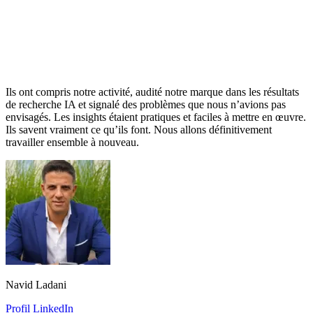
Ils ont compris notre activité, audité notre marque dans les résultats
de recherche IA et signalé des problèmes que nous n’avions pas
envisagés. Les insights étaient pratiques et faciles à mettre en œuvre.
Ils savent vraiment ce qu’ils font. Nous allons définitivement
travailler ensemble à nouveau.
Navid Ladani
Profil LinkedIn