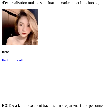
d’externalisation multiples, incluant le marketing et la technologie.
Irene C.
Profil LinkedIn
ICODA a fait un excellent travail sur notre partenariat, le personnel