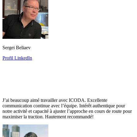
Sergei Beliaev
Profil LinkedIn
J’ai beaucoup aimé travailler avec ICODA. Excellente
communication continue avec l’équipe. Intérêt authentique pour
notre activité et capacité à ajuster l’approche en cours de route pour
maximiser la traction. Hautement recommandé!