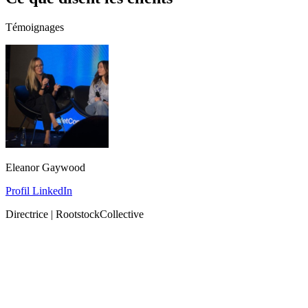
Témoignages
Eleanor Gaywood
Profil LinkedIn
Directrice | RootstockCollective