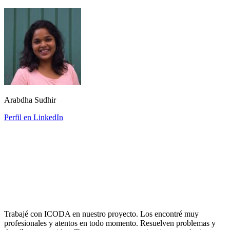
Arabdha Sudhir
Perfil en LinkedIn
Trabajé con ICODA en nuestro proyecto. Los encontré muy
profesionales y atentos en todo momento. Resuelven problemas y