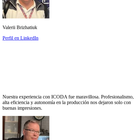
Valerii Brizhatiuk
Perfil en LinkedIn
Nuestra experiencia con ICODA fue maravillosa. Profesionalismo,
alta eficiencia y autonomía en la producción nos dejaron solo con
buenas impresiones.