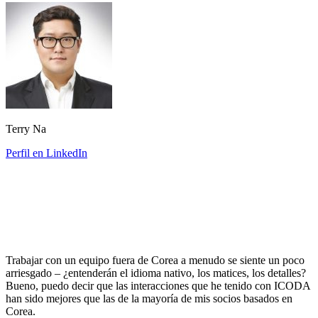
Terry Na
Perfil en LinkedIn
Trabajar con un equipo fuera de Corea a menudo se siente un poco
arriesgado – ¿entenderán el idioma nativo, los matices, los detalles?
Bueno, puedo decir que las interacciones que he tenido con ICODA
han sido mejores que las de la mayoría de mis socios basados en
Corea.