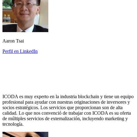
Aaron Tsai
Perfil en LinkedIn
ICODA es muy experto en la industria blockchain y tiene un equipo
profesional para ayudar con nuestras originaciones de inversores y
socios estratégicos. Los servicios que proporcionan son de alta
calidad. Lo que nos convenció de trabajar con ICODA es su oferta
de múltiples servicios de externalización, incluyendo marketing y
tecnología.