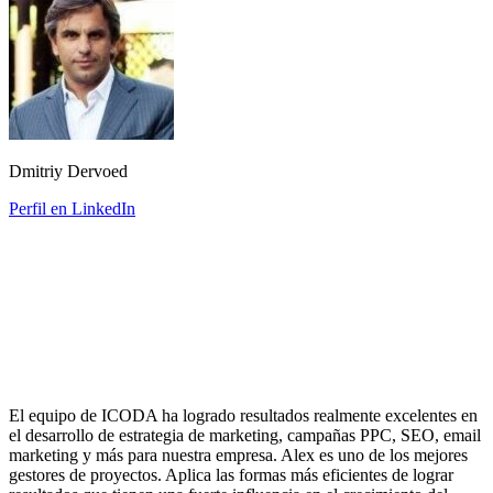
Dmitriy Dervoed
Perfil en LinkedIn
El equipo de ICODA ha logrado resultados realmente excelentes en
el desarrollo de estrategia de marketing, campañas PPC, SEO, email
marketing y más para nuestra empresa. Alex es uno de los mejores
gestores de proyectos. Aplica las formas más eficientes de lograr