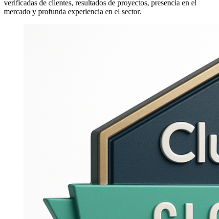
verificadas de clientes, resultados de proyectos, presencia en el
mercado y profunda experiencia en el sector.