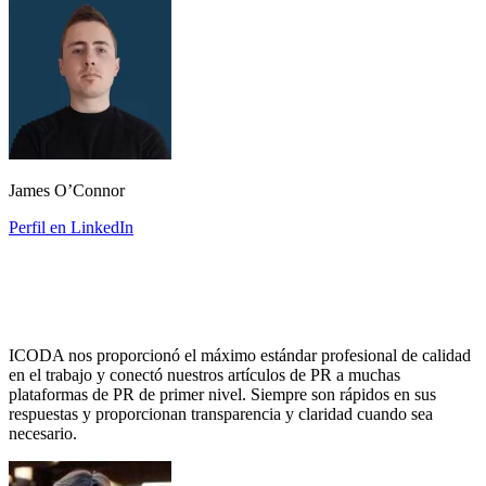
James O’Connor
Perfil en LinkedIn
ICODA nos proporcionó el máximo estándar profesional de calidad
en el trabajo y conectó nuestros artículos de PR a muchas
plataformas de PR de primer nivel. Siempre son rápidos en sus
respuestas y proporcionan transparencia y claridad cuando sea
necesario.