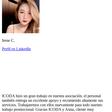
Irene C.
Perfil en LinkedIn
ICODA hizo un gran trabajo en nuestra asociación, el personal
también entrega un excelente apoyo y recomiendo altamente sus
servicios. Trabajaremos con ellos nuevamente para todo nuestro
trabajo promocional. Gracias ICODA y Anna, cliente muy