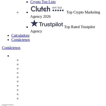
Crypto Top Lists
Top Crypto Marketing
Agency 2026
Top Rated Trustpilot
Agency
Calculadora
Contáctenos
Contáctenos