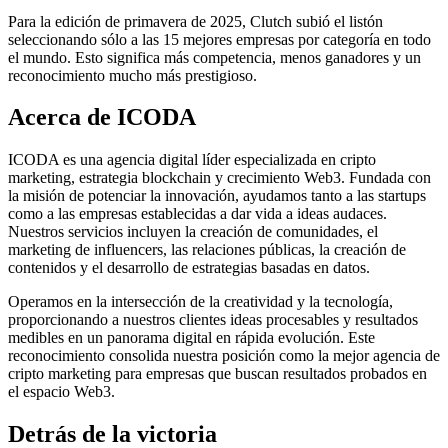
Para la edición de primavera de 2025, Clutch subió el listón
seleccionando sólo a las 15 mejores empresas por categoría en todo
el mundo. Esto significa más competencia, menos ganadores y un
reconocimiento mucho más prestigioso.
Acerca de ICODA
ICODA es una agencia digital líder especializada en cripto
marketing, estrategia blockchain y crecimiento Web3. Fundada con
la misión de potenciar la innovación, ayudamos tanto a las startups
como a las empresas establecidas a dar vida a ideas audaces.
Nuestros servicios incluyen la creación de comunidades, el
marketing de influencers, las relaciones públicas, la creación de
contenidos y el desarrollo de estrategias basadas en datos.
Operamos en la intersección de la creatividad y la tecnología,
proporcionando a nuestros clientes ideas procesables y resultados
medibles en un panorama digital en rápida evolución. Este
reconocimiento consolida nuestra posición como la mejor agencia de
cripto marketing para empresas que buscan resultados probados en
el espacio Web3.
Detrás de la victoria