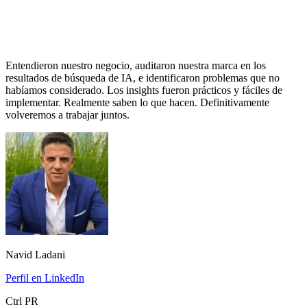
Entendieron nuestro negocio, auditaron nuestra marca en los
resultados de búsqueda de IA, e identificaron problemas que no
habíamos considerado. Los insights fueron prácticos y fáciles de
implementar. Realmente saben lo que hacen. Definitivamente
volveremos a trabajar juntos.
Navid Ladani
Perfil en LinkedIn
Ctrl PR