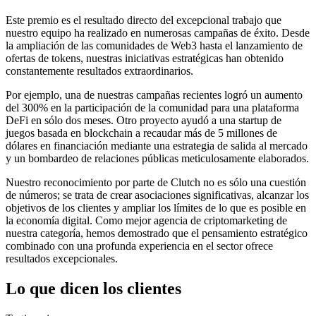
Este premio es el resultado directo del excepcional trabajo que
nuestro equipo ha realizado en numerosas campañas de éxito. Desde
la ampliación de las comunidades de Web3 hasta el lanzamiento de
ofertas de tokens, nuestras iniciativas estratégicas han obtenido
constantemente resultados extraordinarios.
Por ejemplo, una de nuestras campañas recientes logró un aumento
del 300% en la participación de la comunidad para una plataforma
DeFi en sólo dos meses. Otro proyecto ayudó a una startup de
juegos basada en blockchain a recaudar más de 5 millones de
dólares en financiación mediante una estrategia de salida al mercado
y un bombardeo de relaciones públicas meticulosamente elaborados.
Nuestro reconocimiento por parte de Clutch no es sólo una cuestión
de números; se trata de crear asociaciones significativas, alcanzar los
objetivos de los clientes y ampliar los límites de lo que es posible en
la economía digital. Como mejor agencia de criptomarketing de
nuestra categoría, hemos demostrado que el pensamiento estratégico
combinado con una profunda experiencia en el sector ofrece
resultados excepcionales.
Lo que dicen los clientes