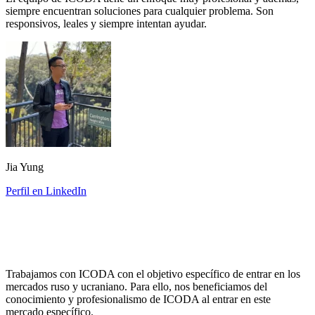
siempre encuentran soluciones para cualquier problema. Son
responsivos, leales y siempre intentan ayudar.
Jia Yung
Perfil en LinkedIn
Trabajamos con ICODA con el objetivo específico de entrar en los
mercados ruso y ucraniano. Para ello, nos beneficiamos del
conocimiento y profesionalismo de ICODA al entrar en este
mercado específico.