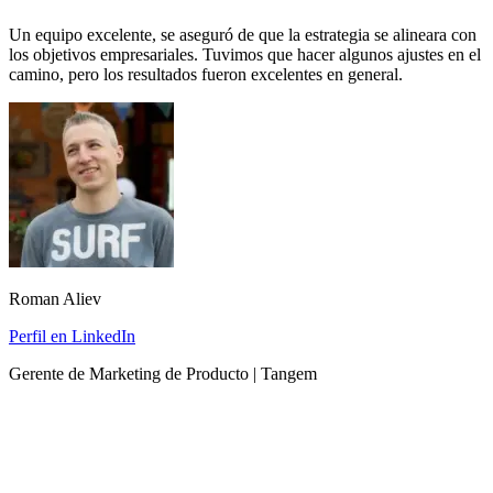
Un equipo excelente, se aseguró de que la estrategia se alineara con
los objetivos empresariales. Tuvimos que hacer algunos ajustes en el
camino, pero los resultados fueron excelentes en general.
Roman Aliev
Perfil en LinkedIn
Gerente de Marketing de Producto | Tangem