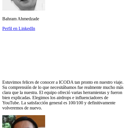
Bahram Ahmedzade
Perfil en LinkedIn
Estuvimos felices de conocer a ICODA tan pronto en nuestro viaje.
Su comprensión de lo que necesitábamos fue realmente mucho más
clara que la nuestra. El equipo ofreció varias herramientas y fueron
bien explicadas. Elegimos los airdrops e influenciadores de
YouTube. La satisfacción general es 100/100 y definitivamente
volveremos de nuevo.