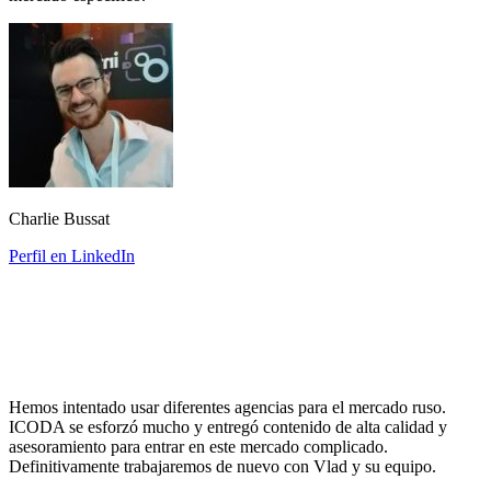
Charlie Bussat
Perfil en LinkedIn
Hemos intentado usar diferentes agencias para el mercado ruso.
ICODA se esforzó mucho y entregó contenido de alta calidad y
asesoramiento para entrar en este mercado complicado.
Definitivamente trabajaremos de nuevo con Vlad y su equipo.