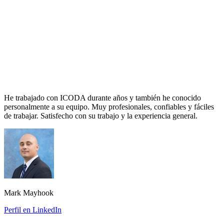
He trabajado con ICODA durante años y también he conocido
personalmente a su equipo. Muy profesionales, confiables y fáciles
de trabajar. Satisfecho con su trabajo y la experiencia general.
Mark Mayhook
Perfil en LinkedIn