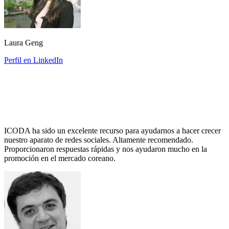
Laura Geng
Perfil en LinkedIn
ICODA ha sido un excelente recurso para ayudarnos a hacer crecer
nuestro aparato de redes sociales. Altamente recomendado.
Proporcionaron respuestas rápidas y nos ayudaron mucho en la
promoción en el mercado coreano.