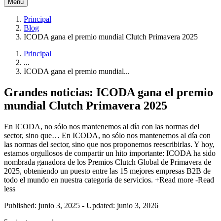
Menú
Principal
Blog
ICODA gana el premio mundial Clutch Primavera 2025
Principal
...
ICODA gana el premio mundial...
Grandes noticias: ICODA gana el premio
mundial Clutch Primavera 2025
En ICODA, no sólo nos mantenemos al día con las normas del
sector, sino que…
En ICODA, no sólo nos mantenemos al día con
las normas del sector, sino que nos proponemos reescribirlas. Y hoy,
estamos orgullosos de compartir un hito importante: ICODA ha sido
nombrada ganadora de los Premios Clutch Global de Primavera de
2025, obteniendo un puesto entre las 15 mejores empresas B2B de
todo el mundo en nuestra categoría de servicios.
+Read more
-Read
less
Published: junio 3, 2025
-
Updated: junio 3, 2026