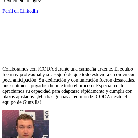
Yevhen Nehuliayev
Perfil en LinkedIn
Colaboramos con ICODA durante una campaña urgente. El equipo
fue muy profesional y se aseguró de que todo estuviera en orden con
poca anticipación. Su dedicación y comunicación fueron destacadas,
nos sentimos apoyados durante todo el proceso. Especialmente
apreciamos su capacidad para adaptarse rápidamente y cumplir con
plazos ajustados. ¡Muchas gracias al equipo de ICODA desde el
equipo de Gunzilla!