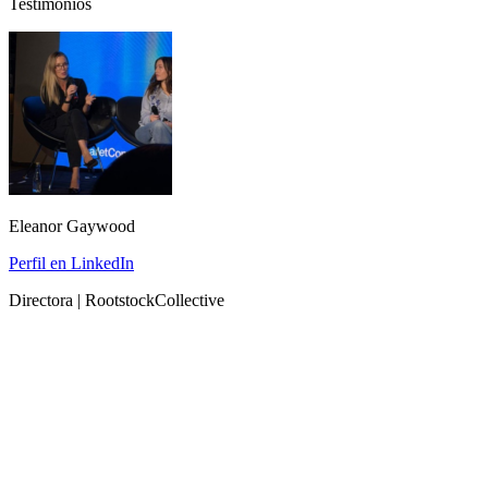
Testimonios
Eleanor Gaywood
Perfil en LinkedIn
Directora | RootstockCollective