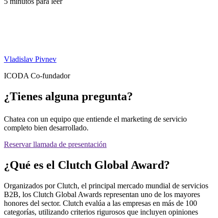
5 minutos para leer
Vladislav Pivnev
ICODA Co-fundador
¿Tienes alguna pregunta?
Chatea con un equipo que entiende el marketing de servicio
completo bien desarrollado.
Reservar llamada de presentación
¿Qué es el Clutch Global Award?
Organizados por Clutch, el principal mercado mundial de servicios
B2B, los Clutch Global Awards representan uno de los mayores
honores del sector. Clutch evalúa a las empresas en más de 100
categorías, utilizando criterios rigurosos que incluyen opiniones