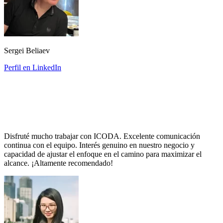
Sergei Beliaev
Perfil en LinkedIn
Disfruté mucho trabajar con ICODA. Excelente comunicación
continua con el equipo. Interés genuino en nuestro negocio y
capacidad de ajustar el enfoque en el camino para maximizar el
alcance. ¡Altamente recomendado!