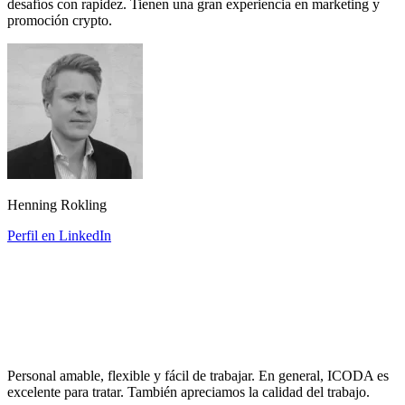
desafíos con rapidez. Tienen una gran experiencia en marketing y
promoción crypto.
Henning Rokling
Perfil en LinkedIn
Personal amable, flexible y fácil de trabajar. En general, ICODA es
excelente para tratar. También apreciamos la calidad del trabajo.