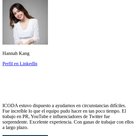
Hannah Kang
Perfil en LinkedIn
ICODA estuvo dispuesto a ayudarnos en circunstancias difíciles.
Fue increíble lo que el equipo pudo hacer en tan poco tiempo. El
trabajo en PR, YouTube e influenciadores de Twitter fue
sorprendente. Excelente experiencia. Con ganas de trabajar con ellos
a largo plazo.