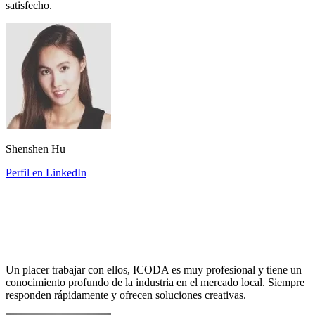
satisfecho.
Shenshen Hu
Perfil en LinkedIn
Un placer trabajar con ellos, ICODA es muy profesional y tiene un
conocimiento profundo de la industria en el mercado local. Siempre
responden rápidamente y ofrecen soluciones creativas.