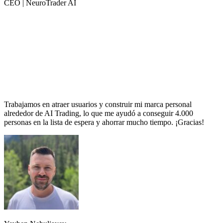
CEO | NeuroTrader AI
Trabajamos en atraer usuarios y construir mi marca personal
alrededor de AI Trading, lo que me ayudó a conseguir 4.000
personas en la lista de espera y ahorrar mucho tiempo. ¡Gracias!