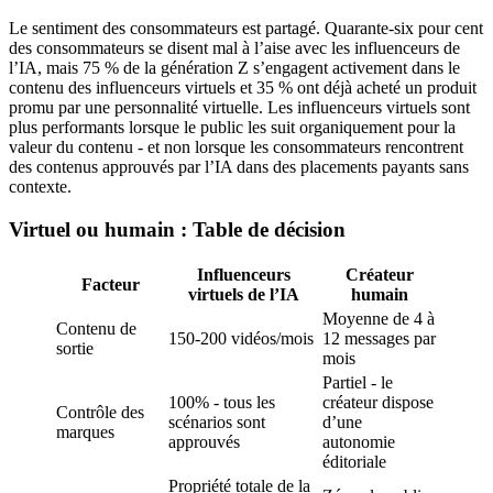
Le sentiment des consommateurs est partagé. Quarante-six pour cent
des consommateurs se disent mal à l’aise avec les influenceurs de
l’IA, mais 75 % de la génération Z s’engagent activement dans le
contenu des influenceurs virtuels et 35 % ont déjà acheté un produit
promu par une personnalité virtuelle. Les influenceurs virtuels sont
plus performants lorsque le public les suit organiquement pour la
valeur du contenu - et non lorsque les consommateurs rencontrent
des contenus approuvés par l’IA dans des placements payants sans
contexte.
Virtuel ou humain : Table de décision
Influenceurs
Créateur
Facteur
virtuels de l’IA
humain
Moyenne de 4 à
Contenu de
150-200 vidéos/mois
12 messages par
sortie
mois
Partiel - le
100% - tous les
créateur dispose
Contrôle des
scénarios sont
d’une
marques
approuvés
autonomie
éditoriale
Propriété totale de la