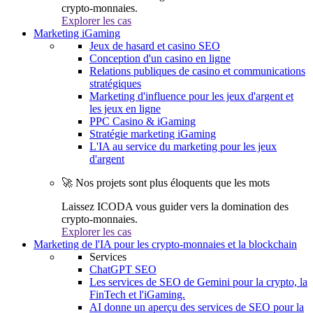
crypto-monnaies.
Explorer les cas
Marketing iGaming
Jeux de hasard et casino SEO
Conception d'un casino en ligne
Relations publiques de casino et communications
stratégiques
Marketing d'influence pour les jeux d'argent et
les jeux en ligne
PPC Casino & iGaming
Stratégie marketing iGaming
L'IA au service du marketing pour les jeux
d'argent
🚀 Nos projets sont plus éloquents que les mots
Laissez ICODA vous guider vers la domination des
crypto-monnaies.
Explorer les cas
Marketing de l'IA pour les crypto-monnaies et la blockchain
Services
ChatGPT SEO
Les services de SEO de Gemini pour la crypto, la
FinTech et l'iGaming.
AI donne un aperçu des services de SEO pour la