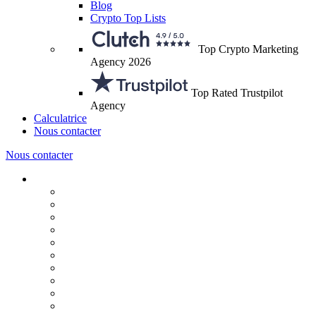
Blog
Crypto Top Lists
Top Crypto Marketing
Agency 2026
Top Rated Trustpilot
Agency
Calculatrice
Nous contacter
Nous contacter