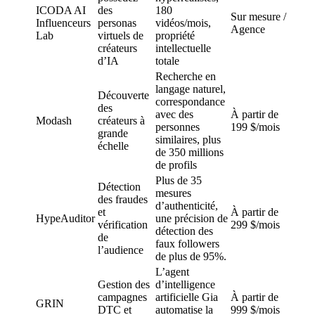
ICODA AI
des
180
Sur mesure /
Influenceurs
personas
vidéos/mois,
Agence
Lab
virtuels de
propriété
créateurs
intellectuelle
d’IA
totale
Recherche en
langage naturel,
Découverte
correspondance
des
avec des
À partir de
Modash
créateurs à
personnes
199 $/mois
grande
similaires, plus
échelle
de 350 millions
de profils
Plus de 35
Détection
mesures
des fraudes
d’authenticité,
et
À partir de
HypeAuditor
une précision de
vérification
299 $/mois
détection des
de
faux followers
l’audience
de plus de 95%.
L’agent
Gestion des
d’intelligence
campagnes
artificielle Gia
À partir de
GRIN
DTC et
automatise la
999 $/mois