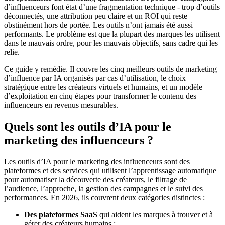
d’influenceurs font état d’une fragmentation technique - trop d’outils
déconnectés, une attribution peu claire et un ROI qui reste
obstinément hors de portée. Les outils n’ont jamais été aussi
performants. Le problème est que la plupart des marques les utilisent
dans le mauvais ordre, pour les mauvais objectifs, sans cadre qui les
relie.
Ce guide y remédie. Il couvre les cinq meilleurs outils de marketing
d’influence par IA organisés par cas d’utilisation, le choix
stratégique entre les créateurs virtuels et humains, et un modèle
d’exploitation en cinq étapes pour transformer le contenu des
influenceurs en revenus mesurables.
Quels sont les outils d’IA pour le
marketing des influenceurs ?
Les outils d’IA pour le marketing des influenceurs sont des
plateformes et des services qui utilisent l’apprentissage automatique
pour automatiser la découverte des créateurs, le filtrage de
l’audience, l’approche, la gestion des campagnes et le suivi des
performances. En 2026, ils couvrent deux catégories distinctes :
Des plateformes SaaS
qui aident les marques à trouver et à
gérer des créateurs humains ;