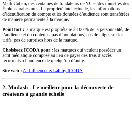
Mark Cuban, des centaines de fondateurs de YC et des ministres des
Émirats arabes unis. La propriété intellectuelle, les informations
d’identification du compte et les données d’audience sont transférées
de manière permanente à la marque.
Point fort :
la marque est propriétaire à 100 % de la personnalité, de
l’audience et du contenu - pas d’annulations, pas de litiges sur les
tarifs, pas de surprises hors de la marque.
Choisissez ICODA pour : les
marques qui veulent posséder un
actif médiatique composé au lieu de payer des frais d’accès
récurrents à l’audience de quelqu’un d’autre.
Site web :
AI Influenceurs Lab by ICODA
2. Modash - Le meilleur pour la découverte de
créateurs à grande échelle