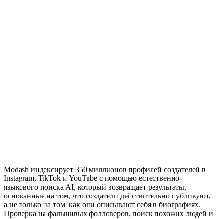
Modash индексирует 350 миллионов профилей создателей в
Instagram, TikTok и YouTube с помощью естественно-
языкового поиска AI, который возвращает результаты,
основанные на том, что создатели действительно публикуют,
а не только на том, как они описывают себя в биографиях.
Проверка на фальшивых фолловеров, поиск похожих людей и