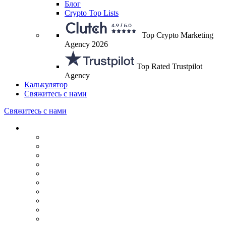
Блог
Crypto Top Lists
Top Crypto Marketing
Agency 2026
Top Rated Trustpilot
Agency
Калькулятор
Свяжитесь с нами
Свяжитесь с нами