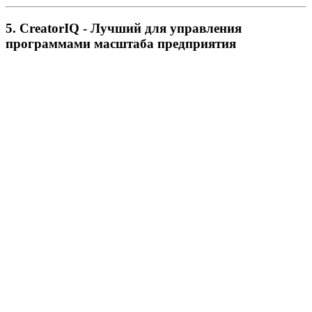
5. CreatorIQ - Лучший для управления
программами масштаба предприятия