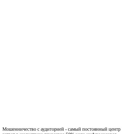
Мошенничество с аудиторией - самый постоянный центр