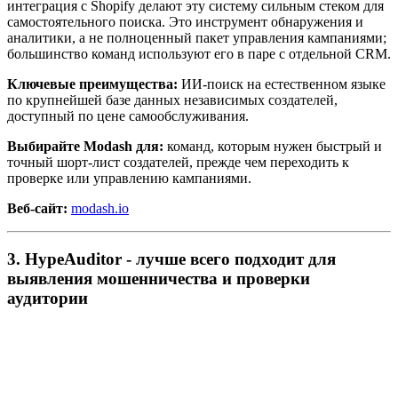
интеграция с Shopify делают эту систему сильным стеком для
самостоятельного поиска. Это инструмент обнаружения и
аналитики, а не полноценный пакет управления кампаниями;
большинство команд используют его в паре с отдельной CRM.
Ключевые преимущества:
ИИ-поиск на естественном языке
по крупнейшей базе данных независимых создателей,
доступный по цене самообслуживания.
Выбирайте Modash для:
команд, которым нужен быстрый и
точный шорт-лист создателей, прежде чем переходить к
проверке или управлению кампаниями.
Веб-сайт:
modash.io
3. HypeAuditor - лучше всего подходит для
выявления мошенничества и проверки
аудитории