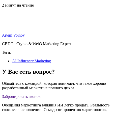
2 минут на чтение
Artem Voinov
CBDO | Crypto & Web3 Marketing Expert
Теги:
AI Influencer Marketing
У Вас есть вопрос?
Общайтесь с командой, которая понимает, что такое хорошо
разработанный маркетинг полного цикла.
Забронировать звонок
Обещания маркетинга влияния ИИ легко продать. Реальность
сложнее в исполнении. Семьдесят процентов маркетологов,