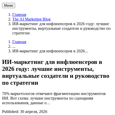
Меню
Главная
The AI Marketing Blog
ИИ-маркетинг для инфлюенсеров в 2026 году: лучшие
инструменты, виртуальные создатели и руководство по
стратегии
Главная
...
ИИ-маркетинг для инфлюенсеров в 2026...
ИИ-маркетинг для инфлюенсеров в
2026 году: лучшие инструменты,
виртуальные создатели и руководство
по стратегии
70% маркетологов отмечают фрагментацию инструментов
ИИ. Вот схема: лучшие инструменты по сценариям
использования, данные о…
Published: 30 апреля, 2026