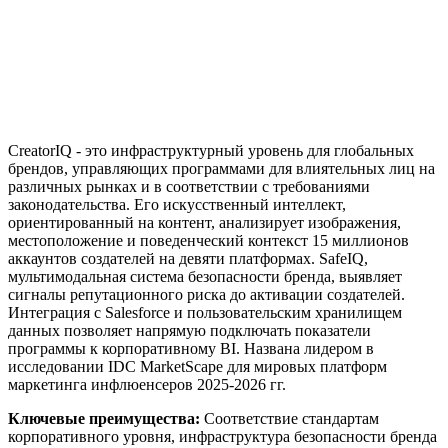
CreatorIQ - это инфраструктурный уровень для глобальных
брендов, управляющих программами для влиятельных лиц на
различных рынках и в соответствии с требованиями
законодательства. Его искусственный интеллект,
ориентированный на контент, анализирует изображения,
местоположение и поведенческий контекст 15 миллионов
аккаунтов создателей на девяти платформах. SafeIQ,
мультимодальная система безопасности бренда, выявляет
сигналы репутационного риска до активации создателей.
Интеграция с Salesforce и пользовательским хранилищем
данных позволяет напрямую подключать показатели
программы к корпоративному BI. Названа лидером в
исследовании IDC MarketScape для мировых платформ
маркетинга инфлюенсеров 2025-2026 гг.
Ключевые преимущества:
Соответствие стандартам
корпоративного уровня, инфраструктура безопасности бренда