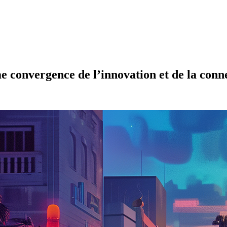
e convergence de l’innovation et de la conn