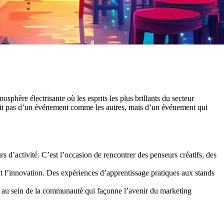
sphère électrisante où les esprits les plus brillants du secteur
agit pas d’un événement comme les autres, mais d’un événement qui
d’activité. C’est l’occasion de rencontrer des penseurs créatifs, des
nt l’innovation. Des expériences d’apprentissage pratiques aux stands
ce au sein de la communauté qui façonne l’avenir du marketing