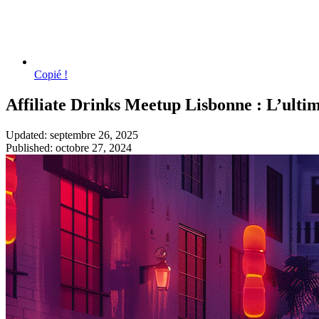
Copié !
Affiliate Drinks Meetup Lisbonne : L’ultim
Updated: septembre 26, 2025
Published: octobre 27, 2024