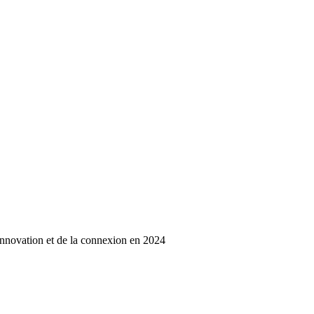
innovation et de la connexion en 2024