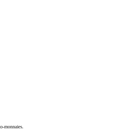
to-monnaies.