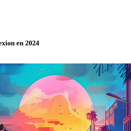
exion en 2024