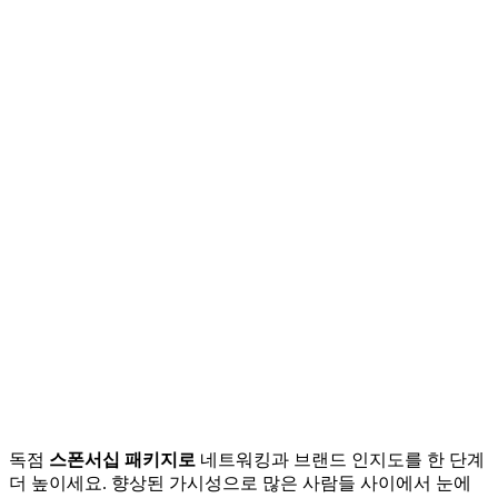
독점
스폰서십 패키지로
네트워킹과 브랜드 인지도를 한 단계
더 높이세요. 향상된 가시성으로 많은 사람들 사이에서 눈에