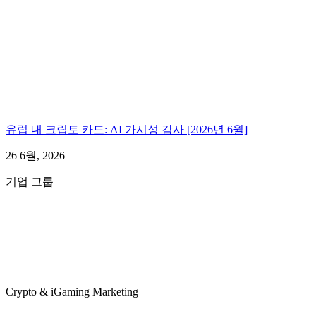
유럽 내 크립토 카드: AI 가시성 감사 [2026년 6월]
26 6월, 2026
기업 그룹
Crypto & iGaming Marketing