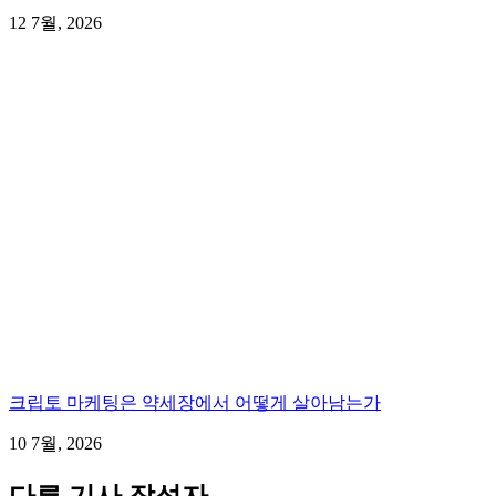
12 7월, 2026
크립토 마케팅은 약세장에서 어떻게 살아남는가
10 7월, 2026