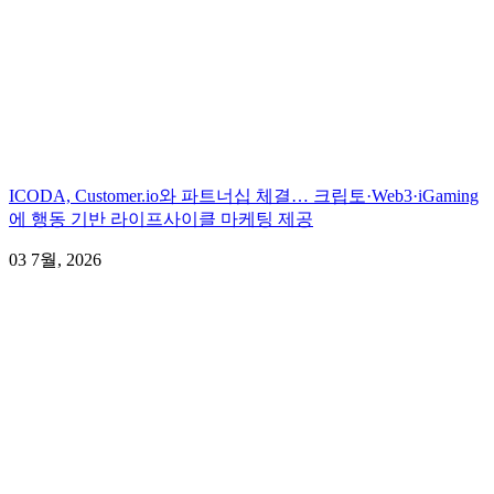
ICODA, Customer.io와 파트너십 체결… 크립토·Web3·iGaming
에 행동 기반 라이프사이클 마케팅 제공
03 7월, 2026