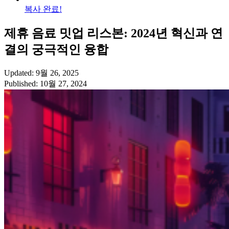
복사 완료!
제휴 음료 밋업 리스본: 2024년 혁신과 연
결의 궁극적인 융합
Updated: 9월 26, 2025
Published: 10월 27, 2024