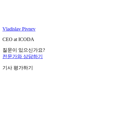
Vladislav Pivnev
CEO at ICODA
질문이 있으신가요?
전문가와 상담하기
기사 평가하기