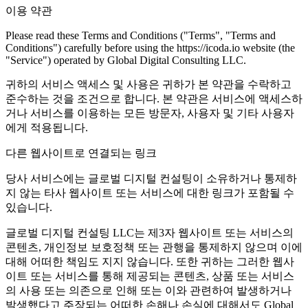
이용 약관
Please read these Terms and Conditions ("Terms", "Terms and
Conditions") carefully before using the https://icoda.io website (the
"Service") operated by Global Digital Consulting LLC.
귀하의 서비스 액세스 및 사용은 귀하가 본 약관을 수락하고
준수하는 것을 조건으로 합니다. 본 약관은 서비스에 액세스하
거나 서비스를 이용하는 모든 방문자, 사용자 및 기타 사용자
에게 적용됩니다.
다른 웹사이트로 연결되는 링크
당사 서비스에는 글로벌 디지털 컨설팅이 소유하거나 통제하
지 않는 타사 웹사이트 또는 서비스에 대한 링크가 포함될 수
있습니다.
글로벌 디지털 컨설팅 LLC는 제3자 웹사이트 또는 서비스의
콘텐츠, 개인정보 보호정책 또는 관행을 통제하지 않으며 이에
대해 어떠한 책임도 지지 않습니다. 또한 귀하는 그러한 웹사
이트 또는 서비스를 통해 제공되는 콘텐츠, 상품 또는 서비스
의 사용 또는 의존으로 인해 또는 이와 관련하여 발생하거나
발생했다고 주장되는 어떠한 손해나 손실에 대해서도 Global