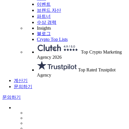
이벤트
브랜드 자산
파트너
수상 경력
Insights
블로그
Crypto Top Lists
Top Crypto Marketing
Agency 2026
Top Rated Trustpilot
Agency
계산기
문의하기
문의하기