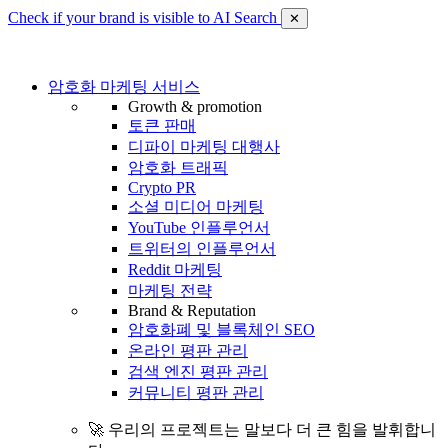
Check if your brand is visible to AI Search
✕
암호화 마케팅 서비스
Growth & promotion
토큰 판매
디파이 마케팅 대행사
암호화 트래픽
Crypto PR
소셜 미디어 마케팅
YouTube 인플루언서
트위터의 인플루언서
Reddit 마케팅
마케팅 전략
Brand & Reputation
암호화폐 및 블록체인 SEO
온라인 평판 관리
검색 엔진 평판 관리
커뮤니티 평판 관리
🚀 우리의 프로젝트는 말보다 더 큰 힘을 발휘합니