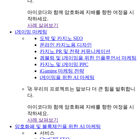
다.
아이코다와 함께 암호화폐 지배를 향한 여정을 시
작하세요.
사례 살펴보기
i게이밍 마케팅
도박 및 카지노 SEO
온라인 카지노용 디자인
카지노 PR 및 전략 커뮤니케이션
겜블링 및 i게이밍을 위한 인플루언서 마케팅
카지노 및 i게이밍 PPC
iGaming 마케팅 전략
i게이밍을 위한 AI 마케팅
🚀 우리의 프로젝트는 말보다 더 큰 힘을 발휘합니
다.
아이코다와 함께 암호화폐 지배를 향한 여정을 시
작하세요.
사례 살펴보기
암호화폐 및 블록체인을 위한 AI 마케팅
서비스