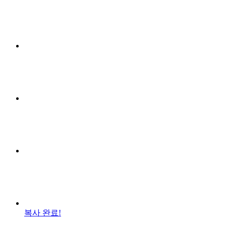
복사 완료!