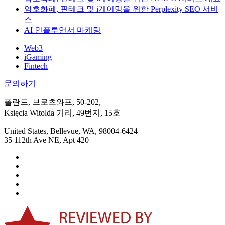
암호화폐, 핀테크 및 i게이밍을 위한 Perplexity SEO 서비
스
AI 인플루언서 마케팅
Web3
iGaming
Fintech
문의하기
폴란드, 브로츠와프, 50-202,
Księcia Witolda 거리, 49번지, 15호
United States, Bellevue, WA, 98004-6424
35 112th Ave NE, Apt 420