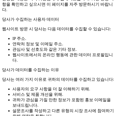
항을 확인하고 싶으시면 이 페이지를 자주 방문하시기 바랍니
다.
당사가 수집하는 사용자 데이터
웹사이트 방문 시 당사는 다음 데이터를 수집할 수 있습니다:
IP 주소.
연락처 정보 및 이메일 주소.
관심사 및 선호도와 같은 기타 정보.
웹사이트에서의 온라인 행동에 관한 데이터 프로필입니
다.
당사가 데이터를 수집하는 이유
당사는 여러 가지 이유로 귀하의 데이터를 수집하고 있습니다:
사용자의 요구 사항을 더 잘 이해하기 위해.
서비스 및 제품 개선을 위해.
귀하가 관심을 가질 만한 정보가 포함된 홍보 이메일을
보내드립니다.
설문조사를 작성하고 다른 유형의 시장 조사에 참여하기