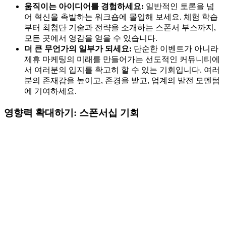
움직이는 아이디어를 경험하세요:
일반적인 토론을 넘
어 혁신을 촉발하는 워크숍에 몰입해 보세요. 체험 학습
부터 최첨단 기술과 전략을 소개하는 스폰서 부스까지,
모든 곳에서 영감을 얻을 수 있습니다.
더 큰 무언가의 일부가 되세요:
단순한 이벤트가 아니라
제휴 마케팅의 미래를 만들어가는 선도적인 커뮤니티에
서 여러분의 입지를 확고히 할 수 있는 기회입니다. 여러
분의 존재감을 높이고, 존경을 받고, 업계의 발전 모멘텀
에 기여하세요.
영향력 확대하기: 스폰서십 기회