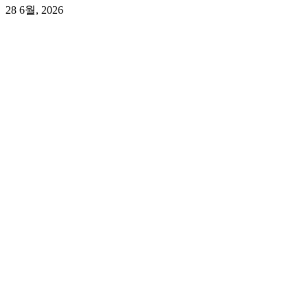
28 6월, 2026