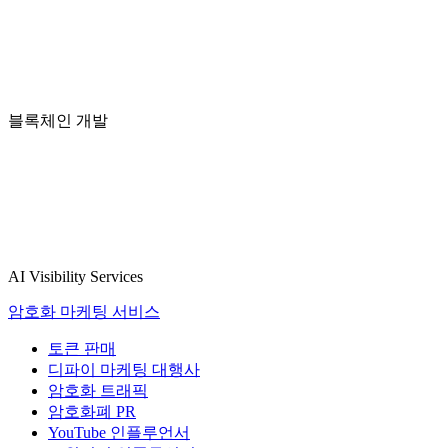
블록체인 개발
AI Visibility Services
암호화 마케팅 서비스
토큰 판매
디파이 마케팅 대행사
암호화 트래픽
암호화폐 PR
YouTube 인플루언서