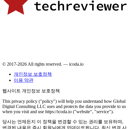
© 2017-2026 All rights reserved. — icoda.io
개인정보 보호정책
이용 약관
웹사이트 개인정보 보호정책
This privacy policy ("policy") will help you understand how Global
Digital Consulting LLC uses and protects the data you provide to us
when you visit and use https://icoda.io ("website", "service").
당사는 언제든지 이 정책을 변경할 수 있는 권리를 보유하며,
변경된 내용은 즉시 회원님에게 업데이트됩니다. 최신 변경 사