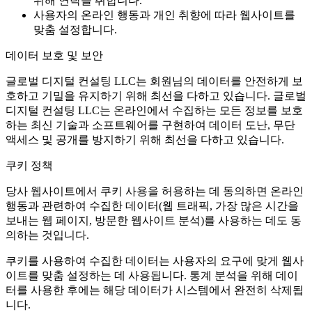
위해 연락을 취합니다.
사용자의 온라인 행동과 개인 취향에 따라 웹사이트를
맞춤 설정합니다.
데이터 보호 및 보안
글로벌 디지털 컨설팅 LLC는 회원님의 데이터를 안전하게 보
호하고 기밀을 유지하기 위해 최선을 다하고 있습니다. 글로벌
디지털 컨설팅 LLC는 온라인에서 수집하는 모든 정보를 보호
하는 최신 기술과 소프트웨어를 구현하여 데이터 도난, 무단
액세스 및 공개를 방지하기 위해 최선을 다하고 있습니다.
쿠키 정책
당사 웹사이트에서 쿠키 사용을 허용하는 데 동의하면 온라인
행동과 관련하여 수집한 데이터(웹 트래픽, 가장 많은 시간을
보내는 웹 페이지, 방문한 웹사이트 분석)를 사용하는 데도 동
의하는 것입니다.
쿠키를 사용하여 수집한 데이터는 사용자의 요구에 맞게 웹사
이트를 맞춤 설정하는 데 사용됩니다. 통계 분석을 위해 데이
터를 사용한 후에는 해당 데이터가 시스템에서 완전히 삭제됩
니다.