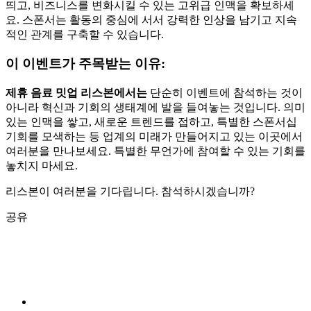
띄고, 비즈니스를 변화시킬 수 있는 고위급 인맥을 확보하세
요. 스폰서는 활동의 중심에 서서 강력한 인상을 남기고 지속
적인 관계를 구축할 수 있습니다.
이 이벤트가 주목받는 이유:
제휴 음료 밋업 리스본에서는
단순히 이벤트에 참석하는 것이
아니라 혁신과 기회의 생태계에 발을 들여놓는 것입니다. 의미
있는 인맥을 쌓고, 새로운 트렌드를 접하고, 특별한 스폰서십
기회를 모색하는 등 업계의 미래가 만들어지고 있는 이곳에서
여러분을 만나보세요. 특별한 무언가에 참여할 수 있는 기회를
놓치지 마세요.
리스본이 여러분을 기다립니다. 참석하시겠습니까?
공유