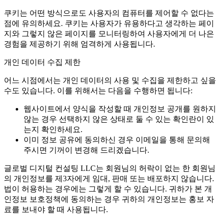
쿠키는 어떤 방식으로도 사용자의 컴퓨터를 제어할 수 없다는
점에 유의하세요. 쿠키는 사용자가 유용하다고 생각하는 페이
지와 그렇지 않은 페이지를 모니터링하여 사용자에게 더 나은
경험을 제공하기 위해 엄격하게 사용됩니다.
개인 데이터 수집 제한
어느 시점에서는 개인 데이터의 사용 및 수집을 제한하고 싶을
수도 있습니다. 이를 위해서는 다음을 수행하면 됩니다:
웹사이트에서 양식을 작성할 때 개인정보 공개를 원하지
않는 경우 선택하지 않은 상태로 둘 수 있는 확인란이 있
는지 확인하세요.
이미 정보 공유에 동의하신 경우 이메일을 통해 문의해
주시면 기꺼이 변경해 드리겠습니다.
글로벌 디지털 컨설팅 LLC는 회원님의 허락이 없는 한 회원님
의 개인정보를 제3자에게 임대, 판매 또는 배포하지 않습니다.
법이 허용하는 경우에는 그렇게 할 수 있습니다. 귀하가 본 개
인정보 보호정책에 동의하는 경우 귀하의 개인정보는 홍보 자
료를 보내야 할 때 사용됩니다.