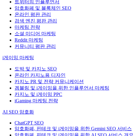
트위터의 인플루언서
암호화폐 및 블록체인 SEO
온라인 평판 관리
검색 엔진 평판 관리
마케팅 전략
소셜 미디어 마케팅
Reddit 마케팅
커뮤니티 평판 관리
i게이밍 마케팅
도박 및 카지노 SEO
온라인 카지노용 디자인
카지노 PR 및 전략 커뮤니케이션
겜블링 및 i게이밍을 위한 인플루언서 마케팅
카지노 및 i게이밍 PPC
iGaming 마케팅 전략
AI SEO 암호화
ChatGPT SEO
암호화폐, 핀테크 및 i게이밍을 위한 Gemini SEO 서비스
암호화폐, 핀테크 및 i게이밍을 위한 AI SEO 서비스 개요