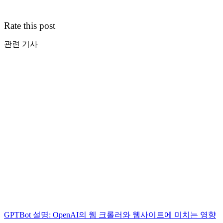
Rate this post
관련 기사
GPTBot 설명: OpenAI의 웹 크롤러와 웹사이트에 미치는 영향