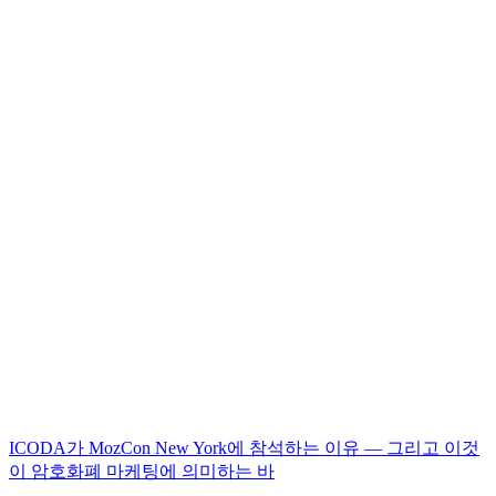
ICODA가 MozCon New York에 참석하는 이유 — 그리고 이것
이 암호화폐 마케팅에 의미하는 바