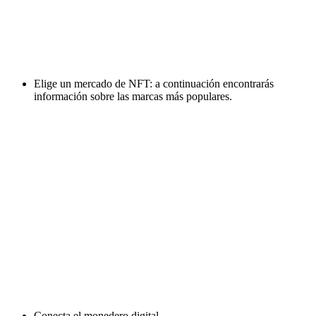
Elige un mercado de NFT: a continuación encontrarás
información sobre las marcas más populares.
Conecta el monedero digital.