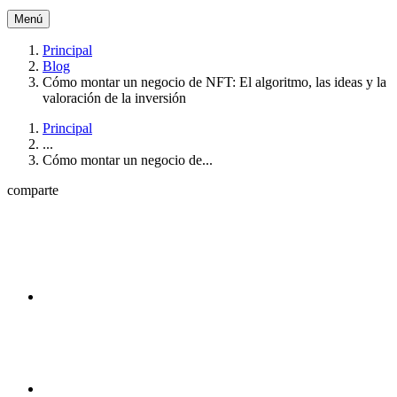
Menú
Principal
Blog
Cómo montar un negocio de NFT: El algoritmo, las ideas y la
valoración de la inversión
Principal
...
Cómo montar un negocio de...
comparte