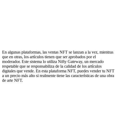
En algunas plataformas, las ventas NFT se lanzan a la vez, mientras
que en otras, los artículos tienen que ser aprobados por el
moderador. Este sistema lo utiliza Nifty Gateway, un mercado
respetable que se responsabiliza de la calidad de los artículos
digitales que vende. En esta plataforma NFT, puedes vender tu NFT
a un precio más alto si realmente tiene las características de una obra
de arte NFT.