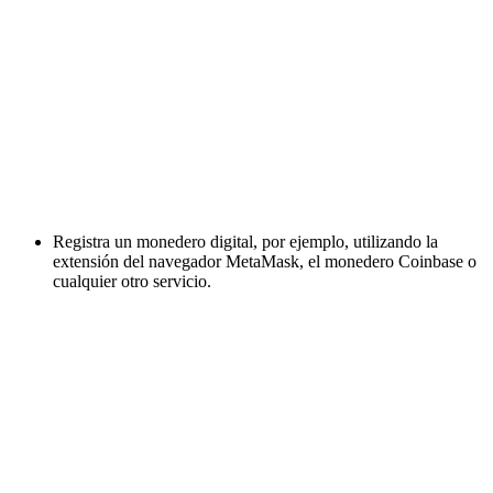
Registra un monedero digital, por ejemplo, utilizando la
extensión del navegador MetaMask, el monedero Coinbase o
cualquier otro servicio.