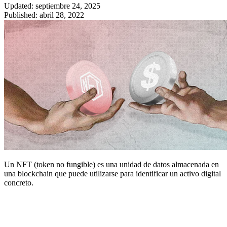
Updated: septiembre 24, 2025
Published: abril 28, 2022
Un NFT (token no fungible) es una unidad de datos almacenada en
una blockchain que puede utilizarse para identificar un activo digital
concreto.