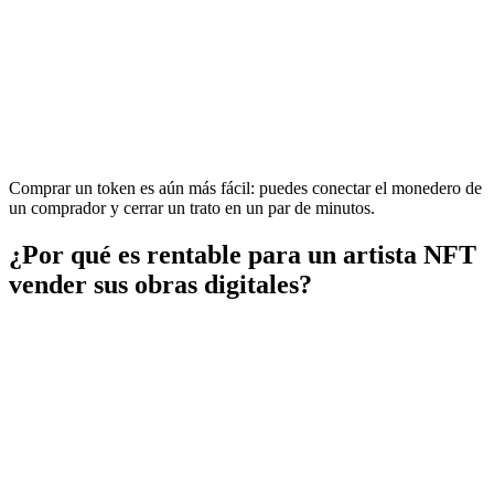
Comprar un token es aún más fácil: puedes conectar el monedero de
un comprador y cerrar un trato en un par de minutos.
¿Por qué es rentable para un artista NFT
vender sus obras digitales?