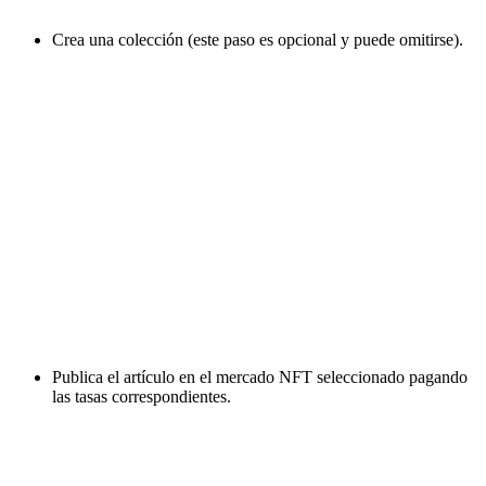
Crea una colección (este paso es opcional y puede omitirse).
Publica el artículo en el mercado NFT seleccionado pagando
las tasas correspondientes.