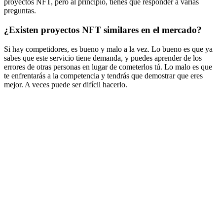
proyectos NFT, pero al principio, tienes que responder a varias
preguntas.
¿Existen proyectos NFT similares en el mercado?
Si hay competidores, es bueno y malo a la vez. Lo bueno es que ya
sabes que este servicio tiene demanda, y puedes aprender de los
errores de otras personas en lugar de cometerlos tú. Lo malo es que
te enfrentarás a la competencia y tendrás que demostrar que eres
mejor. A veces puede ser difícil hacerlo.