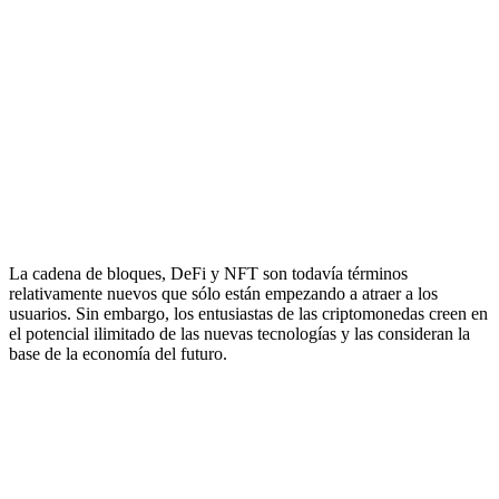
La cadena de bloques, DeFi y NFT son todavía términos
relativamente nuevos que sólo están empezando a atraer a los
usuarios. Sin embargo, los entusiastas de las criptomonedas creen en
el potencial ilimitado de las nuevas tecnologías y las consideran la
base de la economía del futuro.