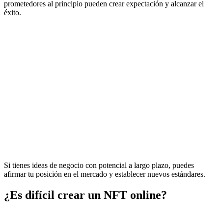
prometedores al principio pueden crear expectación y alcanzar el
éxito.
Si tienes ideas de negocio con potencial a largo plazo, puedes
afirmar tu posición en el mercado y establecer nuevos estándares.
¿Es difícil crear un NFT online?