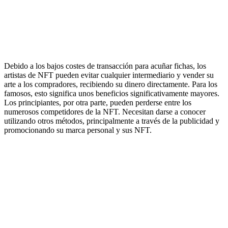
Debido a los bajos costes de transacción para acuñar fichas, los
artistas de NFT pueden evitar cualquier intermediario y vender su
arte a los compradores, recibiendo su dinero directamente. Para los
famosos, esto significa unos beneficios significativamente mayores.
Los principiantes, por otra parte, pueden perderse entre los
numerosos competidores de la NFT. Necesitan darse a conocer
utilizando otros métodos, principalmente a través de la publicidad y
promocionando su marca personal y sus NFT.