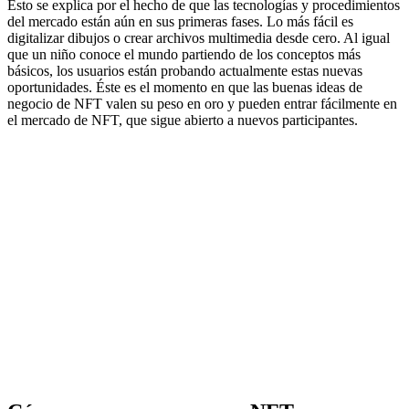
Esto se explica por el hecho de que las tecnologías y procedimientos
del mercado están aún en sus primeras fases. Lo más fácil es
digitalizar dibujos o crear archivos multimedia desde cero. Al igual
que un niño conoce el mundo partiendo de los conceptos más
básicos, los usuarios están probando actualmente estas nuevas
oportunidades. Éste es el momento en que las buenas ideas de
negocio de NFT valen su peso en oro y pueden entrar fácilmente en
el mercado de NFT, que sigue abierto a nuevos participantes.