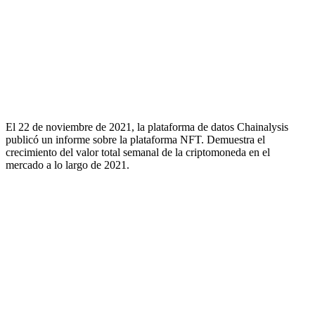
El 22 de noviembre de 2021, la plataforma de datos Chainalysis
publicó un informe sobre la plataforma NFT. Demuestra el
crecimiento del valor total semanal de la criptomoneda en el
mercado a lo largo de 2021.