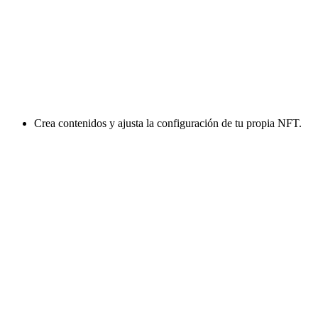
Crea contenidos y ajusta la configuración de tu propia NFT.