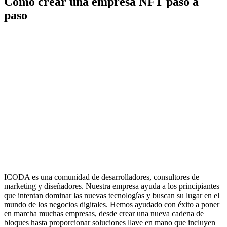
Cómo crear una empresa NFT paso a
paso
ICODA es una comunidad de desarrolladores, consultores de
marketing y diseñadores. Nuestra empresa ayuda a los principiantes
que intentan dominar las nuevas tecnologías y buscan su lugar en el
mundo de los negocios digitales. Hemos ayudado con éxito a poner
en marcha muchas empresas, desde crear una nueva cadena de
bloques hasta proporcionar soluciones llave en mano que incluyen