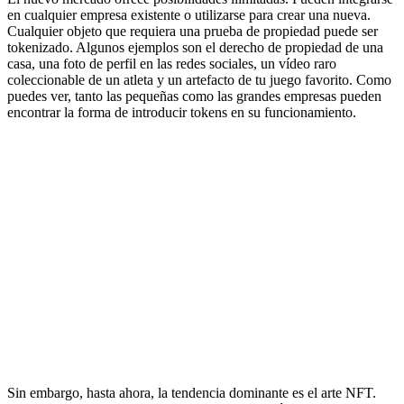
en cualquier empresa existente o utilizarse para crear una nueva.
Cualquier objeto que requiera una prueba de propiedad puede ser
tokenizado. Algunos ejemplos son el derecho de propiedad de una
casa, una foto de perfil en las redes sociales, un vídeo raro
coleccionable de un atleta y un artefacto de tu juego favorito. Como
puedes ver, tanto las pequeñas como las grandes empresas pueden
encontrar la forma de introducir tokens en su funcionamiento.
Sin embargo, hasta ahora, la tendencia dominante es el arte NFT.