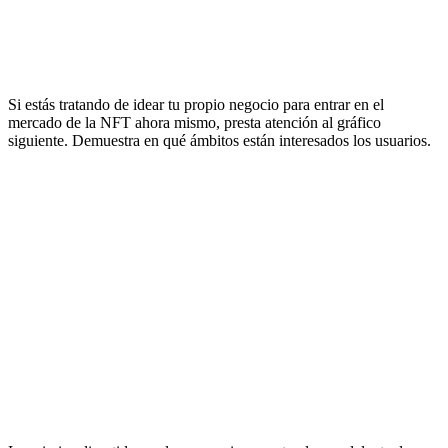
Si estás tratando de idear tu propio negocio para entrar en el
mercado de la NFT ahora mismo, presta atención al gráfico
siguiente. Demuestra en qué ámbitos están interesados los usuarios.