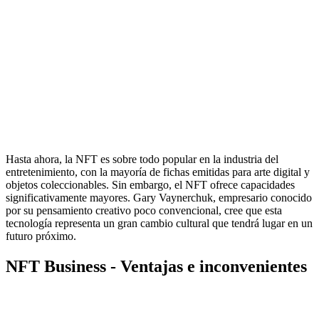
Hasta ahora, la NFT es sobre todo popular en la industria del
entretenimiento, con la mayoría de fichas emitidas para arte digital y
objetos coleccionables. Sin embargo, el NFT ofrece capacidades
significativamente mayores. Gary Vaynerchuk, empresario conocido
por su pensamiento creativo poco convencional, cree que esta
tecnología representa un gran cambio cultural que tendrá lugar en un
futuro próximo.
NFT Business - Ventajas e inconvenientes