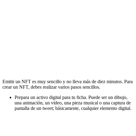
Emitir un NFT es muy sencillo y no lleva más de diez minutos. Para
crear un NFT, debes realizar varios pasos sencillos.
Prepara un activo digital para tu ficha. Puede ser un dibujo,
una animación, un vídeo, una pieza musical o una captura de
pantalla de un tweet; básicamente, cualquier elemento digital.