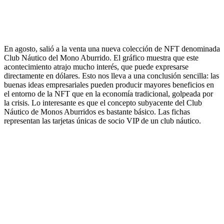
En agosto, salió a la venta una nueva colección de NFT denominada
Club Náutico del Mono Aburrido. El gráfico muestra que este
acontecimiento atrajo mucho interés, que puede expresarse
directamente en dólares. Esto nos lleva a una conclusión sencilla: las
buenas ideas empresariales pueden producir mayores beneficios en
el entorno de la NFT que en la economía tradicional, golpeada por
la crisis. Lo interesante es que el concepto subyacente del Club
Náutico de Monos Aburridos es bastante básico. Las fichas
representan las tarjetas únicas de socio VIP de un club náutico.