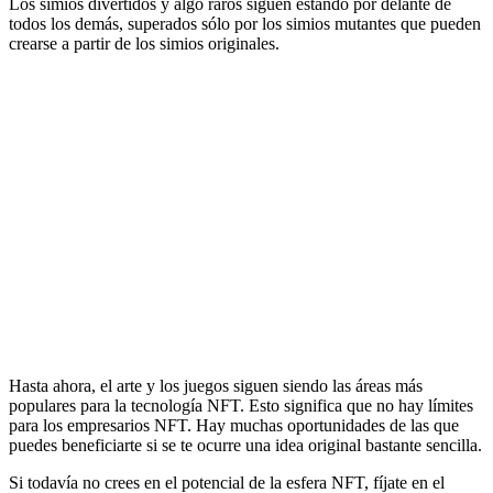
Los simios divertidos y algo raros siguen estando por delante de
todos los demás, superados sólo por los simios mutantes que pueden
crearse a partir de los simios originales.
Hasta ahora, el arte y los juegos siguen siendo las áreas más
populares para la tecnología NFT. Esto significa que no hay límites
para los empresarios NFT. Hay muchas oportunidades de las que
puedes beneficiarte si se te ocurre una idea original bastante sencilla.
Si todavía no crees en el potencial de la esfera NFT, fíjate en el