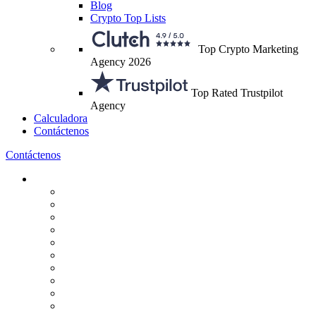
Blog
Crypto Top Lists
Top Crypto Marketing
Agency 2026
Top Rated Trustpilot
Agency
Calculadora
Contáctenos
Contáctenos