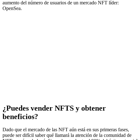
aumento del número de usuarios de un mercado NFT líder:
OpenSea.
¿Puedes vender NFTS y obtener
beneficios?
Dado que el mercado de las NFT aún está en sus primeras fases,
puede ser difícil saber qué llamará la atención de la comunidad de