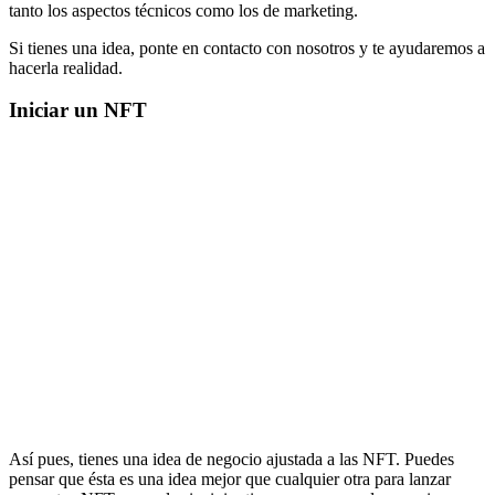
tanto los aspectos técnicos como los de marketing.
Si tienes una idea, ponte en contacto con nosotros y te ayudaremos a
hacerla realidad.
Iniciar un NFT
Así pues, tienes una idea de negocio ajustada a las NFT. Puedes
pensar que ésta es una idea mejor que cualquier otra para lanzar