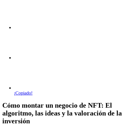
¡Copiado!
Cómo montar un negocio de NFT: El
algoritmo, las ideas y la valoración de la
inversión