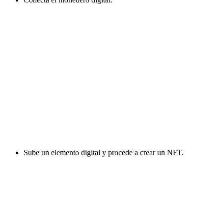
Sube un elemento digital y procede a crear un NFT.