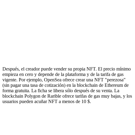
Después, el creador puede vender su propia NFT. El precio mínimo
empieza en cero y depende de la plataforma y de la tarifa de gas
vigente. Por ejemplo, OpenSea ofrece crear una NFT "perezosa"
(sin pagar una tasa de cotización) en la blockchain de Ethereum de
forma gratuita. La ficha se libera sólo después de su venta. La
blockchain Polygon de Rarible ofrece tarifas de gas muy bajas, y los
usuarios pueden acuñar NFT a menos de 10 $.