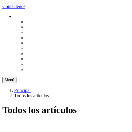
Contáctenos
Menú
Principal
Todos los artículos
Todos los artículos