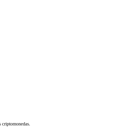
s criptomonedas.