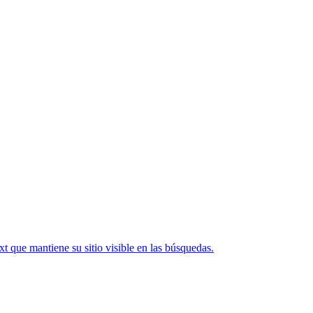
que mantiene su sitio visible en las búsquedas.