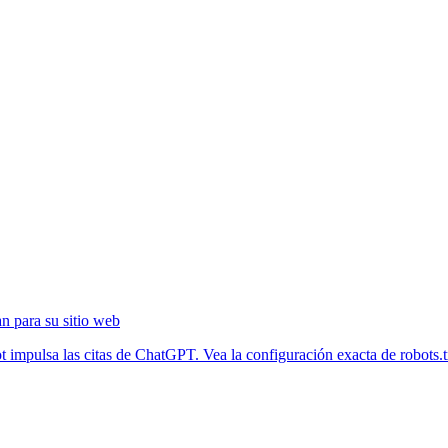
n para su sitio web
ulsa las citas de ChatGPT. Vea la configuración exacta de robots.txt 