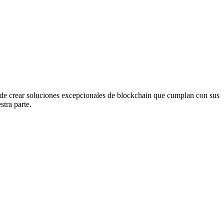
 de crear soluciones excepcionales de blockchain que cumplan con sus
tra parte.