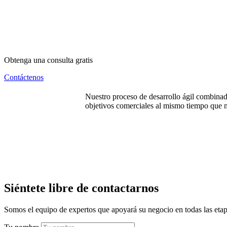
Obtenga una consulta gratis
Contáctenos
Nuestro proceso de desarrollo ágil combina
objetivos comerciales al mismo tiempo que n
Siéntete libre de contactarnos
Somos el equipo de expertos que apoyará su negocio en todas las etap