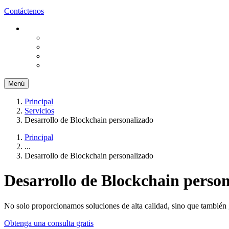
Contáctenos
Menú
Principal
Servicios
Desarrollo de Blockchain personalizado
Principal
...
Desarrollo de Blockchain personalizado
Desarrollo de Blockchain perso
No solo proporcionamos soluciones de alta calidad, sino que también 
Obtenga una consulta gratis