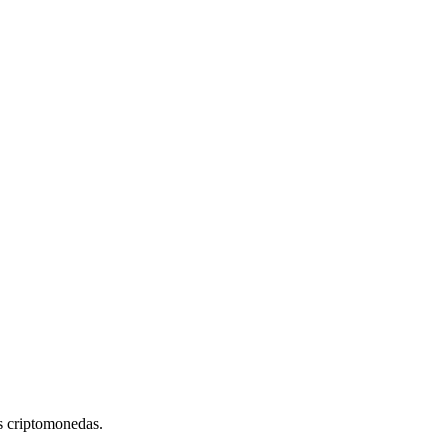
s criptomonedas.