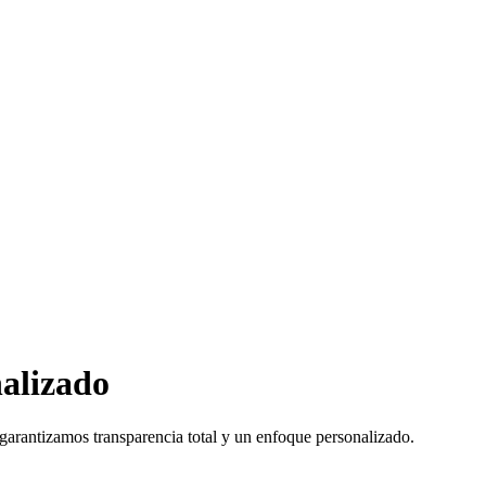
nalizado
garantizamos transparencia total y un enfoque personalizado.