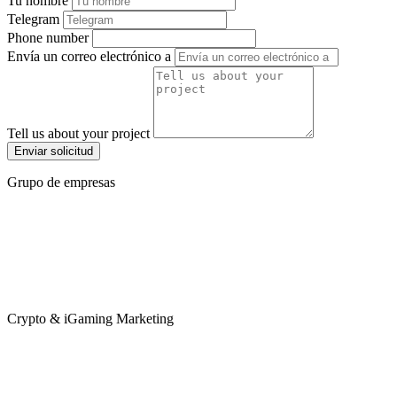
Tu nombre
Telegram
Phone number
Envía un correo electrónico a
Tell us about your project
Enviar solicitud
Grupo de empresas
Crypto & iGaming Marketing