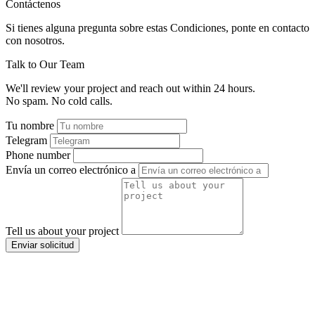
Contáctenos
Si tienes alguna pregunta sobre estas Condiciones, ponte en contacto
con nosotros.
Talk to Our Team
We'll review your project and reach out within 24 hours.
No spam. No cold calls.
Tu nombre
Telegram
Phone number
Envía un correo electrónico a
Tell us about your project
Enviar solicitud