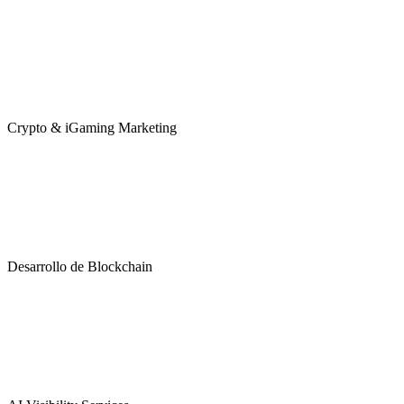
Crypto & iGaming Marketing
Desarrollo de Blockchain