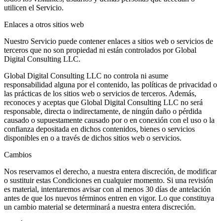
utilicen el Servicio.
Enlaces a otros sitios web
Nuestro Servicio puede contener enlaces a sitios web o servicios de
terceros que no son propiedad ni están controlados por Global
Digital Consulting LLC.
Global Digital Consulting LLC no controla ni asume
responsabilidad alguna por el contenido, las políticas de privacidad o
las prácticas de los sitios web o servicios de terceros. Además,
reconoces y aceptas que Global Digital Consulting LLC no será
responsable, directa o indirectamente, de ningún daño o pérdida
causado o supuestamente causado por o en conexión con el uso o la
confianza depositada en dichos contenidos, bienes o servicios
disponibles en o a través de dichos sitios web o servicios.
Cambios
Nos reservamos el derecho, a nuestra entera discreción, de modificar
o sustituir estas Condiciones en cualquier momento. Si una revisión
es material, intentaremos avisar con al menos 30 días de antelación
antes de que los nuevos términos entren en vigor. Lo que constituya
un cambio material se determinará a nuestra entera discreción.