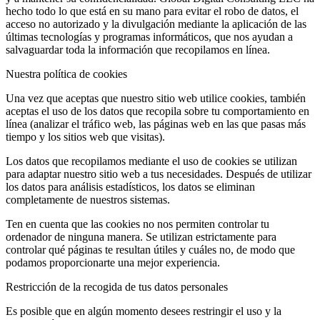
hecho todo lo que está en su mano para evitar el robo de datos, el
acceso no autorizado y la divulgación mediante la aplicación de las
últimas tecnologías y programas informáticos, que nos ayudan a
salvaguardar toda la información que recopilamos en línea.
Nuestra política de cookies
Una vez que aceptas que nuestro sitio web utilice cookies, también
aceptas el uso de los datos que recopila sobre tu comportamiento en
línea (analizar el tráfico web, las páginas web en las que pasas más
tiempo y los sitios web que visitas).
Los datos que recopilamos mediante el uso de cookies se utilizan
para adaptar nuestro sitio web a tus necesidades. Después de utilizar
los datos para análisis estadísticos, los datos se eliminan
completamente de nuestros sistemas.
Ten en cuenta que las cookies no nos permiten controlar tu
ordenador de ninguna manera. Se utilizan estrictamente para
controlar qué páginas te resultan útiles y cuáles no, de modo que
podamos proporcionarte una mejor experiencia.
Restricción de la recogida de tus datos personales
Es posible que en algún momento desees restringir el uso y la