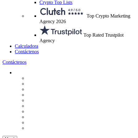
Crypto Top Lists
Top Crypto Marketing
Agency 2026
Top Rated Trustpilot
Agency
Calculadora
Contáctenos
Contáctenos