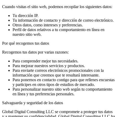
Cuando visitas el sitio web, podemos recopilar los siguientes datos:
Tu dirección IP.
Tu información de contacto y dirección de correo electrónico.
Otros datos, como intereses y preferencias.
Perfil de datos relativos a tu comportamiento en línea en
nuestro sitio web.
Por qué recogemos tus datos
Recogemos tus datos por varias razones:
Para comprender mejor tus necesidades.
Para mejorar nuestros servicios y productos.
Para enviarte correos electrónicos promocionales con la
información que creemos que te resultará interesante.
Para ponernos en contacto contigo para que rellenes encuestas
y participes en otros tipos de estudios de mercado.
Para personalizar nuestro sitio web según tu comportamiento
en línea y tus preferencias personales.
Salvaguarda y seguridad de los datos
Global Digital Consulting LLC se compromete a proteger tus datos
y a mantener su confidencialidad. Global Digital Consulting LLC ha