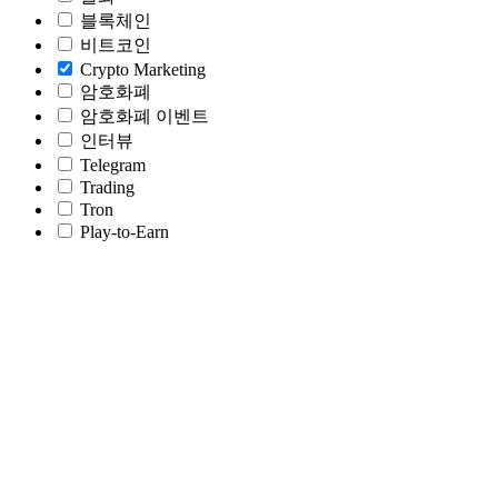
블록체인
비트코인
Crypto Marketing
암호화폐
암호화폐 이벤트
인터뷰
Telegram
Trading
Tron
Play-to-Earn