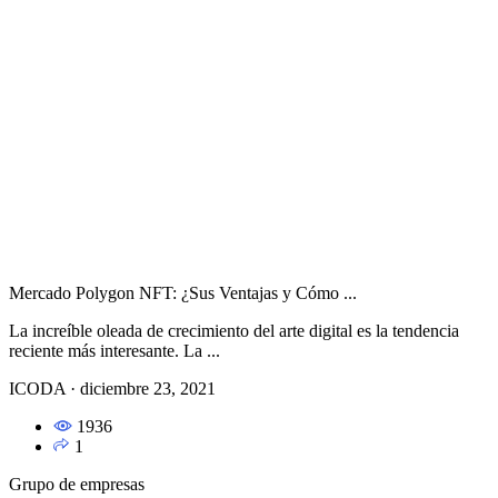
Mercado Polygon NFT: ¿Sus Ventajas y Cómo ...
La increíble oleada de crecimiento del arte digital es la tendencia
reciente más interesante. La ...
ICODA
·
diciembre 23, 2021
1936
1
Grupo de empresas