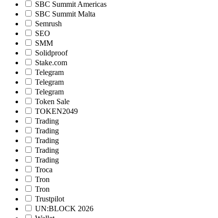
SBC Summit Americas
SBC Summit Malta
Semrush
SEO
SMM
Solidproof
Stake.com
Telegram
Telegram
Telegram
Token Sale
TOKEN2049
Trading
Trading
Trading
Trading
Trading
Troca
Tron
Tron
Trustpilot
UN:BLOCK 2026