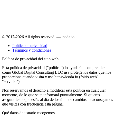
© 2017-2026 All rights reserved. — icoda.io
Política de privacidad
Términos y condiciones
Política de privacidad del sitio web
Esta política de privacidad ("política") lo ayudará a comprender
cómo Global Digital Consulting LLC usa protege los datos que nos
proporciona cuando visita y usa https://icoda.io ("sitio web",
"servicio").
Nos reservamos el derecho a modificar esta política en cualquier
momento, de lo que se te informará puntualmente. Si quieres
asegurarte de que estás al día de los últimos cambios, te aconsejamos
que visites con frecuencia esta página.
Qué datos de usuario recogemos