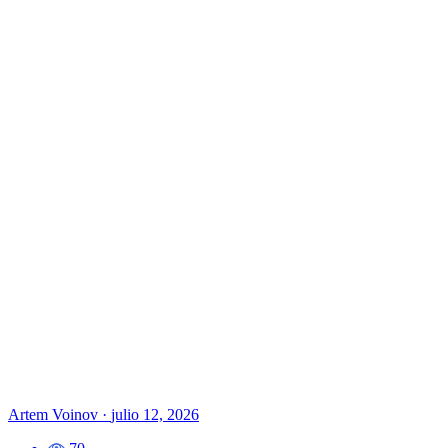
Artem Voinov
·
julio 12, 2026