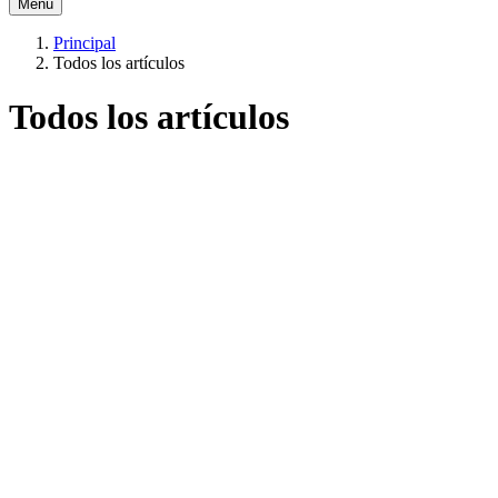
Menú
Principal
Todos los artículos
Todos los artículos