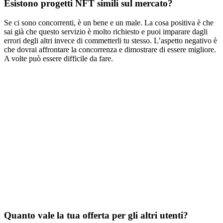
Esistono progetti NFT simili sul mercato?
Se ci sono concorrenti, è un bene e un male. La cosa positiva è che
sai già che questo servizio è molto richiesto e puoi imparare dagli
errori degli altri invece di commetterli tu stesso. L’aspetto negativo è
che dovrai affrontare la concorrenza e dimostrare di essere migliore.
A volte può essere difficile da fare.
Quanto vale la tua offerta per gli altri utenti?