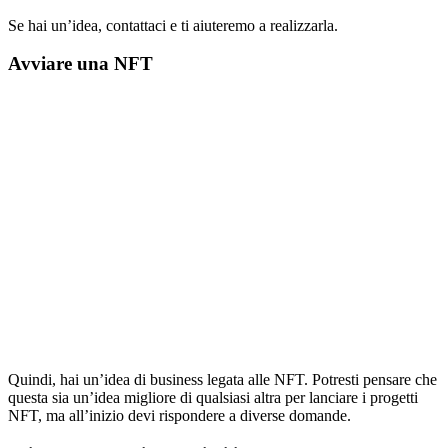
Se hai un’idea, contattaci e ti aiuteremo a realizzarla.
Avviare una NFT
Quindi, hai un’idea di business legata alle NFT. Potresti pensare che
questa sia un’idea migliore di qualsiasi altra per lanciare i progetti
NFT, ma all’inizio devi rispondere a diverse domande.