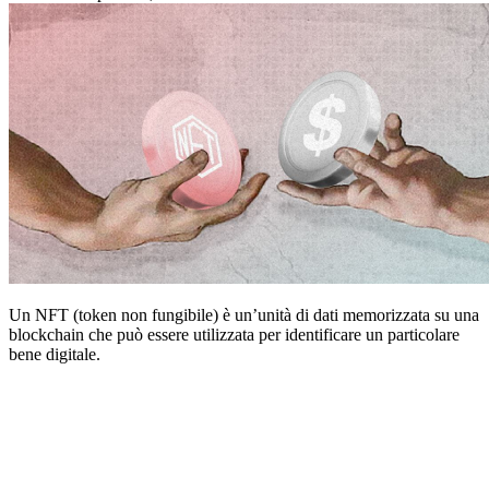
Un NFT (token non fungibile) è un’unità di dati memorizzata su una
blockchain che può essere utilizzata per identificare un particolare
bene digitale.