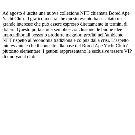
Ad agosto è uscita una nuova collezione NFT chiamata Bored Ape
Yacht Club. Il grafico mostra che questo evento ha suscitato un
grande interesse che può essere espresso direttamente in termini di
dollari. Questo porta a una semplice conclusione: le buone idee
imprenditoriali possono produrre maggiori profitti nell’ambiente
NFT rispetto all’economia tradizionale colpita dalla crisi. L’aspetto
interessante è che il concetto alla base del Bored Ape Yacht Club è
piuttosto elementare. I gettoni rappresentano le esclusive tessere VIP
di uno yacht club.