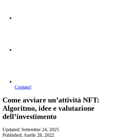
Copiato!
Come avviare un’attività NFT:
Algoritmo, idee e valutazione
dell’investimento
Updated: Settembre 24, 2025
Published: Aprile 28, 2022