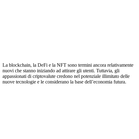
La blockchain, la DeFi e la NFT sono termini ancora relativamente
nuovi che stanno iniziando ad attirare gli utenti. Tuttavia, gli
appassionati di criptovalute credono nel potenziale illimitato delle
nuove tecnologie e le considerano la base dell’economia futura.