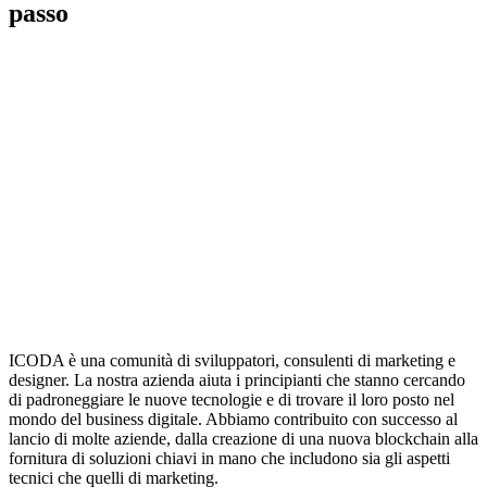
passo
ICODA è una comunità di sviluppatori, consulenti di marketing e
designer. La nostra azienda aiuta i principianti che stanno cercando
di padroneggiare le nuove tecnologie e di trovare il loro posto nel
mondo del business digitale. Abbiamo contribuito con successo al
lancio di molte aziende, dalla creazione di una nuova blockchain alla
fornitura di soluzioni chiavi in mano che includono sia gli aspetti
tecnici che quelli di marketing.