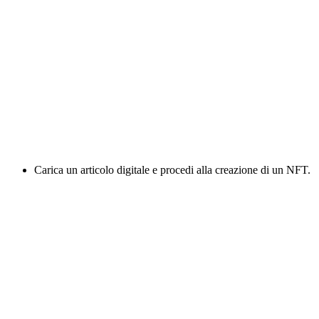
Carica un articolo digitale e procedi alla creazione di un NFT.