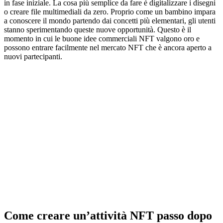
in fase iniziale. La cosa più semplice da fare è digitalizzare i disegni
o creare file multimediali da zero. Proprio come un bambino impara
a conoscere il mondo partendo dai concetti più elementari, gli utenti
stanno sperimentando queste nuove opportunità. Questo è il
momento in cui le buone idee commerciali NFT valgono oro e
possono entrare facilmente nel mercato NFT che è ancora aperto a
nuovi partecipanti.
Come creare un’attività NFT passo dopo