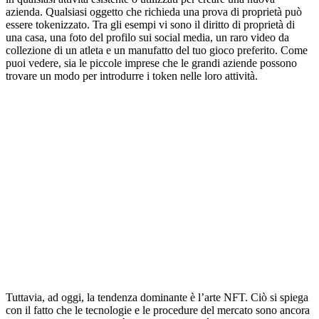
azienda. Qualsiasi oggetto che richieda una prova di proprietà può
essere tokenizzato. Tra gli esempi vi sono il diritto di proprietà di
una casa, una foto del profilo sui social media, un raro video da
collezione di un atleta e un manufatto del tuo gioco preferito. Come
puoi vedere, sia le piccole imprese che le grandi aziende possono
trovare un modo per introdurre i token nelle loro attività.
Tuttavia, ad oggi, la tendenza dominante è l’arte NFT. Ciò si spiega
con il fatto che le tecnologie e le procedure del mercato sono ancora