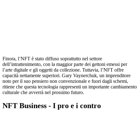
Finora, l’NFT è stato diffuso soprattutto nel settore
dell’intrattenimento, con la maggior parte dei gettoni emessi per
l’arte digitale e gli oggetti da collezione. Tuttavia, l’NFT offre
capacità nettamente superiori. Gary Vaynerchuk, un imprenditore
noto per il suo pensiero non convenzionale e fuori dagli schemi,
ritiene che questa tecnologia rappresenti un importante cambiamento
culturale che avverrà nel prossimo futuro.
NFT Business - I pro e i contro