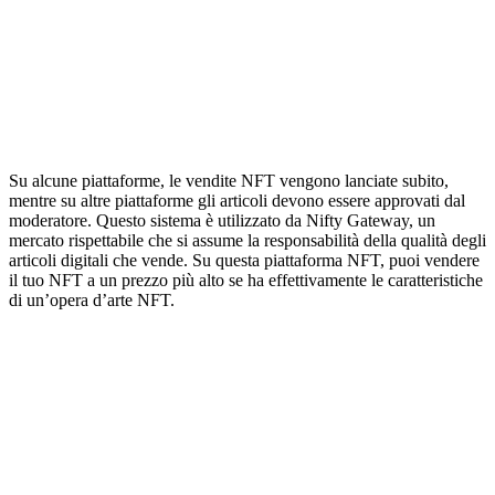
Su alcune piattaforme, le vendite NFT vengono lanciate subito,
mentre su altre piattaforme gli articoli devono essere approvati dal
moderatore. Questo sistema è utilizzato da Nifty Gateway, un
mercato rispettabile che si assume la responsabilità della qualità degli
articoli digitali che vende. Su questa piattaforma NFT, puoi vendere
il tuo NFT a un prezzo più alto se ha effettivamente le caratteristiche
di un’opera d’arte NFT.