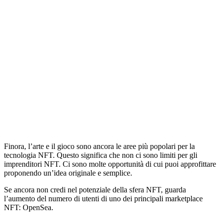
Finora, l’arte e il gioco sono ancora le aree più popolari per la
tecnologia NFT. Questo significa che non ci sono limiti per gli
imprenditori NFT. Ci sono molte opportunità di cui puoi approfittare
proponendo un’idea originale e semplice.
Se ancora non credi nel potenziale della sfera NFT, guarda
l’aumento del numero di utenti di uno dei principali marketplace
NFT: OpenSea.