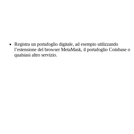
Registra un portafoglio digitale, ad esempio utilizzando
l’estensione del browser MetaMask, il portafoglio Coinbase o
qualsiasi altro servizio.