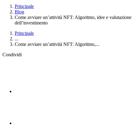
Principale
Blog
Come avviare un’attività NFT: Algoritmo, idee e valutazione
dell’investimento
Principale
...
Come avviare un’attività NFT: Algoritmo,...
Condividi