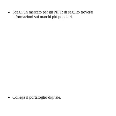
Scegli un mercato per gli NFT: di seguito troverai
informazioni sui marchi più popolari.
Collega il portafoglio digitale.