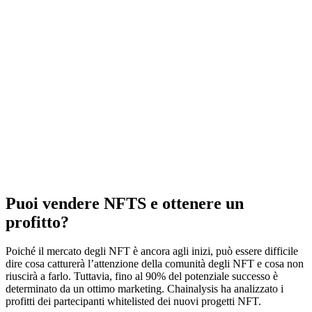
Puoi vendere NFTS e ottenere un
profitto?
Poiché il mercato degli NFT è ancora agli inizi, può essere difficile
dire cosa catturerà l’attenzione della comunità degli NFT e cosa non
riuscirà a farlo. Tuttavia, fino al 90% del potenziale successo è
determinato da un ottimo marketing. Chainalysis ha analizzato i
profitti dei partecipanti whitelisted dei nuovi progetti NFT.