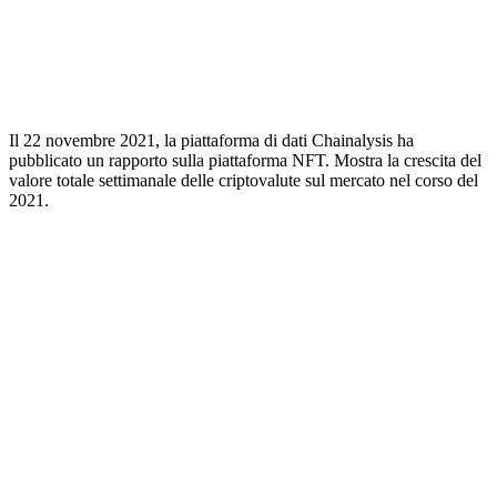
Il 22 novembre 2021, la piattaforma di dati Chainalysis ha
pubblicato un rapporto sulla piattaforma NFT. Mostra la crescita del
valore totale settimanale delle criptovalute sul mercato nel corso del
2021.