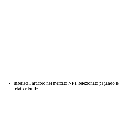
Inserisci l’articolo nel mercato NFT selezionato pagando le
relative tariffe.