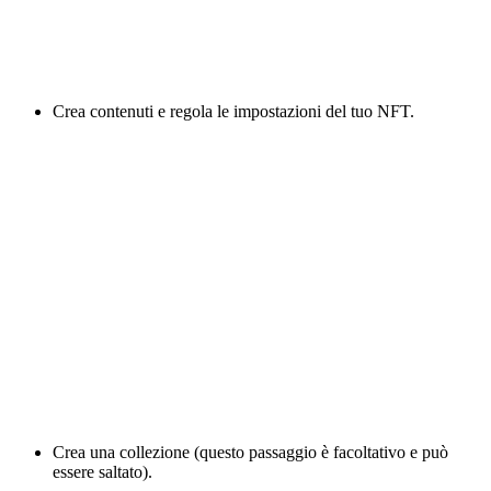
Crea contenuti e regola le impostazioni del tuo NFT.
Crea una collezione (questo passaggio è facoltativo e può
essere saltato).