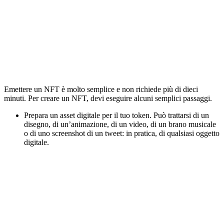
Emettere un NFT è molto semplice e non richiede più di dieci
minuti. Per creare un NFT, devi eseguire alcuni semplici passaggi.
Prepara un asset digitale per il tuo token. Può trattarsi di un
disegno, di un’animazione, di un video, di un brano musicale
o di uno screenshot di un tweet: in pratica, di qualsiasi oggetto
digitale.