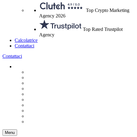
Top Crypto Marketing
Agency 2026
Top Rated Trustpilot
Agency
Calcolatrice
Contattaci
Contattaci
Menu