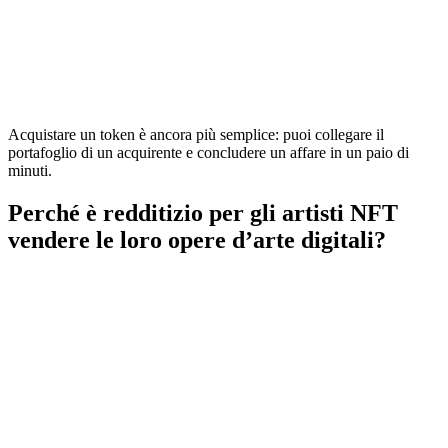
Acquistare un token è ancora più semplice: puoi collegare il
portafoglio di un acquirente e concludere un affare in un paio di
minuti.
Perché è redditizio per gli artisti NFT
vendere le loro opere d’arte digitali?