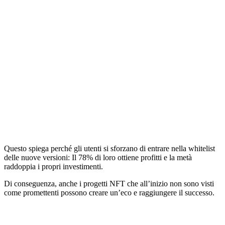
Questo spiega perché gli utenti si sforzano di entrare nella whitelist
delle nuove versioni: Il 78% di loro ottiene profitti e la metà
raddoppia i propri investimenti.
Di conseguenza, anche i progetti NFT che all’inizio non sono visti
come promettenti possono creare un’eco e raggiungere il successo.