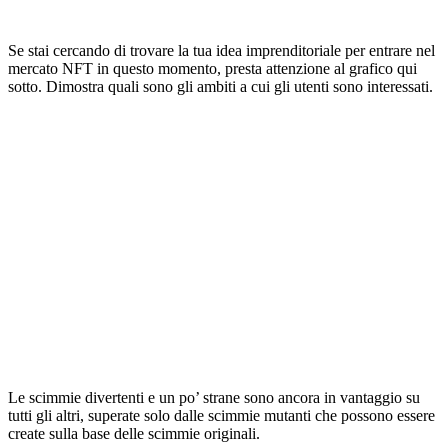
Se stai cercando di trovare la tua idea imprenditoriale per entrare nel
mercato NFT in questo momento, presta attenzione al grafico qui
sotto. Dimostra quali sono gli ambiti a cui gli utenti sono interessati.
Le scimmie divertenti e un po’ strane sono ancora in vantaggio su
tutti gli altri, superate solo dalle scimmie mutanti che possono essere
create sulla base delle scimmie originali.