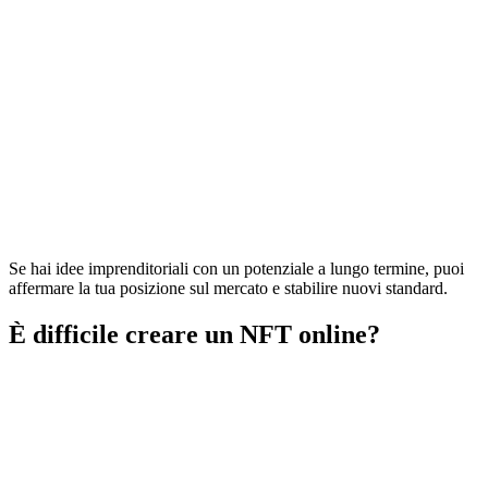
Se hai idee imprenditoriali con un potenziale a lungo termine, puoi
affermare la tua posizione sul mercato e stabilire nuovi standard.
È difficile creare un NFT online?