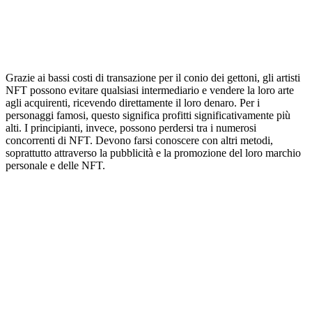
Grazie ai bassi costi di transazione per il conio dei gettoni, gli artisti
NFT possono evitare qualsiasi intermediario e vendere la loro arte
agli acquirenti, ricevendo direttamente il loro denaro. Per i
personaggi famosi, questo significa profitti significativamente più
alti. I principianti, invece, possono perdersi tra i numerosi
concorrenti di NFT. Devono farsi conoscere con altri metodi,
soprattutto attraverso la pubblicità e la promozione del loro marchio
personale e delle NFT.