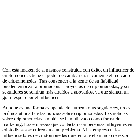
Con esta imagen de sí mismos construida con éxito, un influencer de
criptomonedas tiene el poder de cambiar drásticamente el mercado
de criptomonedas. Tras convencer a la gente de su fiabilidad,
pueden empezar a promocionar proyectos de criptomonedas, y sus
seguidores se sentirán más atraídos a apoyarlos, ya que sienten un
gran respeto por el influencer.
Aunque es una forma estupenda de aumentar tus seguidores, no es
la única utilidad de las noticias sobre criptomonedas. Las noticias
sobre criptomonedas también se han utilizado como forma de
marketing. Las empresas que contactan con personas influyentes en
criptodivisas se enfrentan a un problema. Ni la empresa ni los
influenciadores de criptomonedas quieren que el anuncio parezca