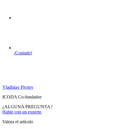
¡Copiado!
Vladislav Pivnev
ICODA Co-fundador
¿ALGUNA PREGUNTA?
Hable con un experto
Valora el artículo