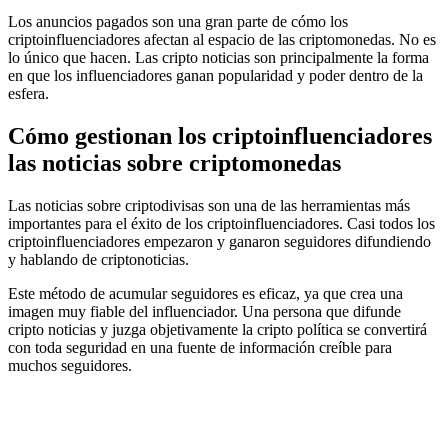
Los anuncios pagados son una gran parte de cómo los
criptoinfluenciadores afectan al espacio de las criptomonedas. No es
lo único que hacen. Las cripto noticias son principalmente la forma
en que los influenciadores ganan popularidad y poder dentro de la
esfera.
Cómo gestionan los criptoinfluenciadores
las noticias sobre criptomonedas
Las noticias sobre criptodivisas son una de las herramientas más
importantes para el éxito de los criptoinfluenciadores. Casi todos los
criptoinfluenciadores empezaron y ganaron seguidores difundiendo
y hablando de criptonoticias.
Este método de acumular seguidores es eficaz, ya que crea una
imagen muy fiable del influenciador. Una persona que difunde
cripto noticias y juzga objetivamente la cripto política se convertirá
con toda seguridad en una fuente de información creíble para
muchos seguidores.