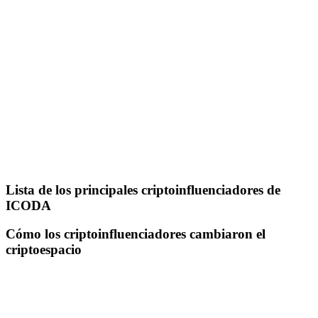
Lista de los principales criptoinfluenciadores de
ICODA
Cómo los criptoinfluenciadores cambiaron el
criptoespacio