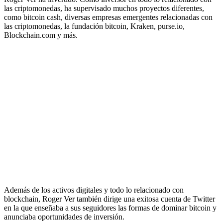
las criptomonedas, ha supervisado muchos proyectos diferentes,
como bitcoin cash, diversas empresas emergentes relacionadas con
las criptomonedas, la fundación bitcoin, Kraken, purse.io,
Blockchain.com y más.
Además de los activos digitales y todo lo relacionado con
blockchain, Roger Ver también dirige una exitosa cuenta de Twitter
en la que enseñaba a sus seguidores las formas de dominar bitcoin y
anunciaba oportunidades de inversión.