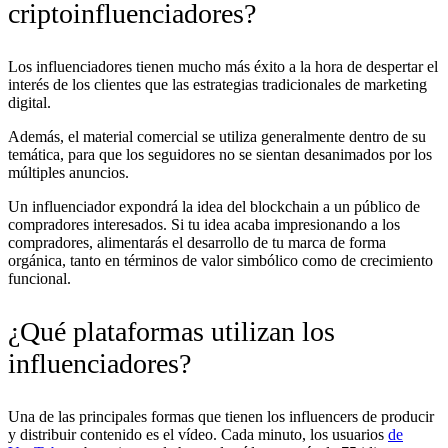
criptoinfluenciadores?
Los influenciadores tienen mucho más éxito a la hora de despertar el
interés de los clientes que las estrategias tradicionales de marketing
digital.
Además, el material comercial se utiliza generalmente dentro de su
temática, para que los seguidores no se sientan desanimados por los
múltiples anuncios.
Un influenciador expondrá la idea del blockchain a un público de
compradores interesados. Si tu idea acaba impresionando a los
compradores, alimentarás el desarrollo de tu marca de forma
orgánica, tanto en términos de valor simbólico como de crecimiento
funcional.
¿Qué plataformas utilizan los
influenciadores?
Una de las principales formas que tienen los influencers de producir
y distribuir contenido es el vídeo. Cada minuto, los usuarios
de