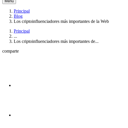
Menú
Principal
Blog
Los criptoinfluenciadores más importantes de la Web
Principal
...
Los criptoinfluenciadores más importantes de...
comparte