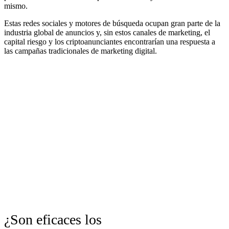
mismo.
Estas redes sociales y motores de búsqueda ocupan gran parte de la
industria global de anuncios y, sin estos canales de marketing, el
capital riesgo y los criptoanunciantes encontrarían una respuesta a
las campañas tradicionales de marketing digital.
¿Son eficaces los