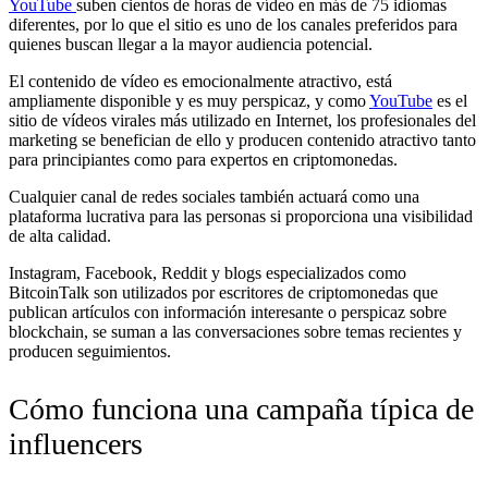
YouTube
suben cientos de horas de vídeo en más de 75 idiomas
diferentes, por lo que el sitio es uno de los canales preferidos para
quienes buscan llegar a la mayor audiencia potencial.
El contenido de vídeo es emocionalmente atractivo, está
ampliamente disponible y es muy perspicaz, y como
YouTube
es el
sitio de vídeos virales más utilizado en Internet, los profesionales del
marketing se benefician de ello y producen contenido atractivo tanto
para principiantes como para expertos en criptomonedas.
Cualquier canal de redes sociales también actuará como una
plataforma lucrativa para las personas si proporciona una visibilidad
de alta calidad.
Instagram, Facebook, Reddit y blogs especializados como
BitcoinTalk son utilizados por escritores de criptomonedas que
publican artículos con información interesante o perspicaz sobre
blockchain, se suman a las conversaciones sobre temas recientes y
producen seguimientos.
Cómo funciona una campaña típica de
influencers