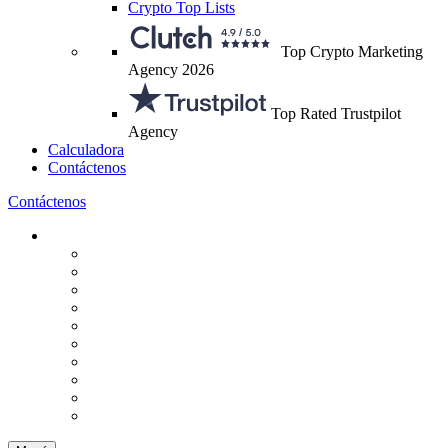
Crypto Top Lists
Top Crypto Marketing
Agency 2026
Top Rated Trustpilot
Agency
Calculadora
Contáctenos
Contáctenos