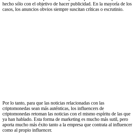
hecho sólo con el objetivo de hacer publicidad. En la mayoría de los
casos, los anuncios obvios siempre suscitan críticas o escrutinio.
Por lo tanto, para que las noticias relacionadas con las
criptomonedas sean más auténticas, los influencers de
criptomonedas retoman las noticias con el mismo espíritu de las que
ya han hablado. Esta forma de marketing es mucho más sutil, pero
aporta mucho más éxito tanto a la empresa que contrata al influencer
como al propio influencer.