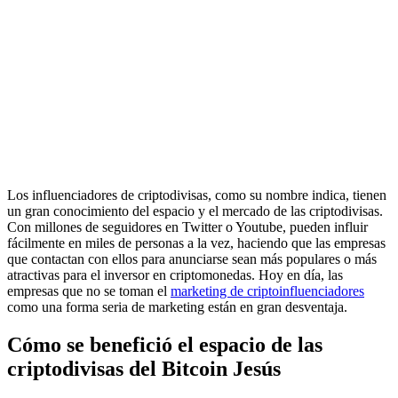
Los influenciadores de criptodivisas, como su nombre indica, tienen
un gran conocimiento del espacio y el mercado de las criptodivisas.
Con millones de seguidores en Twitter o Youtube, pueden influir
fácilmente en miles de personas a la vez, haciendo que las empresas
que contactan con ellos para anunciarse sean más populares o más
atractivas para el inversor en criptomonedas. Hoy en día, las
empresas que no se toman el
marketing de criptoinfluenciadores
como una forma seria de marketing están en gran desventaja.
Cómo se benefició el espacio de las
criptodivisas del Bitcoin Jesús