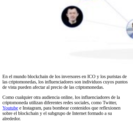
En el mundo blockchain de los inversores en ICO y los puristas de
las criptomonedas, los influenciadores son individuos cuyos puntos
de vista pueden afectar al precio de las criptomonedas.
Como cualquier otra audiencia online, los influenciadores de la
criptomoneda utilizan diferentes redes sociales, como Twitter,
Youtube
e Instagram, para bombear contenidos que reflexionen
sobre el blockchain y el subgrupo de Internet formado a su
alrededor.