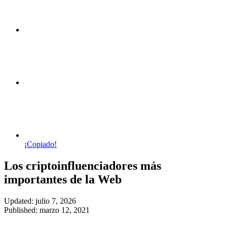
¡Copiado!
Los criptoinfluenciadores más
importantes de la Web
Updated: julio 7, 2026
Published: marzo 12, 2021