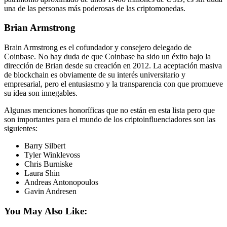
una de las personas más poderosas de las criptomonedas.
Brian Armstrong
Brain Armstrong es el cofundador y consejero delegado de
Coinbase. No hay duda de que Coinbase ha sido un éxito bajo la
dirección de Brian desde su creación en 2012. La aceptación masiva
de blockchain es obviamente de su interés universitario y
empresarial, pero el entusiasmo y la transparencia con que promueve
su idea son innegables.
Algunas menciones honoríficas que no están en esta lista pero que
son importantes para el mundo de los criptoinfluenciadores son las
siguientes:
Barry Silbert
Tyler Winklevoss
Chris Burniske
Laura Shin
Andreas Antonopoulos
Gavin Andresen
You May Also Like: