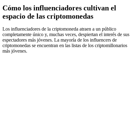
Cómo los influenciadores cultivan el
espacio de las criptomonedas
Los influenciadores de la criptomoneda atraen a un público
completamente único y, muchas veces, despiertan el interés de sus
espectadores más jóvenes. La mayoría de los influencers de
criptomonedas se encuentran en las listas de los criptomillonarios
más jóvenes.