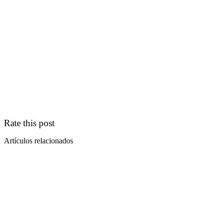
Rate this post
Artículos relacionados