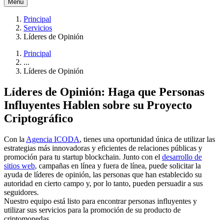
Menú
Principal
Servicios
Líderes de Opinión
Principal
...
Líderes de Opinión
Líderes de Opinión: Haga que Personas
Influyentes Hablen sobre su Proyecto
Criptográfico
Con la
Agencia ICODA
, tienes una oportunidad única de utilizar las
estrategias más innovadoras y eficientes de relaciones públicas y
promoción para tu startup blockchain. Junto con el
desarrollo de
sitios web
, campañas en línea y fuera de línea, puede solicitar la
ayuda de líderes de opinión, las personas que han establecido su
autoridad en cierto campo y, por lo tanto, pueden persuadir a sus
seguidores.
Nuestro equipo está listo para encontrar personas influyentes y
utilizar sus servicios para la promoción de su producto de
criptomonedas.