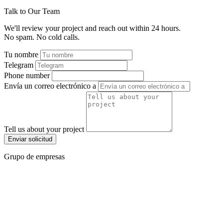
Talk to Our Team
We'll review your project and reach out within 24 hours.
No spam. No cold calls.
Tu nombre
Telegram
Phone number
Envía un correo electrónico a
Tell us about your project
Enviar solicitud
Grupo de empresas