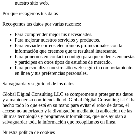
nuestro sitio web.
Por qué recogemos tus datos
Recogemos tus datos por varias razones:
Para comprender mejor tus necesidades.
Para mejorar nuestros servicios y productos.
Para enviarte correos electrónicos promocionales con la
información que creemos que te resultará interesante.
Para ponernos en contacto contigo para que rellenes encuestas
y participes en otros tipos de estudios de mercado.
Para personalizar nuestro sitio web según tu comportamiento
en línea y tus preferencias personales.
Salvaguarda y seguridad de los datos
Global Digital Consulting LLC se compromete a proteger tus datos
y a mantener su confidencialidad. Global Digital Consulting LLC ha
hecho todo lo que está en su mano para evitar el robo de datos, el
acceso no autorizado y la divulgación mediante la aplicación de las
últimas tecnologías y programas informáticos, que nos ayudan a
salvaguardar toda la información que recopilamos en línea.
Nuestra política de cookies