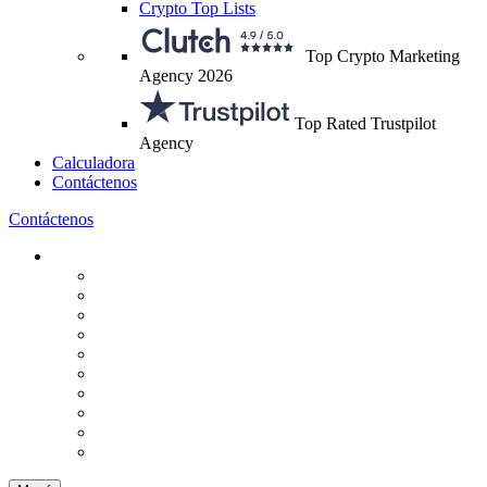
Crypto Top Lists
Top Crypto Marketing
Agency 2026
Top Rated Trustpilot
Agency
Calculadora
Contáctenos
Contáctenos