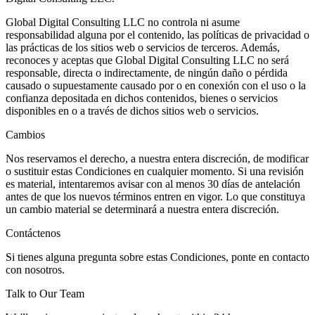
Global Digital Consulting LLC no controla ni asume
responsabilidad alguna por el contenido, las políticas de privacidad o
las prácticas de los sitios web o servicios de terceros. Además,
reconoces y aceptas que Global Digital Consulting LLC no será
responsable, directa o indirectamente, de ningún daño o pérdida
causado o supuestamente causado por o en conexión con el uso o la
confianza depositada en dichos contenidos, bienes o servicios
disponibles en o a través de dichos sitios web o servicios.
Cambios
Nos reservamos el derecho, a nuestra entera discreción, de modificar
o sustituir estas Condiciones en cualquier momento. Si una revisión
es material, intentaremos avisar con al menos 30 días de antelación
antes de que los nuevos términos entren en vigor. Lo que constituya
un cambio material se determinará a nuestra entera discreción.
Contáctenos
Si tienes alguna pregunta sobre estas Condiciones, ponte en contacto
con nosotros.
Talk to Our Team