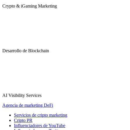
Crypto & iGaming Marketing
Desarrollo de Blockchain
AI Visibility Services
Agencia de marketing DeFi
Servicios de cripto marketing
Cripto PR
Influenciadores de YouTube