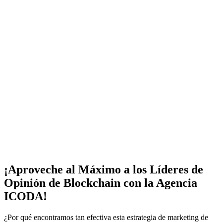
¡Aproveche al Máximo a los Líderes de
Opinión de Blockchain con la Agencia
ICODA!
¿Por qué encontramos tan efectiva esta estrategia de marketing de