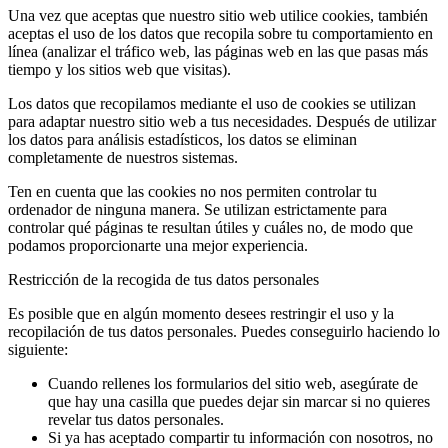
Una vez que aceptas que nuestro sitio web utilice cookies, también
aceptas el uso de los datos que recopila sobre tu comportamiento en
línea (analizar el tráfico web, las páginas web en las que pasas más
tiempo y los sitios web que visitas).
Los datos que recopilamos mediante el uso de cookies se utilizan
para adaptar nuestro sitio web a tus necesidades. Después de utilizar
los datos para análisis estadísticos, los datos se eliminan
completamente de nuestros sistemas.
Ten en cuenta que las cookies no nos permiten controlar tu
ordenador de ninguna manera. Se utilizan estrictamente para
controlar qué páginas te resultan útiles y cuáles no, de modo que
podamos proporcionarte una mejor experiencia.
Restricción de la recogida de tus datos personales
Es posible que en algún momento desees restringir el uso y la
recopilación de tus datos personales. Puedes conseguirlo haciendo lo
siguiente:
Cuando rellenes los formularios del sitio web, asegúrate de
que hay una casilla que puedes dejar sin marcar si no quieres
revelar tus datos personales.
Si ya has aceptado compartir tu información con nosotros, no