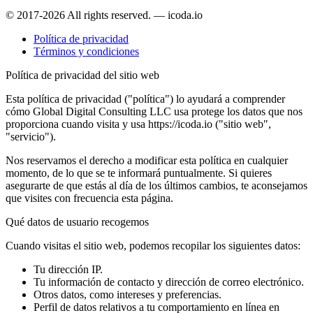
© 2017-2026 All rights reserved. — icoda.io
Política de privacidad
Términos y condiciones
Política de privacidad del sitio web
Esta política de privacidad ("política") lo ayudará a comprender
cómo Global Digital Consulting LLC usa protege los datos que nos
proporciona cuando visita y usa https://icoda.io ("sitio web",
"servicio").
Nos reservamos el derecho a modificar esta política en cualquier
momento, de lo que se te informará puntualmente. Si quieres
asegurarte de que estás al día de los últimos cambios, te aconsejamos
que visites con frecuencia esta página.
Qué datos de usuario recogemos
Cuando visitas el sitio web, podemos recopilar los siguientes datos:
Tu dirección IP.
Tu información de contacto y dirección de correo electrónico.
Otros datos, como intereses y preferencias.
Perfil de datos relativos a tu comportamiento en línea en