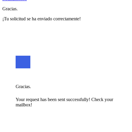
Gracias.
¡Tu solicitud se ha enviado correctamente!
Gracias.
Your request has been sent successfully! Check your
mailbox!