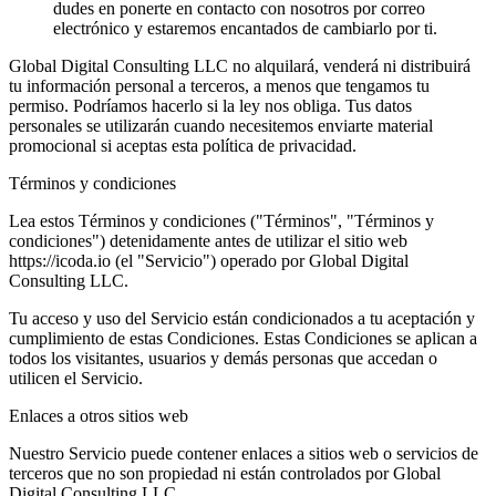
dudes en ponerte en contacto con nosotros por correo
electrónico y estaremos encantados de cambiarlo por ti.
Global Digital Consulting LLC no alquilará, venderá ni distribuirá
tu información personal a terceros, a menos que tengamos tu
permiso. Podríamos hacerlo si la ley nos obliga. Tus datos
personales se utilizarán cuando necesitemos enviarte material
promocional si aceptas esta política de privacidad.
Términos y condiciones
Lea estos Términos y condiciones ("Términos", "Términos y
condiciones") detenidamente antes de utilizar el sitio web
https://icoda.io (el "Servicio") operado por Global Digital
Consulting LLC.
Tu acceso y uso del Servicio están condicionados a tu aceptación y
cumplimiento de estas Condiciones. Estas Condiciones se aplican a
todos los visitantes, usuarios y demás personas que accedan o
utilicen el Servicio.
Enlaces a otros sitios web
Nuestro Servicio puede contener enlaces a sitios web o servicios de
terceros que no son propiedad ni están controlados por Global
Digital Consulting LLC.