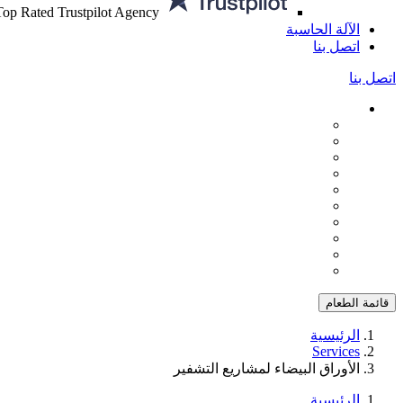
Top Rated Trustpilot Agency
الآلة الحاسبة
اتصل بنا
اتصل بنا
قائمة الطعام
الرئيسية
Services
الأوراق البيضاء لمشاريع التشفير
الرئيسية