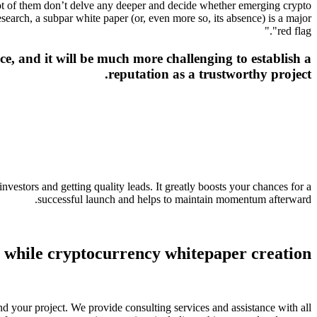
 lot of them don’t delve any deeper and decide whether emerging crypto
earch, a subpar white paper (or, even more so, its absence) is a major
"red flag."
ce, and it will be much more challenging to establish a
reputation as a trustworthy project.
nvestors and getting quality leads. It greatly boosts your chances for a
successful launch and helps to maintain momentum afterward.
 while cryptocurrency whitepaper creation
nd your project. We provide consulting services and assistance with all