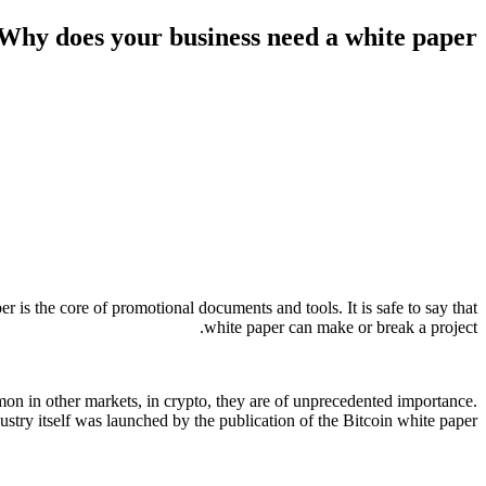
Why does your business need a white paper?
r is the core of promotional documents and tools. It is safe to say that
white paper can make or break a project.
mmon in other markets, in crypto, they are of unprecedented importance.
dustry itself was launched by the publication of the Bitcoin white paper.