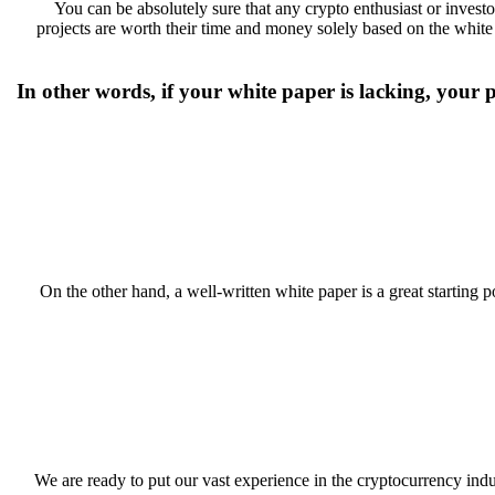
You can be absolutely sure that any crypto enthusiast or invest
projects are worth their time and money solely based on the white
In other words, if your white paper is lacking, your 
On the other hand, a well-written white paper is a great starting p
We are ready to put our vast experience in the cryptocurrency indu