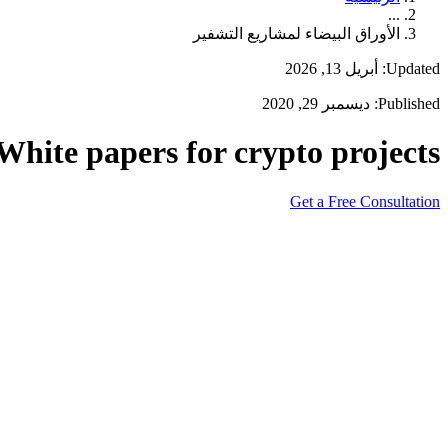
...
الأوراق البيضاء لمشاريع التشفير
Updated: أبريل 13, 2026
Published: ديسمبر 29, 2020
White papers for crypto projects
Get a Free Consultation