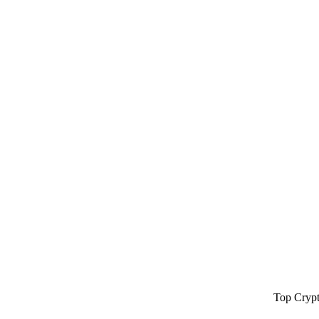
Top Cryp