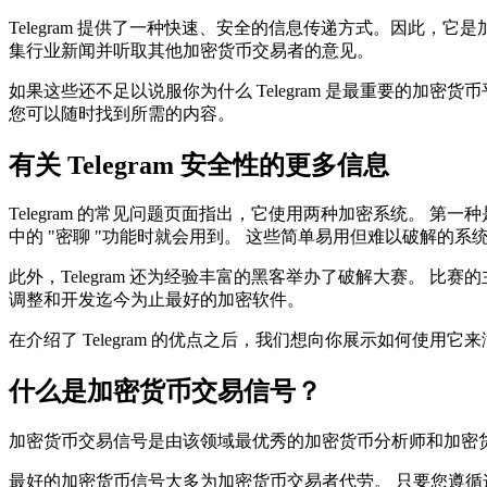
Telegram 提供了一种快速、安全的信息传递方式。因此，
集行业新闻并听取其他加密货币交易者的意见。
如果这些还不足以说服你为什么 Telegram 是最重要的
您可以随时找到所需的内容。
有关 Telegram 安全性的更多信息
Telegram 的常见问题页面指出，它使用两种加密系统。 第
中的 "密聊 "功能时就会用到。 这些简单易用但难以破解的
此外，Telegram 还为经验丰富的黑客举办了破解大赛。 比赛的
调整和开发迄今为止最好的加密软件。
在介绍了 Telegram 的优点之后，我们想向你展示如何使用
什么是加密货币交易信号？
加密货币交易信号是由该领域最优秀的加密货币分析师和加密
最好的加密货币信号大多为加密货币交易者代劳。 只要您遵循