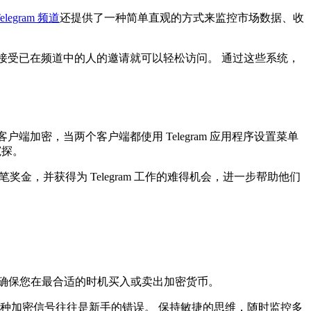
elegram 频道
还提供了一种简单直观的方式来监控市场数据、收
能或接受已在频道中的人的邀请就可以轻松访问。 通过这些系统，
端加密，当两个客户端都使用 Telegram 应用程序设置菜单
窥探。
笔奖金，并获得为 Telegram 工作的难得机会，进一步帮助他们
确保您在最合适的时机买入或卖出加密货币。
种加密信号往往是新手的错误。 保持敏捷的思维，随时监控多