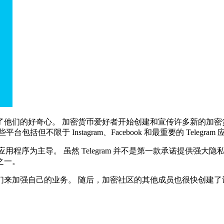
他们的好奇心。 加密货币爱好者开始创建和宣传许多新的加密
限于 Instagram、Facebook 和最重要的 Telegram
信使应用程序为主导。 虽然 Telegram 并不是第一款承诺提
之一。
加强自己的业务。 随后，加密社区的其他成员也很快创建了许多加