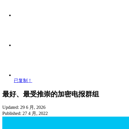
已复制！
最好、最受推崇的加密电报群组
Updated: 29 6 月, 2026
Published: 27 4 月, 2022