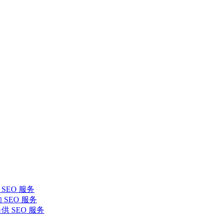
SEO 服务
 SEO 服务
提供 SEO 服务