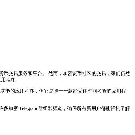
货币交易服务和平台。 然而，加密货币社区的交易专家们仍然
 应用程序。
供强大隐私功能的应用程序，但它是唯一一款经受住时间考验的应用程
密 Telegram 群组和频道，确保所有新用户都能轻松了解