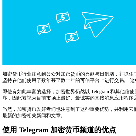
加密货币行业注意到公众对加密货币的兴趣与日俱增，并抓住了
坚持在他们使用了数年甚至数十年的可信平台上进行交易。 这些平台包括但不
即使有如此丰富的选择，加密世界仍然以 Telegram 和其他
序，因此被视为目前市场上最好、最诚实的直接消息应用程序
当然，加密货币爱好者们也注意到了这些重要优势，并利用它们来
最新的加密相关新闻和文章。
使用 Telegram 加密货币频道的优点